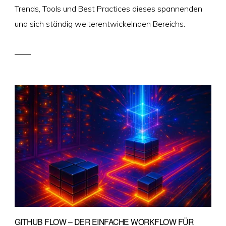
Trends, Tools und Best Practices dieses spannenden
und sich ständig weiterentwickelnden Bereichs.
GITHUB FLOW – DER EINFACHE WORKFLOW FÜR