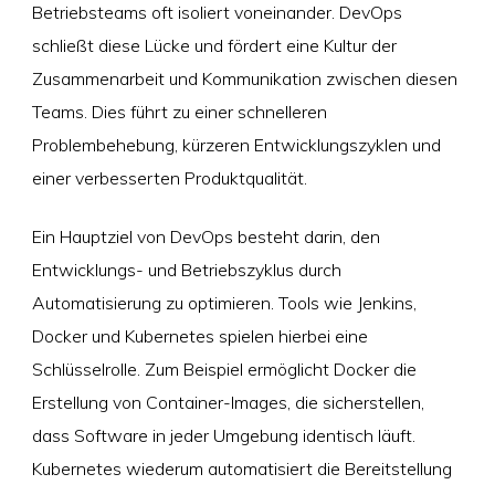
Betriebsteams oft isoliert voneinander. DevOps
schließt diese Lücke und fördert eine Kultur der
Zusammenarbeit und Kommunikation zwischen diesen
Teams. Dies führt zu einer schnelleren
Problembehebung, kürzeren Entwicklungszyklen und
einer verbesserten Produktqualität.
Ein Hauptziel von DevOps besteht darin, den
Entwicklungs- und Betriebszyklus durch
Automatisierung zu optimieren. Tools wie Jenkins,
Docker und Kubernetes spielen hierbei eine
Schlüsselrolle. Zum Beispiel ermöglicht Docker die
Erstellung von Container-Images, die sicherstellen,
dass Software in jeder Umgebung identisch läuft.
Kubernetes wiederum automatisiert die Bereitstellung