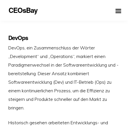
CEOsBay
DevOps
DevOps, ein Zusammenschluss der Wörter
„Development“ und „Operations“, markiert einen
Paradigmenwechsel in der Softwareentwicklung und -
bereitstellung. Dieser Ansatz kombiniert
Softwareentwicklung (Dev) und IT-Betrieb (Ops) zu
einem kontinuierlichen Prozess, um die Effizienz zu
steigern und Produkte schneller auf den Markt zu
bringen.
Historisch gesehen arbeiteten Entwicklungs- und