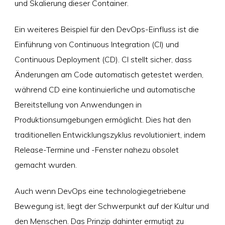
und Skalierung dieser Container.
Ein weiteres Beispiel für den DevOps-Einfluss ist die
Einführung von Continuous Integration (CI) und
Continuous Deployment (CD). CI stellt sicher, dass
Änderungen am Code automatisch getestet werden,
während CD eine kontinuierliche und automatische
Bereitstellung von Anwendungen in
Produktionsumgebungen ermöglicht. Dies hat den
traditionellen Entwicklungszyklus revolutioniert, indem
Release-Termine und -Fenster nahezu obsolet
gemacht wurden.
Auch wenn DevOps eine technologiegetriebene
Bewegung ist, liegt der Schwerpunkt auf der Kultur und
den Menschen. Das Prinzip dahinter ermutigt zu