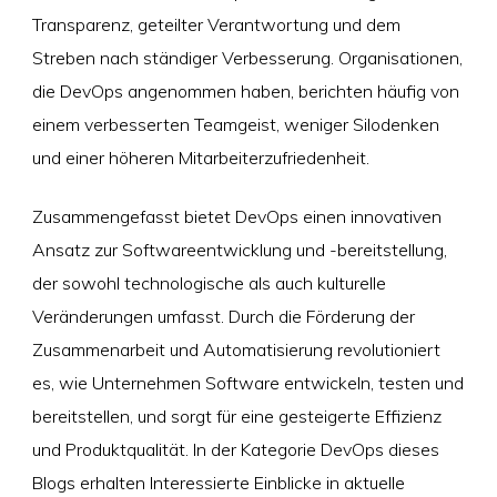
Transparenz, geteilter Verantwortung und dem
Streben nach ständiger Verbesserung. Organisationen,
die DevOps angenommen haben, berichten häufig von
einem verbesserten Teamgeist, weniger Silodenken
und einer höheren Mitarbeiterzufriedenheit.
Zusammengefasst bietet DevOps einen innovativen
Ansatz zur Softwareentwicklung und -bereitstellung,
der sowohl technologische als auch kulturelle
Veränderungen umfasst. Durch die Förderung der
Zusammenarbeit und Automatisierung revolutioniert
es, wie Unternehmen Software entwickeln, testen und
bereitstellen, und sorgt für eine gesteigerte Effizienz
und Produktqualität. In der Kategorie DevOps dieses
Blogs erhalten Interessierte Einblicke in aktuelle