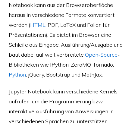
Notebook kann aus der Browseroberfläche
heraus in verschiedene Formate konvertiert
werden (
HTML
, PDF, LaTeX und Folien für
Präsentationen). Es bietet im Browser eine
Schleife aus Eingabe, Ausführung/Ausgabe und
baut dabei auf weit verbreitete
Open-Source
-
Bibliotheken wie IPython, ZeroMQ, Tornado,
Python
, jQuery, Bootstrap und MathJax.
Jupyter Notebook kann verschiedene Kernels
aufrufen, um die Programmierung bzw.
interaktive Ausführung von Anweisungen in
verschiedenen Sprachen zu unterstützen.