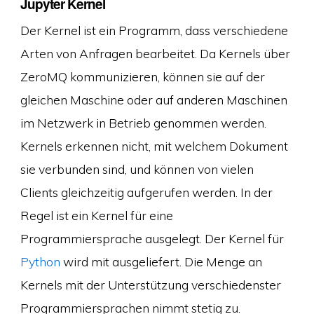
Jupyter Kernel
Der Kernel ist ein Programm, dass verschiedene
Arten von Anfragen bearbeitet. Da Kernels über
ZeroMQ kommunizieren, können sie auf der
gleichen Maschine oder auf anderen Maschinen
im Netzwerk in Betrieb genommen werden.
Kernels erkennen nicht, mit welchem Dokument
sie verbunden sind, und können von vielen
Clients gleichzeitig aufgerufen werden. In der
Regel ist ein Kernel für eine
Programmiersprache ausgelegt. Der Kernel für
Python
wird mit ausgeliefert. Die Menge an
Kernels mit der Unterstützung verschiedenster
Programmiersprachen nimmt stetig zu.