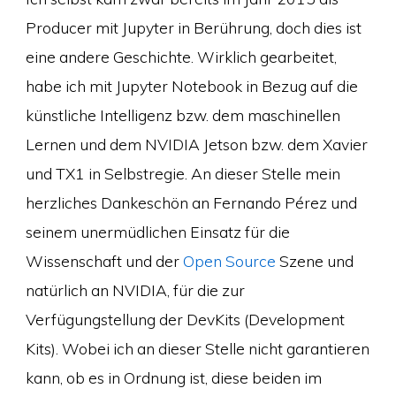
Producer mit Jupyter in Berührung, doch dies ist
eine andere Geschichte. Wirklich gearbeitet,
habe ich mit Jupyter Notebook in Bezug auf die
künstliche Intelligenz bzw. dem maschinellen
Lernen und dem NVIDIA Jetson bzw. dem Xavier
und TX1 in Selbstregie. An dieser Stelle mein
herzliches Dankeschön an Fernando Pérez und
seinem unermüdlichen Einsatz für die
Wissenschaft und der
Open Source
Szene und
natürlich an NVIDIA, für die zur
Verfügungstellung der DevKits (Development
Kits). Wobei ich an dieser Stelle nicht garantieren
kann, ob es in Ordnung ist, diese beiden im