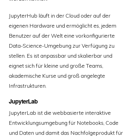
JupyterHub läuft in der Cloud oder auf der
eigenen Hardware und ermöglicht es, jedem
Benutzer auf der Welt eine vorkonfigurierte
Data-Science-Umgebung zur Verfügung zu
stellen. Es ist anpassbar und skalierbar und
eignet sich für kleine und große Teams,
akademische Kurse und groß angelegte
Infrastrukturen.
JupyterLab
JupyterLab ist die webbasierte interaktive
Entwicklungsumgebung für Notebooks, Code
und Daten und damit das Nachfolgeprodukt für