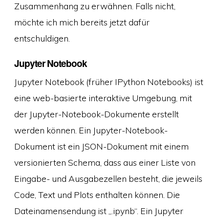
Zusammenhang zu erwähnen. Falls nicht,
möchte ich mich bereits jetzt dafür
entschuldigen.
Jupyter Notebook
Jupyter Notebook (früher IPython Notebooks) ist
eine web-basierte interaktive Umgebung, mit
der Jupyter-Notebook-Dokumente erstellt
werden können. Ein Jupyter-Notebook-
Dokument ist ein JSON-Dokument mit einem
versionierten Schema, dass aus einer Liste von
Eingabe- und Ausgabezellen besteht, die jeweils
Code, Text und Plots enthalten können. Die
Dateinamensendung ist „.ipynb“. Ein Jupyter