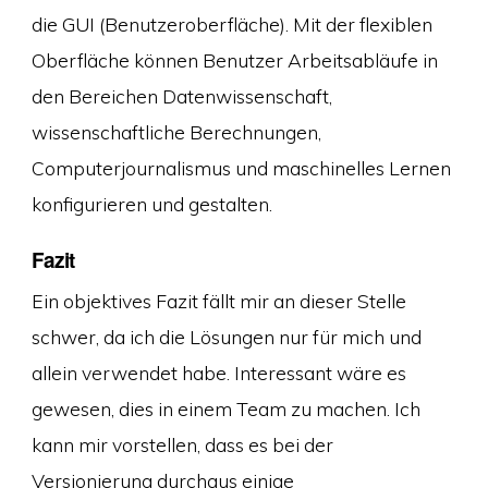
die GUI (Benutzeroberfläche). Mit der flexiblen
Oberfläche können Benutzer Arbeitsabläufe in
den Bereichen Datenwissenschaft,
wissenschaftliche Berechnungen,
Computerjournalismus und maschinelles Lernen
konfigurieren und gestalten.
Fazit
Ein objektives Fazit fällt mir an dieser Stelle
schwer, da ich die Lösungen nur für mich und
allein verwendet habe. Interessant wäre es
gewesen, dies in einem Team zu machen. Ich
kann mir vorstellen, dass es bei der
Versionierung durchaus einige