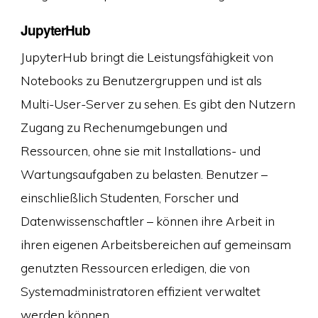
JupyterHub
JupyterHub bringt die Leistungsfähigkeit von
Notebooks zu Benutzergruppen und ist als
Multi-User-Server zu sehen. Es gibt den Nutzern
Zugang zu Rechenumgebungen und
Ressourcen, ohne sie mit Installations- und
Wartungsaufgaben zu belasten. Benutzer –
einschließlich Studenten, Forscher und
Datenwissenschaftler – können ihre Arbeit in
ihren eigenen Arbeitsbereichen auf gemeinsam
genutzten Ressourcen erledigen, die von
Systemadministratoren effizient verwaltet
werden können.