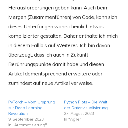
Herausforderungen geben kann. Auch beim
Mergen (Zusammenführen) von Code, kann sich
dieses Unterfangen wahrscheinlich etwas
komplizierter gestalten. Daher enthalte ich mich
in diesem Fall bis auf Weiteres. Ich bin davon
überzeugt, dass ich auch in Zukunft
Berührungspunkte damit habe und diesen
Artikel dementsprechend erweitere oder
zumindest auf neue Artikel verweise.
PyTorch – Vom Ursprung
Python Plots – Die Welt
zur Deep Learning-
der Datenvisualisierung
Revolution
27. August 2023
9. September 2023
In "Agile"
In "Automatisierung"