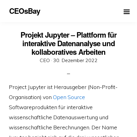
CEOsBay
Projekt Jupyter – Plattform für
interaktive Datenanalyse und
kollaboratives Arbeiten
Veröffentlicht
CEO ·
30. Dezember 2022
am
Project Jupyter ist Herausgeber (Non-Profit-
Organisation) von
Open Source
Softwareprodukten für interaktive
wissenschaftliche Datenauswertung und
wissenschaftliche Berechnungen. Der Name