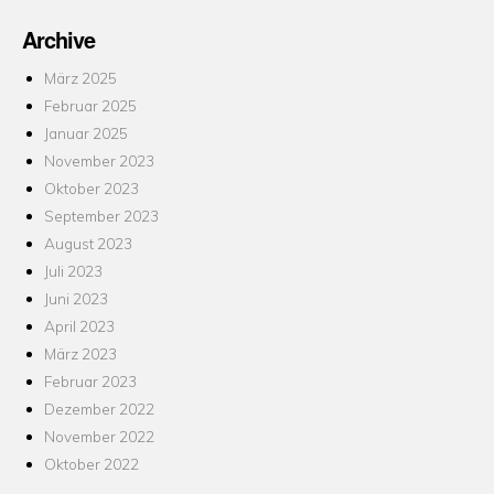
Archive
März 2025
Februar 2025
Januar 2025
November 2023
Oktober 2023
September 2023
August 2023
Juli 2023
Juni 2023
April 2023
März 2023
Februar 2023
Dezember 2022
November 2022
Oktober 2022