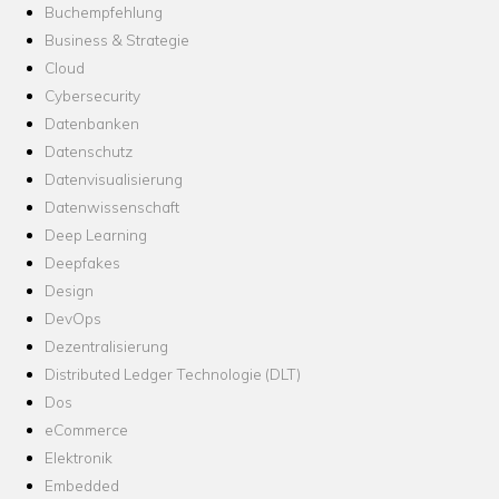
Buchempfehlung
Business & Strategie
Cloud
Cybersecurity
Datenbanken
Datenschutz
Datenvisualisierung
Datenwissenschaft
Deep Learning
Deepfakes
Design
DevOps
Dezentralisierung
Distributed Ledger Technologie (DLT)
Dos
eCommerce
Elektronik
Embedded