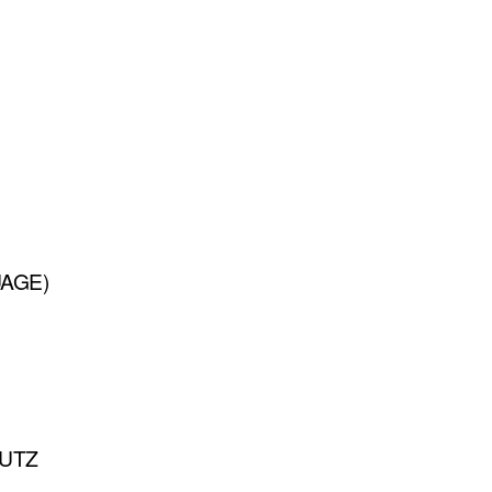
AGE)
UTZ