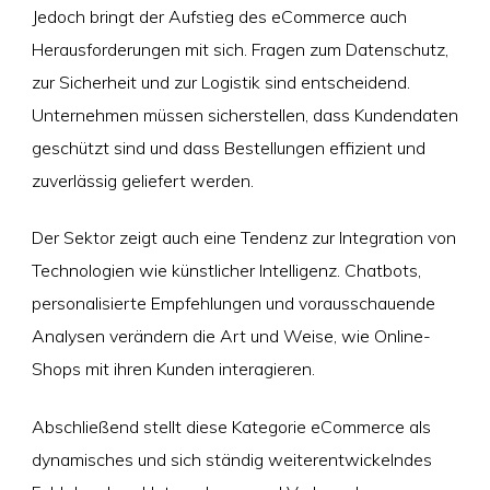
Jedoch bringt der Aufstieg des eCommerce auch
Herausforderungen mit sich. Fragen zum Datenschutz,
zur Sicherheit und zur Logistik sind entscheidend.
Unternehmen müssen sicherstellen, dass Kundendaten
geschützt sind und dass Bestellungen effizient und
zuverlässig geliefert werden.
Der Sektor zeigt auch eine Tendenz zur Integration von
Technologien wie künstlicher Intelligenz. Chatbots,
personalisierte Empfehlungen und vorausschauende
Analysen verändern die Art und Weise, wie Online-
Shops mit ihren Kunden interagieren.
Abschließend stellt diese Kategorie eCommerce als
dynamisches und sich ständig weiterentwickelndes