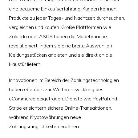
eine bequeme Einkaufserfahrung. Kunden können
Produkte zu jeder Tages- und Nachtzeit durchsuchen,
vergleichen und kaufen. Große Plattformen wie
Zalando oder ASOS haben die Modebranche
revolutioniert, indem sie eine breite Auswahl an
Kleidungsstücken anbieten und sie direkt an die
Haustür liefern.
Innovationen im Bereich der Zahlungstechnologien
haben ebenfalls zur Weiterentwicklung des
eCommerce beigetragen. Dienste wie PayPal und
Stripe erleichtern sichere Online-Transaktionen,
während Kryptowährungen neue
Zahlungsmöglichkeiten eröffnen.