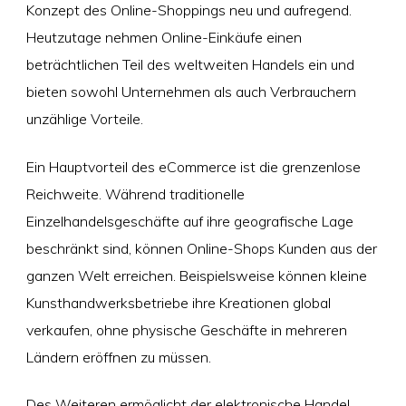
Konzept des Online-Shoppings neu und aufregend.
Heutzutage nehmen Online-Einkäufe einen
beträchtlichen Teil des weltweiten Handels ein und
bieten sowohl Unternehmen als auch Verbrauchern
unzählige Vorteile.
Ein Hauptvorteil des eCommerce ist die grenzenlose
Reichweite. Während traditionelle
Einzelhandelsgeschäfte auf ihre geografische Lage
beschränkt sind, können Online-Shops Kunden aus der
ganzen Welt erreichen. Beispielsweise können kleine
Kunsthandwerksbetriebe ihre Kreationen global
verkaufen, ohne physische Geschäfte in mehreren
Ländern eröffnen zu müssen.
Des Weiteren ermöglicht der elektronische Handel