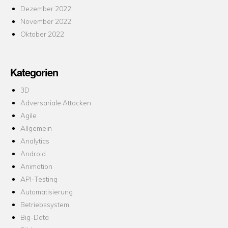
Dezember 2022
November 2022
Oktober 2022
Kategorien
3D
Adversariale Attacken
Agile
Allgemein
Analytics
Android
Animation
API-Testing
Automatisierung
Betriebssystem
Big-Data