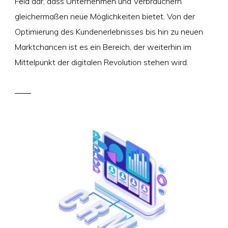
Feld dar, dass Unternehmen und Verbrauchern
gleichermaßen neue Möglichkeiten bietet. Von der
Optimierung des Kundenerlebnisses bis hin zu neuen
Marktchancen ist es ein Bereich, der weiterhin im
Mittelpunkt der digitalen Revolution stehen wird.