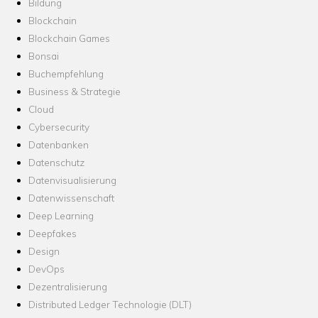
Bildung
Blockchain
Blockchain Games
Bonsai
Buchempfehlung
Business & Strategie
Cloud
Cybersecurity
Datenbanken
Datenschutz
Datenvisualisierung
Datenwissenschaft
Deep Learning
Deepfakes
Design
DevOps
Dezentralisierung
Distributed Ledger Technologie (DLT)