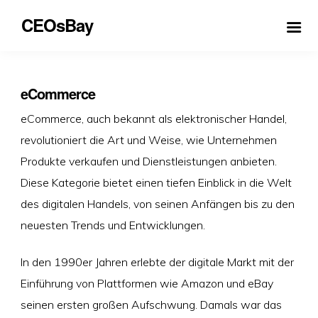
CEOsBay
eCommerce
eCommerce, auch bekannt als elektronischer Handel,
revolutioniert die Art und Weise, wie Unternehmen
Produkte verkaufen und Dienstleistungen anbieten.
Diese Kategorie bietet einen tiefen Einblick in die Welt
des digitalen Handels, von seinen Anfängen bis zu den
neuesten Trends und Entwicklungen.
In den 1990er Jahren erlebte der digitale Markt mit der
Einführung von Plattformen wie Amazon und eBay
seinen ersten großen Aufschwung. Damals war das