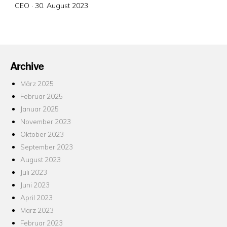
Veröffentlicht
CEO ·
30. August 2023
am
Archive
März 2025
Februar 2025
Januar 2025
November 2023
Oktober 2023
September 2023
August 2023
Juli 2023
Juni 2023
April 2023
März 2023
Februar 2023