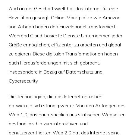
Auch in der Geschäftswelt hat das Internet für eine
Revolution gesorgt. Online-Marktplätze wie Amazon
und Alibaba haben den Einzelhandel transformiert.
Während Cloud-basierte Dienste Unternehmen jeder
Größe ermöglichen, effizienter zu arbeiten und global
zu agieren. Diese digitalen Transformationen haben
auch Herausforderungen mit sich gebracht.
Insbesondere in Bezug auf Datenschutz und
Cybersecurity.
Die Technologien, die das Internet antreiben,
entwickeln sich ständig weiter. Von den Anfängen des
Web 1.0, das hauptsächlich aus statischen Webseiten
bestand, bis hin zum interaktiven und
benutzerzentrierten Web 2.0 hat das Internet seine