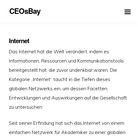
CEOsBay
Internet
Das Internet hat die Welt verändert, indem es
Informationen, Ressourcen und Kommunikationstools
bereitgestellt hat, die zuvor undenkbar waren. Die
Kategorie „Internet“ taucht in die Tiefen dieses
globalen Netzwerks ein, um dessen Facetten,
Entwicklungen und Auswirkungen auf die Gesellschaft
zu untersuchen.
Seit seiner Erfindung hat sich das Internet von einem
einfachen Netzwerk für Akademiker zu einer globalen