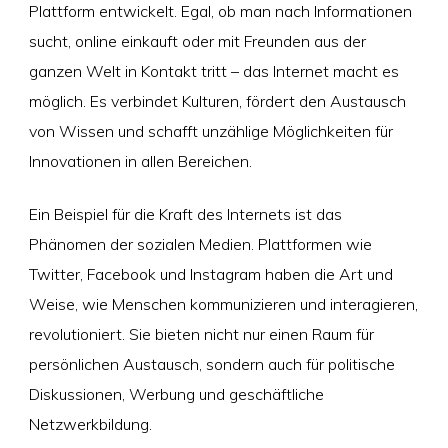
Plattform entwickelt. Egal, ob man nach Informationen
sucht, online einkauft oder mit Freunden aus der
ganzen Welt in Kontakt tritt – das Internet macht es
möglich. Es verbindet Kulturen, fördert den Austausch
von Wissen und schafft unzählige Möglichkeiten für
Innovationen in allen Bereichen.
Ein Beispiel für die Kraft des Internets ist das
Phänomen der sozialen Medien. Plattformen wie
Twitter, Facebook und Instagram haben die Art und
Weise, wie Menschen kommunizieren und interagieren,
revolutioniert. Sie bieten nicht nur einen Raum für
persönlichen Austausch, sondern auch für politische
Diskussionen, Werbung und geschäftliche
Netzwerkbildung.