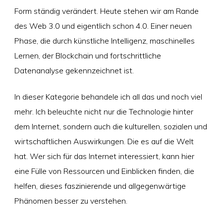
Form ständig verändert. Heute stehen wir am Rande
des Web 3.0 und eigentlich schon 4.0. Einer neuen
Phase, die durch künstliche Intelligenz, maschinelles
Lernen, der Blockchain und fortschrittliche
Datenanalyse gekennzeichnet ist.
In dieser Kategorie behandele ich all das und noch viel
mehr. Ich beleuchte nicht nur die Technologie hinter
dem Internet, sondern auch die kulturellen, sozialen und
wirtschaftlichen Auswirkungen. Die es auf die Welt
hat. Wer sich für das Internet interessiert, kann hier
eine Fülle von Ressourcen und Einblicken finden, die
helfen, dieses faszinierende und allgegenwärtige
Phänomen besser zu verstehen.