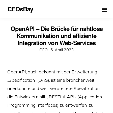
CEOsBay
OpenAPI – Die Brücke für nahtlose
Kommunikation und effiziente
Integration von Web-Services
Veröffentlicht
CEO ·
6. April 2023
am
OpenAPI, auch bekannt mit der Erweiterung
„Specification“ (OAS), ist eine branchenweit
anerkannte und weit verbreitete Spezifikation,
die Entwicklern hilft, RESTful-APIs (Application
Programming Interfaces) zu entwerfen, zu