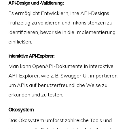
API-Design und -Validierung:
Es ermöglicht Entwicklern, ihre API-Designs
frühzeitig zu validieren und Inkonsistenzen zu
identifizieren, bevor sie in die Implementierung
einfließen.
Interaktive API-Explorer:
Man kann OpenAPI-Dokumente in interaktive
API-Explorer, wie z. B. Swagger UI, importieren,
um APIs auf benutzerfreundliche Weise zu
erkunden und zu testen.
Ökosystem
Das Ökosystem umfasst zahlreiche Tools und