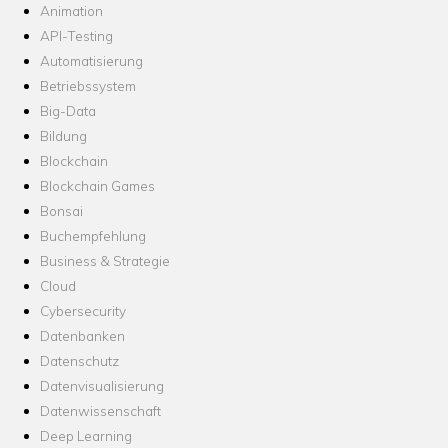
Animation
API-Testing
Automatisierung
Betriebssystem
Big-Data
Bildung
Blockchain
Blockchain Games
Bonsai
Buchempfehlung
Business & Strategie
Cloud
Cybersecurity
Datenbanken
Datenschutz
Datenvisualisierung
Datenwissenschaft
Deep Learning