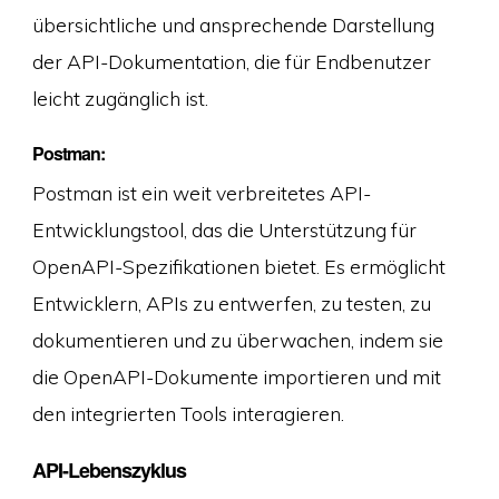
übersichtliche und ansprechende Darstellung
der API-Dokumentation, die für Endbenutzer
leicht zugänglich ist.
Postman:
Postman ist ein weit verbreitetes API-
Entwicklungstool, das die Unterstützung für
OpenAPI-Spezifikationen bietet. Es ermöglicht
Entwicklern, APIs zu entwerfen, zu testen, zu
dokumentieren und zu überwachen, indem sie
die OpenAPI-Dokumente importieren und mit
den integrierten Tools interagieren.
API-Lebenszyklus