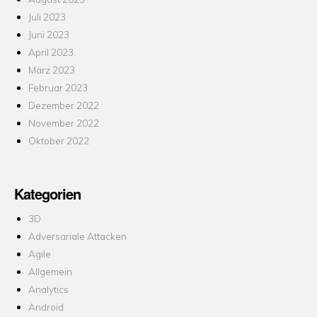
Juli 2023
Juni 2023
April 2023
März 2023
Februar 2023
Dezember 2022
November 2022
Oktober 2022
Kategorien
3D
Adversariale Attacken
Agile
Allgemein
Analytics
Android