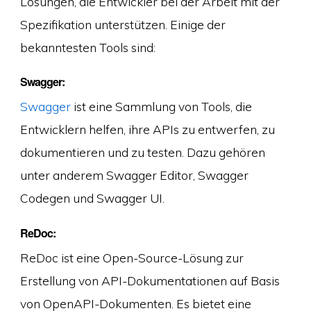
Lösungen, die Entwickler bei der Arbeit mit der
Spezifikation unterstützen. Einige der
bekanntesten Tools sind:
Swagger:
Swagger
ist eine Sammlung von Tools, die
Entwicklern helfen, ihre APIs zu entwerfen, zu
dokumentieren und zu testen. Dazu gehören
unter anderem Swagger Editor, Swagger
Codegen und Swagger UI.
ReDoc:
ReDoc ist eine Open-Source-Lösung zur
Erstellung von API-Dokumentationen auf Basis
von OpenAPI-Dokumenten. Es bietet eine