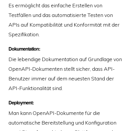
Es ermöglicht das einfache Erstellen von
Testfällen und das automatisierte Testen von
APIs auf Kompatibilität und Konformität mit der
Spezifikation.
Dokumentation:
Die lebendige Dokumentation auf Grundlage von
OpenAPI-Dokumenten stellt sicher, dass API-
Benutzer immer auf dem neuesten Stand der
API-Funktionalität sind.
Deployment:
Man kann OpenAPI-Dokumente für die
automatische Bereitstellung und Konfiguration