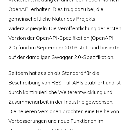
OpenAPI erhalten. Dies trug dazu bei, die
gemeinschaftliche Natur des Projekts
widerzuspiegeln. Die Veröffentlichung der ersten
Version der OpenAPI-Spezifikation (OpenAPI
2.0) fand im September 2016 statt und basierte
auf der damaligen Swagger 2.0-Spezifikation.
Seitdem hat es sich als Standard für die
Beschreibung von RESTful-APIs etabliert und ist
durch kontinuierliche Weiterentwicklung und
Zusammenarbeit in der Industrie gewachsen.
Die neueren Versionen brachten eine Reihe von
Verbesserungen und neue Funktionen im