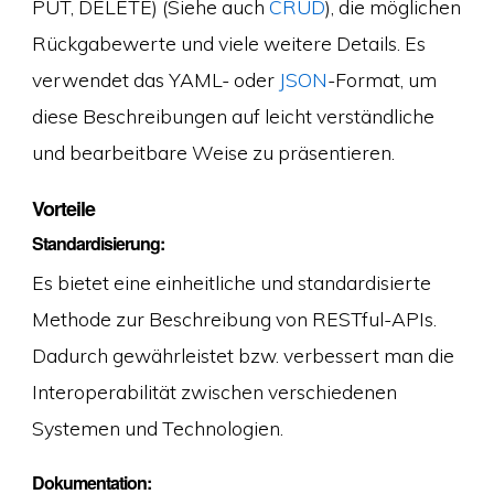
PUT, DELETE) (Siehe auch
CRUD
), die möglichen
Rückgabewerte und viele weitere Details. Es
verwendet das YAML- oder
JSON
-Format, um
diese Beschreibungen auf leicht verständliche
und bearbeitbare Weise zu präsentieren.
Vorteile
Standardisierung:
Es bietet eine einheitliche und standardisierte
Methode zur Beschreibung von RESTful-APIs.
Dadurch gewährleistet bzw. verbessert man die
Interoperabilität zwischen verschiedenen
Systemen und Technologien.
Dokumentation: