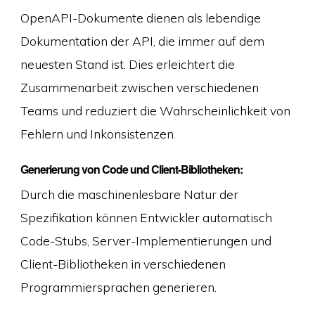
OpenAPI-Dokumente dienen als lebendige
Dokumentation der API, die immer auf dem
neuesten Stand ist. Dies erleichtert die
Zusammenarbeit zwischen verschiedenen
Teams und reduziert die Wahrscheinlichkeit von
Fehlern und Inkonsistenzen.
Generierung von Code und Client-Bibliotheken:
Durch die maschinenlesbare Natur der
Spezifikation können Entwickler automatisch
Code-Stubs, Server-Implementierungen und
Client-Bibliotheken in verschiedenen
Programmiersprachen generieren.