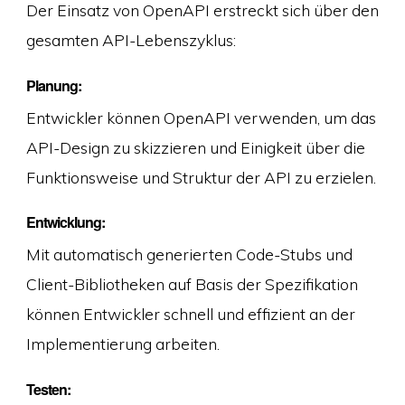
Der Einsatz von OpenAPI erstreckt sich über den
gesamten API-Lebenszyklus:
Planung:
Entwickler können OpenAPI verwenden, um das
API-Design zu skizzieren und Einigkeit über die
Funktionsweise und Struktur der API zu erzielen.
Entwicklung:
Mit automatisch generierten Code-Stubs und
Client-Bibliotheken auf Basis der Spezifikation
können Entwickler schnell und effizient an der
Implementierung arbeiten.
Testen: