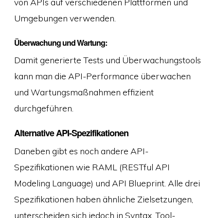
von APIs auf verschiedenen Plattformen und
Umgebungen verwenden.
Überwachung und Wartung:
Damit generierte Tests und Überwachungstools
kann man die API-Performance überwachen
und Wartungsmaßnahmen effizient
durchgeführen.
Alternative API-Spezifikationen
Daneben gibt es noch andere API-
Spezifikationen wie RAML (RESTful API
Modeling Language) und API Blueprint. Alle drei
Spezifikationen haben ähnliche Zielsetzungen,
unterscheiden sich jedoch in Syntax, Tool-