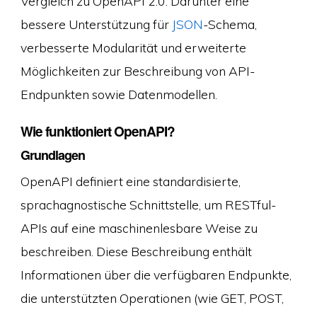
Vergleich zu OpenAPI 2.0. Darunter eine
bessere Unterstützung für
JSON
-Schema,
verbesserte Modularität und erweiterte
Möglichkeiten zur Beschreibung von API-
Endpunkten sowie Datenmodellen.
Wie funktioniert OpenAPI?
Grundlagen
OpenAPI definiert eine standardisierte,
sprachagnostische Schnittstelle, um RESTful-
APIs auf eine maschinenlesbare Weise zu
beschreiben. Diese Beschreibung enthält
Informationen über die verfügbaren Endpunkte,
die unterstützten Operationen (wie GET, POST,