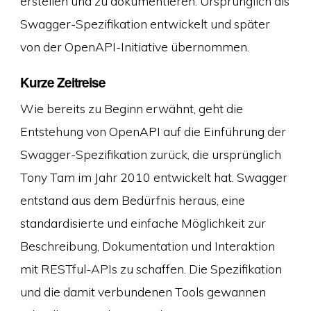
erstellen und zu dokumentieren. Ursprünglich als
Swagger-Spezifikation entwickelt und später
von der OpenAPI-Initiative übernommen.
Kurze Zeitreise
Wie bereits zu Beginn erwähnt, geht die
Entstehung von OpenAPI auf die Einführung der
Swagger-Spezifikation zurück, die ursprünglich
Tony Tam im Jahr 2010 entwickelt hat. Swagger
entstand aus dem Bedürfnis heraus, eine
standardisierte und einfache Möglichkeit zur
Beschreibung, Dokumentation und Interaktion
mit RESTful-APIs zu schaffen. Die Spezifikation
und die damit verbundenen Tools gewannen