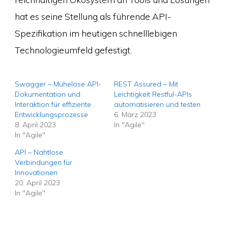
hat es seine Stellung als führende API-
Spezifikation im heutigen schnelllebigen
Technologieumfeld gefestigt.
Swagger – Mühelose API-
REST Assured – Mit
Dokumentation und
Leichtigkeit Restful-APIs
Interaktion für effiziente
automatisieren und testen
Entwicklungsprozesse
6. März 2023
8. April 2023
In "Agile"
In "Agile"
API – Nahtlose
Verbindungen für
Innovationen
20. April 2023
In "Agile"