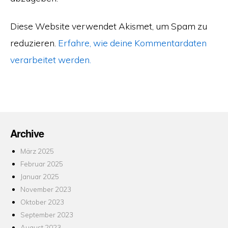
Diese Website verwendet Akismet, um Spam zu
reduzieren.
Erfahre, wie deine Kommentardaten
verarbeitet werden.
Archive
März 2025
Februar 2025
Januar 2025
November 2023
Oktober 2023
September 2023
August 2023