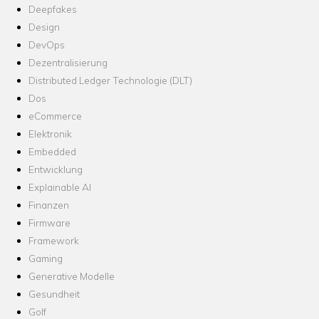
Deepfakes
Design
DevOps
Dezentralisierung
Distributed Ledger Technologie (DLT)
Dos
eCommerce
Elektronik
Embedded
Entwicklung
Explainable AI
Finanzen
Firmware
Framework
Gaming
Generative Modelle
Gesundheit
Golf