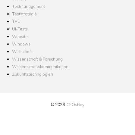
Testmanagement
Teststrategie
TPU
UI-Tests
Website
Windows
Wirtschaft
Wissenschaft & Forschung
Wissenschaftskommunikation
Zukunftstechnologien
© 2026
CEOsBay