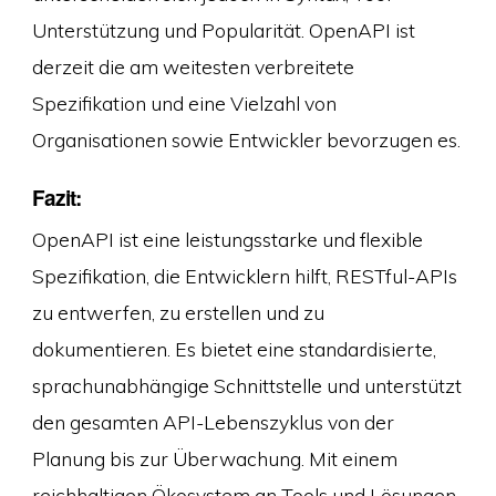
Unterstützung und Popularität. OpenAPI ist
derzeit die am weitesten verbreitete
Spezifikation und eine Vielzahl von
Organisationen sowie Entwickler bevorzugen es.
Fazit:
OpenAPI ist eine leistungsstarke und flexible
Spezifikation, die Entwicklern hilft, RESTful-APIs
zu entwerfen, zu erstellen und zu
dokumentieren. Es bietet eine standardisierte,
sprachunabhängige Schnittstelle und unterstützt
den gesamten API-Lebenszyklus von der
Planung bis zur Überwachung. Mit einem
reichhaltigen Ökosystem an Tools und Lösungen