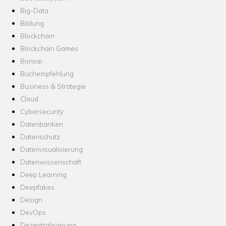
Big-Data
Bildung
Blockchain
Blockchain Games
Bonsai
Buchempfehlung
Business & Strategie
Cloud
Cybersecurity
Datenbanken
Datenschutz
Datenvisualisierung
Datenwissenschaft
Deep Learning
Deepfakes
Design
DevOps
Dezentralisierung