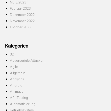
März 2023
Februar 2023
Dezember 2022
November 2022
Oktober 2022
Kategorien
3D
Adversariale Attacken
Agile
Allgemein
Analytics
Android
Animation
API-Testing
Automatisierung
Betriebssystem