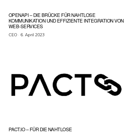
OPENAPI – DIE BRÜCKE FÜR NAHTLOSE
KOMMUNIKATION UND EFFIZIENTE INTEGRATION VON
WEB-SERVICES
Veröffentlicht
CEO ·
6. April 2023
am
PACT.IO – FÜR DIE NAHTLOSE