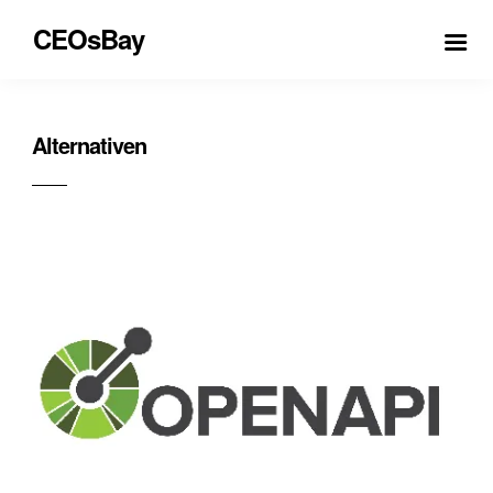
CEOsBay
Alternativen