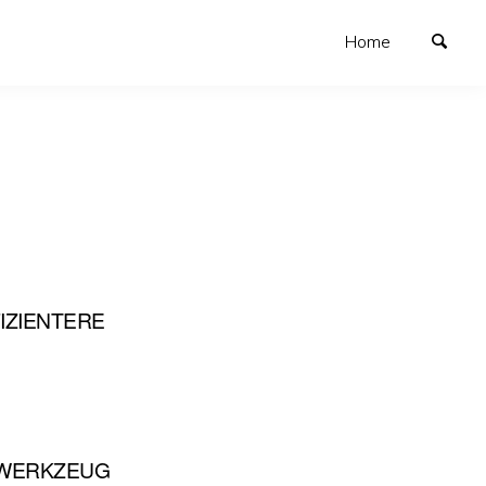
Home
IZIENTERE
LWERKZEUG