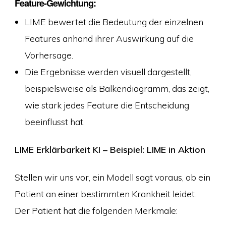
Feature-Gewichtung:
LIME bewertet die Bedeutung der einzelnen
Features anhand ihrer Auswirkung auf die
Vorhersage.
Die Ergebnisse werden visuell dargestellt,
beispielsweise als Balkendiagramm, das zeigt,
wie stark jedes Feature die Entscheidung
beeinflusst hat.
LIME Erklärbarkeit KI – Beispiel: LIME in Aktion
Stellen wir uns vor, ein Modell sagt voraus, ob ein
Patient an einer bestimmten Krankheit leidet.
Der Patient hat die folgenden Merkmale: