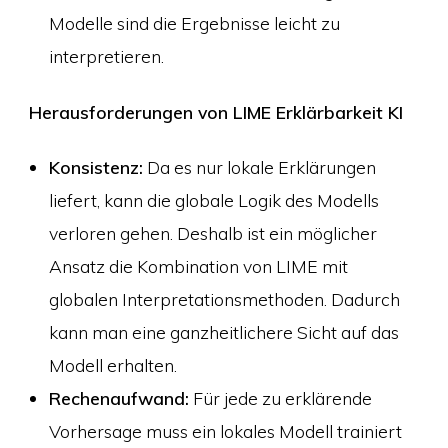
Modelle sind die Ergebnisse leicht zu
interpretieren.
Herausforderungen von
LIME Erklärbarkeit KI
Konsistenz:
Da es nur lokale Erklärungen
liefert, kann die globale Logik des Modells
verloren gehen. Deshalb ist ein möglicher
Ansatz die Kombination von LIME mit
globalen Interpretationsmethoden. Dadurch
kann man eine ganzheitlichere Sicht auf das
Modell erhalten.
Rechenaufwand:
Für jede zu erklärende
Vorhersage muss ein lokales Modell trainiert