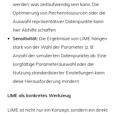
werden, was zeitaufwendig sein kann. Die
Optimierung von Rechenressourcen oder die
Auswahl repräsentativer Datenpunkte kann
hier Abhilfe schaffen.
Sensitivität:
Die Ergebnisse von LIME hängen
stark von der Wahl der Parameter (z. B.
Anzahl der simulierten Datenpunkte) ab. Eine
sorgfältige Parameterauswahl oder die
Nutzung standardisierter Einstellungen kann
diese Herausforderung mindern.
LIME als konkretes Werkzeug
LIME ist nicht nur ein Konzept, sondern ein direkt