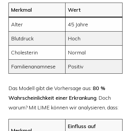
Merkmal
Wert
Alter
45 Jahre
Blutdruck
Hoch
Cholesterin
Normal
Familienanamnese
Positiv
Das Modell gibt die Vorhersage aus:
80 %
Wahrscheinlichkeit einer Erkrankung
. Doch
warum? Mit LIME können wir analysieren, dass:
Einfluss auf
Merkmal