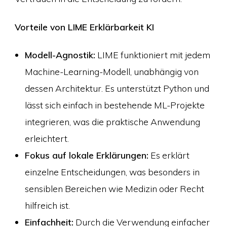
Vorteile von
LIME Erklärbarkeit KI
Modell-Agnostik:
LIME funktioniert mit jedem
Machine-Learning-Modell, unabhängig von
dessen Architektur. Es unterstützt Python und
lässt sich einfach in bestehende ML-Projekte
integrieren, was die praktische Anwendung
erleichtert.
Fokus auf lokale Erklärungen:
Es erklärt
einzelne Entscheidungen, was besonders in
sensiblen Bereichen wie Medizin oder Recht
hilfreich ist.
Einfachheit:
Durch die Verwendung einfacher