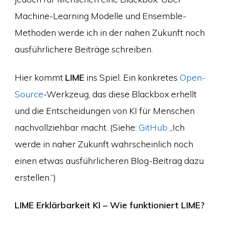
Machine-Learning Modelle und Ensemble-
Methoden werde ich in der nahen Zukunft noch
ausführlichere Beiträge schreiben.
Hier kommt
LIME
ins Spiel. Ein konkretes
Open-
Source
-Werkzeug, das diese Blackbox erhellt
und die Entscheidungen von KI für Menschen
nachvollziehbar macht. (Siehe:
GitHub
„Ich
werde in naher Zukunft wahrscheinlich noch
einen etwas ausführlicheren Blog-Beitrag dazu
erstellen.“)
LIME Erklärbarkeit KI – Wie funktioniert LIME?