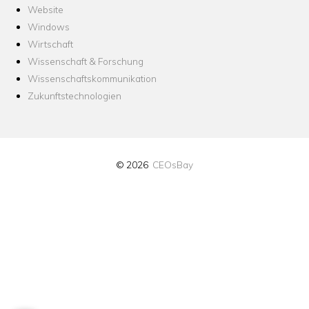
Website
Windows
Wirtschaft
Wissenschaft & Forschung
Wissenschaftskommunikation
Zukunftstechnologien
© 2026
CEOsBay