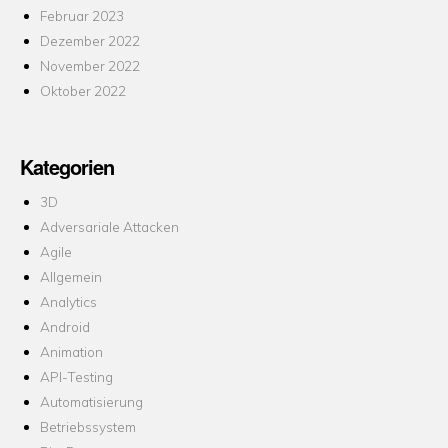
Februar 2023
Dezember 2022
November 2022
Oktober 2022
Kategorien
3D
Adversariale Attacken
Agile
Allgemein
Analytics
Android
Animation
API-Testing
Automatisierung
Betriebssystem