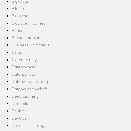
Big-Data
Bildung
Blockchain
Blockchain Games
Bonsai
Buchempfehlung
Business & Strategie
Cloud
Cybersecurity
Datenbanken
Datenschutz
Datenvisualisierung
Datenwissenschaft
Deep Learning
Deepfakes
Design
DevOps
Dezentralisierung