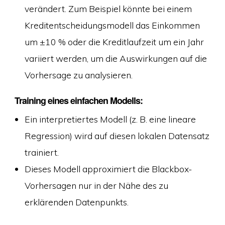
verändert. Zum Beispiel könnte bei einem
Kreditentscheidungsmodell das Einkommen
um ±10 % oder die Kreditlaufzeit um ein Jahr
variiert werden, um die Auswirkungen auf die
Vorhersage zu analysieren.
Training eines einfachen Modells:
Ein interpretiertes Modell (z. B. eine lineare
Regression) wird auf diesen lokalen Datensatz
trainiert.
Dieses Modell approximiert die Blackbox-
Vorhersagen nur in der Nähe des zu
erklärenden Datenpunkts.