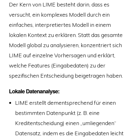
Der Kern von LIME besteht darin, dass es
versucht, ein komplexes Modell durch ein
einfaches, interpretiertes Modell in einem
lokalen Kontext zu erklären. Statt das gesamte
Modell global zu analysieren, konzentriert sich
LIME auf einzelne Vorhersagen und erklärt,
welche Features (Eingabedaten) zu der
spezifischen Entscheidung beigetragen haben.
Lokale Datenanalyse:
LIME erstellt dementsprechend für einen
bestimmten Datenpunkt (z. B. eine
Kreditentscheidung) einen „umliegenden“
Datensatz, indem es die Eingabedaten leicht