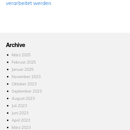
verarbeitet werden.
Archive
März 2025
Februar 2025
Januar 2025
November 2023
Oktober 2023
September 2023
August 2023
Juli 2023
Juni 2023
April 2023
März 2023