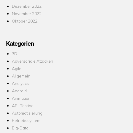
Dezember 2022
November 2022
Oktober 2022
Kategorien
3D
Adversariale Attacken
Agile
Allgemein
Analytics
Android
Animation
API-Testing
Automatisierung
Betriebssystem
Big-Data