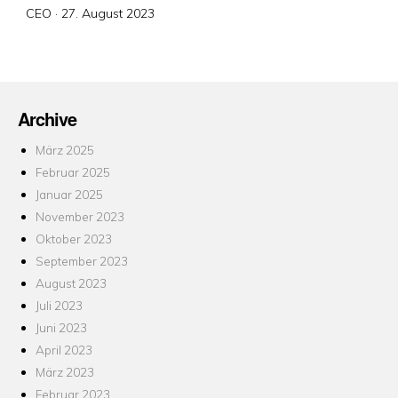
Veröffentlicht
CEO ·
27. August 2023
am
Archive
März 2025
Februar 2025
Januar 2025
November 2023
Oktober 2023
September 2023
August 2023
Juli 2023
Juni 2023
April 2023
März 2023
Februar 2023