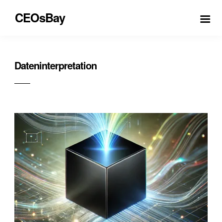
CEOsBay
Dateninterpretation