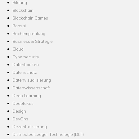
Bildung
Blockchain
Blockchain Games
Bonsai
Buchempfehlung
Business & Strategie
Cloud
Cybersecurity
Datenbanken
Datenschutz
Datenvisualisierung
Datenwissenschaft
Deep Learning
Deepfakes
Design
DevOps
Dezentralisierung
Distributed Ledger Technologie (DLT)