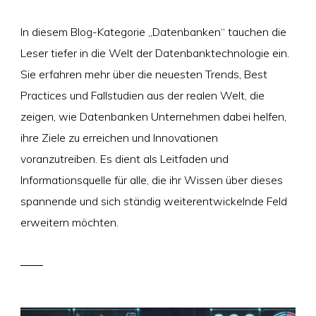
In diesem Blog-Kategorie „Datenbanken“ tauchen die
Leser tiefer in die Welt der Datenbanktechnologie ein.
Sie erfahren mehr über die neuesten Trends, Best
Practices und Fallstudien aus der realen Welt, die
zeigen, wie Datenbanken Unternehmen dabei helfen,
ihre Ziele zu erreichen und Innovationen
voranzutreiben. Es dient als Leitfaden und
Informationsquelle für alle, die ihr Wissen über dieses
spannende und sich ständig weiterentwickelnde Feld
erweitern möchten.