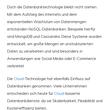
Doch die Datenbanktechnologie bleibt nicht stehen.
Mit dem Aufstieg des Internets und dem
exponentiellen Wachstum von Datenmengen
entstanden NoSQL-Datenbanken. Beispiele hierfür
sind MongoDB und Cassandra. Diese Systeme wurden
entwickelt, um große Mengen an unstrukturierten
Daten zu verarbeiten und sind besonders in
Anwendungen wie Social Media oder E-Commerce
verbreitet.
Die
Cloud
-Technologie hat ebenfalls Einfluss auf
Datenbanken genommen. Viele Unternehmen
entscheiden sich heute für
Cloud
-basierte
Datenbankdienste, da sie Skalierbarkeit, Flexibilität und
Kosteneffizienz bieten.