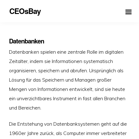
CEOsBay
Datenbanken
Datenbanken spielen eine zentrale Rolle im digitalen
Zeitalter, indem sie Informationen systematisch
organisieren, speichern und abrufen. Ursprünglich als
Lösung für das Speichern und Managen großer
Mengen von Informationen entwickelt, sind sie heute
ein unverzichtbares Instrument in fast allen Branchen
und Bereichen.
Die Entstehung von Datenbanksystemen geht auf die
1960er Jahre zurück, als Computer immer verbreiteter