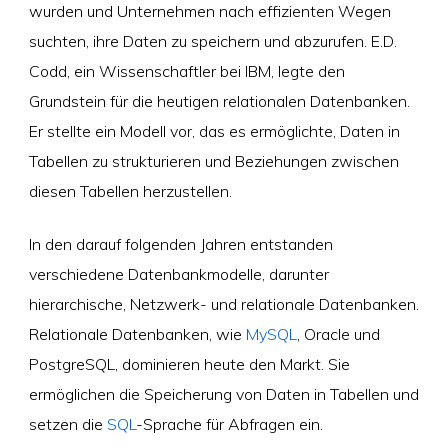
wurden und Unternehmen nach effizienten Wegen
suchten, ihre Daten zu speichern und abzurufen. E.D.
Codd, ein Wissenschaftler bei IBM, legte den
Grundstein für die heutigen relationalen Datenbanken.
Er stellte ein Modell vor, das es ermöglichte, Daten in
Tabellen zu strukturieren und Beziehungen zwischen
diesen Tabellen herzustellen.
In den darauf folgenden Jahren entstanden
verschiedene Datenbankmodelle, darunter
hierarchische, Netzwerk- und relationale Datenbanken.
Relationale Datenbanken, wie
MySQL
, Oracle und
PostgreSQL, dominieren heute den Markt. Sie
ermöglichen die Speicherung von Daten in Tabellen und
setzen die
SQL
-Sprache für Abfragen ein.