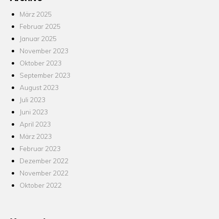
März 2025
Februar 2025
Januar 2025
November 2023
Oktober 2023
September 2023
August 2023
Juli 2023
Juni 2023
April 2023
März 2023
Februar 2023
Dezember 2022
November 2022
Oktober 2022