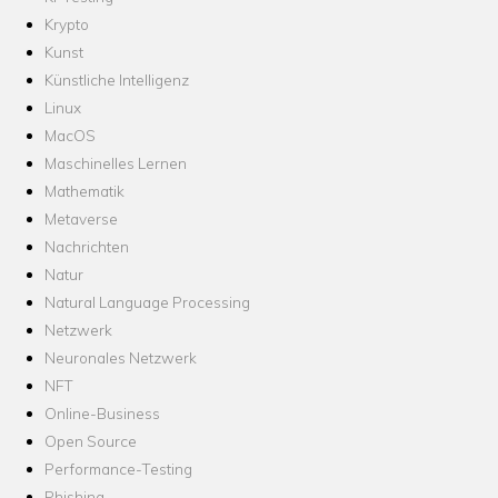
Krypto
Kunst
Künstliche Intelligenz
Linux
MacOS
Maschinelles Lernen
Mathematik
Metaverse
Nachrichten
Natur
Natural Language Processing
Netzwerk
Neuronales Netzwerk
NFT
Online-Business
Open Source
Performance-Testing
Phishing