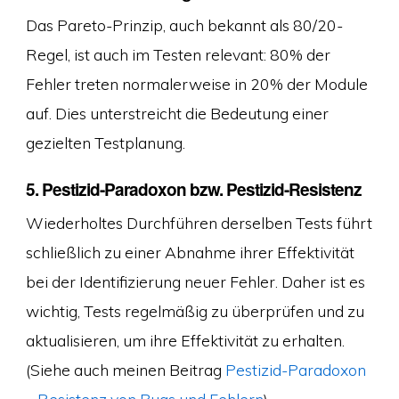
Das Pareto-Prinzip, auch bekannt als 80/20-
Regel, ist auch im Testen relevant: 80% der
Fehler treten normalerweise in 20% der Module
auf. Dies unterstreicht die Bedeutung einer
gezielten Testplanung.
5. Pestizid-Paradoxon bzw. Pestizid-Resistenz
Wiederholtes Durchführen derselben Tests führt
schließlich zu einer Abnahme ihrer Effektivität
bei der Identifizierung neuer Fehler. Daher ist es
wichtig, Tests regelmäßig zu überprüfen und zu
aktualisieren, um ihre Effektivität zu erhalten.
(Siehe auch meinen Beitrag
Pestizid-Paradoxon
– Resistenz von Bugs und Fehlern
)