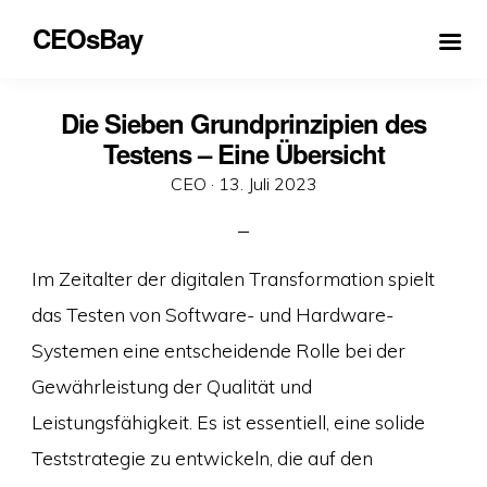
CEOsBay
Die Sieben Grundprinzipien des
Testens – Eine Übersicht
Veröffentlicht
CEO ·
13. Juli 2023
am
Im Zeitalter der digitalen Transformation spielt
das Testen von Software- und Hardware-
Systemen eine entscheidende Rolle bei der
Gewährleistung der Qualität und
Leistungsfähigkeit. Es ist essentiell, eine solide
Teststrategie zu entwickeln, die auf den