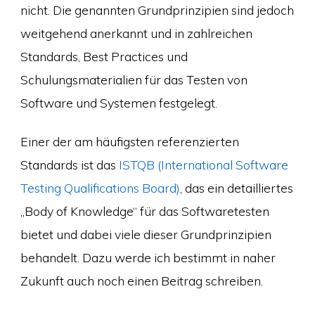
nicht. Die genannten Grundprinzipien sind jedoch
weitgehend anerkannt und in zahlreichen
Standards, Best Practices und
Schulungsmaterialien für das Testen von
Software und Systemen festgelegt.
Einer der am häufigsten referenzierten
Standards ist das
ISTQB (International Software
Testing Qualifications Board)
, das ein detailliertes
„Body of Knowledge“ für das Softwaretesten
bietet und dabei viele dieser Grundprinzipien
behandelt. Dazu werde ich bestimmt in naher
Zukunft auch noch einen Beitrag schreiben.