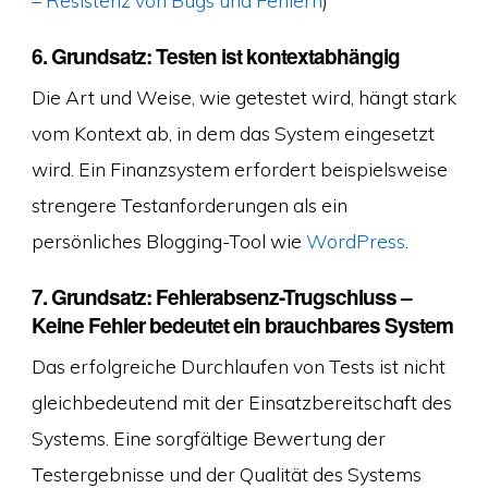
6. Grundsatz: Testen ist kontextabhängig
Die Art und Weise, wie getestet wird, hängt stark
vom Kontext ab, in dem das System eingesetzt
wird. Ein Finanzsystem erfordert beispielsweise
strengere Testanforderungen als ein
persönliches Blogging-Tool wie
WordPress
.
7. Grundsatz: Fehlerabsenz-Trugschluss –
Keine Fehler bedeutet ein brauchbares System
Das erfolgreiche Durchlaufen von Tests ist nicht
gleichbedeutend mit der Einsatzbereitschaft des
Systems. Eine sorgfältige Bewertung der
Testergebnisse und der Qualität des Systems