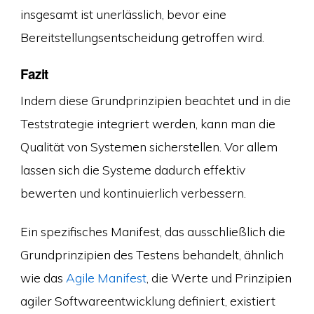
insgesamt ist unerlässlich, bevor eine
Bereitstellungsentscheidung getroffen wird.
Fazit
Indem diese Grundprinzipien beachtet und in die
Teststrategie integriert werden, kann man die
Qualität von Systemen sicherstellen. Vor allem
lassen sich die Systeme dadurch effektiv
bewerten und kontinuierlich verbessern.
Ein spezifisches Manifest, das ausschließlich die
Grundprinzipien des Testens behandelt, ähnlich
wie das
Agile Manifest
, die Werte und Prinzipien
agiler Softwareentwicklung definiert, existiert