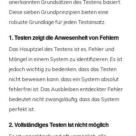
anerkannten Grundsätzen des Testens basiert.
Diese sieben Grundprinzipien bieten eine
robuste Grundlage für jeden Testansatz.
1. Testen zeigt die Anwesenheit von Fehlern
Das Hauptziel des Testens ist es, Fehler und
Mängel in einem System zu identifizieren. Es ist
jedoch wichtig zu bedenken, dass das Testen
nicht beweisen kann, dass ein System absolut
fehlerfrei ist. Das Ausbleiben entdeckter Fehler
bedeutet nicht zwangsläufig, dass das System
perfekt ist.
2. Vollständiges Testen ist nicht möglich