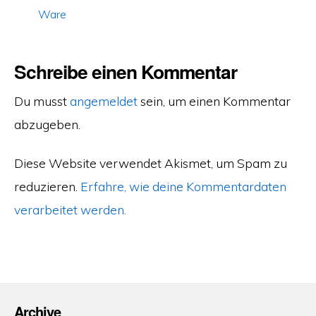
Ware
Schreibe einen Kommentar
Du musst
angemeldet
sein, um einen Kommentar
abzugeben.
Diese Website verwendet Akismet, um Spam zu
reduzieren.
Erfahre, wie deine Kommentardaten
verarbeitet werden.
Archive