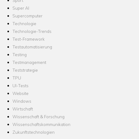
Sport
Super AI
Supercomputer
Technologie
Technologie-Trends
Test-Framework
Testautomatisierung
Testing
Testmanagement
Teststrategie
TPU
UI-Tests
Website
Windows
Wirtschaft
Wissenschaft & Forschung
Wissenschaftskommunikation
Zukunftstechnologien