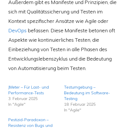
Außerdem gibt es Manifeste und Prinzipien, die
sich mit Qualitätssicherung und Testen im
Kontext spezifischer Ansätze wie Agile oder
DevOps
befassen. Diese Manifeste betonen oft
Aspekte wie kontinuierliches Testen, die
Einbeziehung von Testen in alle Phasen des
Entwicklungslebenszyklus und die Bedeutung
von Automatisierung beim Testen.
JMeter – Für Last- und
Testumgebung –
Performance-Tests
Bedeutung im Software-
3. Februar 2025
Testing
In "Agile"
18. Februar 2025
In "Agile"
Pestizid-Paradoxon –
Resistenz von Bugs und