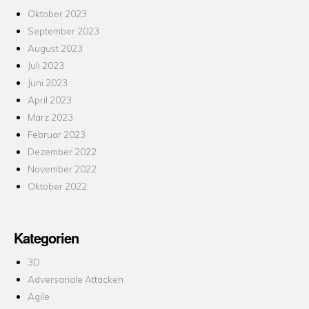
Oktober 2023
September 2023
August 2023
Juli 2023
Juni 2023
April 2023
März 2023
Februar 2023
Dezember 2022
November 2022
Oktober 2022
Kategorien
3D
Adversariale Attacken
Agile