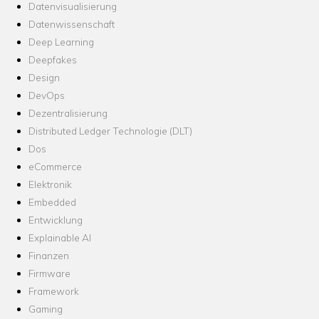
Datenvisualisierung
Datenwissenschaft
Deep Learning
Deepfakes
Design
DevOps
Dezentralisierung
Distributed Ledger Technologie (DLT)
Dos
eCommerce
Elektronik
Embedded
Entwicklung
Explainable AI
Finanzen
Firmware
Framework
Gaming