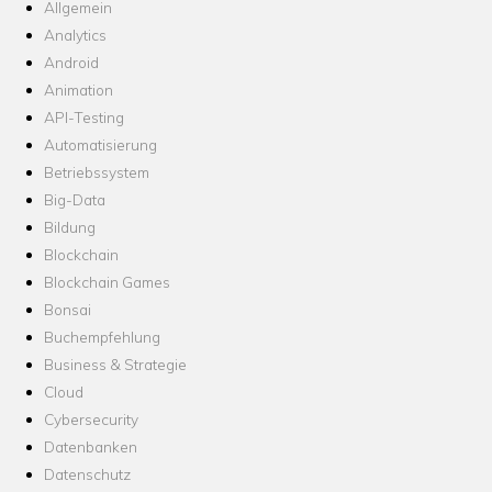
Allgemein
Analytics
Android
Animation
API-Testing
Automatisierung
Betriebssystem
Big-Data
Bildung
Blockchain
Blockchain Games
Bonsai
Buchempfehlung
Business & Strategie
Cloud
Cybersecurity
Datenbanken
Datenschutz