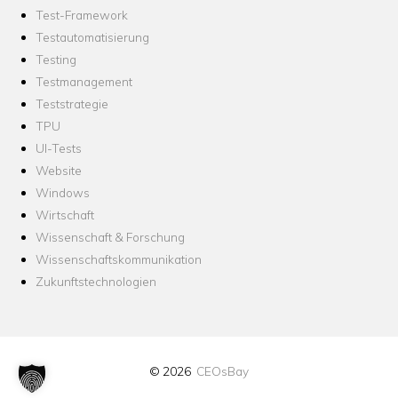
Test-Framework
Testautomatisierung
Testing
Testmanagement
Teststrategie
TPU
UI-Tests
Website
Windows
Wirtschaft
Wissenschaft & Forschung
Wissenschaftskommunikation
Zukunftstechnologien
© 2026
CEOsBay