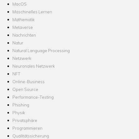
MacOS
Maschinelles Lernen
Mathematik
Metaverse
Nachrichten
Natur
Natural Language Processing
Netzwerk
Neuronales Netzwerk
NFT
Online-Business
Open Source
Performance-Testing
Phishing
Physik
Privatsphäre
Programmieren
Qualitätssicherung