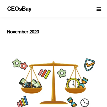
CEOsBay
November 2023