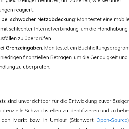
ngen reagiert.
 bei schwacher Netzabdeckung
: Man testet eine mob
 mit schlechter Internetverbindung, um die Handhabung
sfällen zu überprüfen.
ei Grenzeingaben
: Man testet ein Buchhaltungsprogra
niedrigen finanziellen Beträgen, um die Genauigkeit und
ndlung zu überprüfen.
sts sind unverzichtbar für die Entwicklung zuverlässiger
potenzielle Schwachstellen zu identifizieren und zu beh
 den Markt bzw. in Umlauf (Stichwort
Open-Source