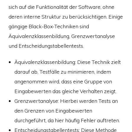
sich auf die Funktionalität der Software, ohne
deren interne Struktur zu berücksichtigen. Einige
gängige Black-Box-Techniken sind
Äquivalenzklassenbildung, Grenzwertanalyse
und Entscheidungstabellentests.
Äquivalenzklassenbildung: Diese Technik zielt
darauf ab, Testfälle zu minimieren, indem
angenommen wird, dass eine Gruppe von
Eingabewerten das gleiche Verhalten zeigt.
Grenzwertanalyse: Hierbei werden Tests an
den Grenzen von Eingabewerten
durchgeführt, da hier häufig Fehler auftreten.
Entscheidungstabellentests: Diese Methode