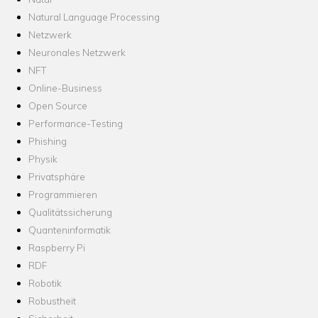
Natural Language Processing
Netzwerk
Neuronales Netzwerk
NFT
Online-Business
Open Source
Performance-Testing
Phishing
Physik
Privatsphäre
Programmieren
Qualitätssicherung
Quanteninformatik
Raspberry Pi
RDF
Robotik
Robustheit