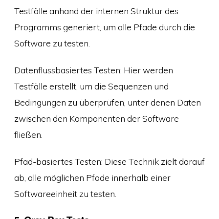
Testfälle anhand der internen Struktur des
Programms generiert, um alle Pfade durch die
Software zu testen.
Datenflussbasiertes Testen: Hier werden
Testfälle erstellt, um die Sequenzen und
Bedingungen zu überprüfen, unter denen Daten
zwischen den Komponenten der Software
fließen.
Pfad-basiertes Testen: Diese Technik zielt darauf
ab, alle möglichen Pfade innerhalb einer
Softwareeinheit zu testen.