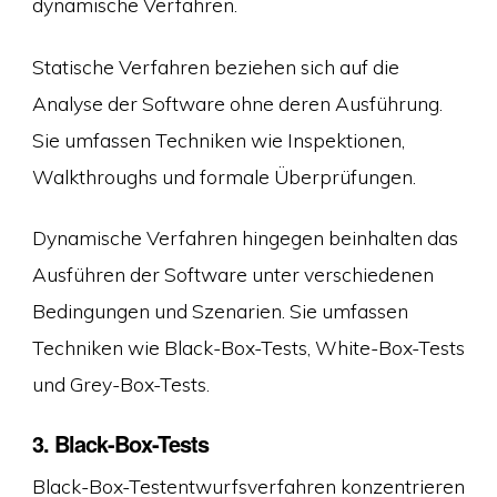
dynamische Verfahren.
Statische Verfahren beziehen sich auf die
Analyse der Software ohne deren Ausführung.
Sie umfassen Techniken wie Inspektionen,
Walkthroughs und formale Überprüfungen.
Dynamische Verfahren hingegen beinhalten das
Ausführen der Software unter verschiedenen
Bedingungen und Szenarien. Sie umfassen
Techniken wie Black-Box-Tests, White-Box-Tests
und Grey-Box-Tests.
3. Black-Box-Tests
Black-Box-Testentwurfsverfahren konzentrieren