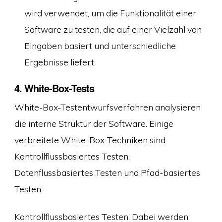
wird verwendet, um die Funktionalität einer
Software zu testen, die auf einer Vielzahl von
Eingaben basiert und unterschiedliche
Ergebnisse liefert.
4. White-Box-Tests
White-Box-Testentwurfsverfahren analysieren
die interne Struktur der Software. Einige
verbreitete White-Box-Techniken sind
Kontrollflussbasiertes Testen,
Datenflussbasiertes Testen und Pfad-basiertes
Testen.
Kontrollflussbasiertes Testen: Dabei werden