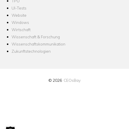
TPU
UI-Tests
Website
Windows
Wirtschaft
Wissenschaft & Forschung
Wissenschaftskommunikation
Zukunftstechnologien
© 2026
CEOsBay