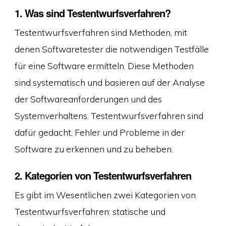
1. Was sind Testentwurfsverfahren?
Testentwurfsverfahren sind Methoden, mit
denen Softwaretester die notwendigen Testfälle
für eine Software ermitteln. Diese Methoden
sind systematisch und basieren auf der Analyse
der Softwareanforderungen und des
Systemverhaltens. Testentwurfsverfahren sind
dafür gedacht, Fehler und Probleme in der
Software zu erkennen und zu beheben.
2. Kategorien von Testentwurfsverfahren
Es gibt im Wesentlichen zwei Kategorien von
Testentwurfsverfahren: statische und