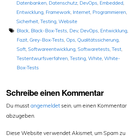
Datenbanken
,
Datenschutz
,
DevOps
,
Embedded
,
Entwicklung
,
Framework
,
Internet
,
Programmieren
,
Sicherheit
,
Testing
,
Website
Black
,
Black-Box-Tests
,
Dev
,
DevOps
,
Entwicklung
,
Fazit
,
Grey-Box-Tests
,
Ops
,
Qualitätssicherung
,
Soft
,
Softwareentwicklung
,
Softwaretests
,
Test
,
Testentwurfsverfahren
,
Testing
,
White
,
White-
Box-Tests
Schreibe einen Kommentar
Du musst
angemeldet
sein, um einen Kommentar
abzugeben.
Diese Website verwendet Akismet, um Spam zu