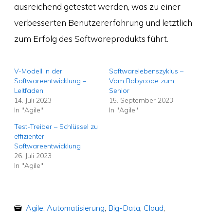
ausreichend getestet werden, was zu einer
verbesserten Benutzererfahrung und letztlich
zum Erfolg des Softwareprodukts führt.
V-Modell in der
Softwarelebenszyklus –
Softwareentwicklung –
Vom Babycode zum
Leitfaden
Senior
14. Juli 2023
15. September 2023
In "Agile"
In "Agile"
Test-Treiber – Schlüssel zu
effizienter
Softwareentwicklung
26. Juli 2023
In "Agile"
Agile
,
Automatisierung
,
Big-Data
,
Cloud
,