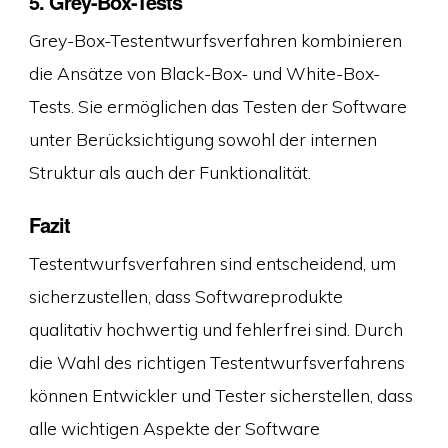
5. Grey-Box-Tests
Grey-Box-Testentwurfsverfahren kombinieren
die Ansätze von Black-Box- und White-Box-
Tests. Sie ermöglichen das Testen der Software
unter Berücksichtigung sowohl der internen
Struktur als auch der Funktionalität.
Fazit
Testentwurfsverfahren sind entscheidend, um
sicherzustellen, dass Softwareprodukte
qualitativ hochwertig und fehlerfrei sind. Durch
die Wahl des richtigen Testentwurfsverfahrens
können Entwickler und Tester sicherstellen, dass
alle wichtigen Aspekte der Software