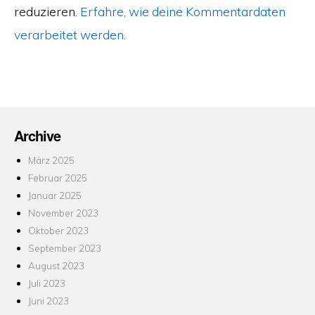
reduzieren.
Erfahre, wie deine Kommentardaten
verarbeitet werden.
Archive
März 2025
Februar 2025
Januar 2025
November 2023
Oktober 2023
September 2023
August 2023
Juli 2023
Juni 2023