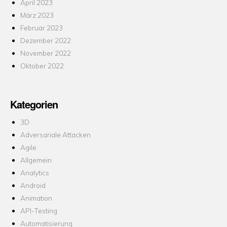
April 2023
März 2023
Februar 2023
Dezember 2022
November 2022
Oktober 2022
Kategorien
3D
Adversariale Attacken
Agile
Allgemein
Analytics
Android
Animation
API-Testing
Automatisierung