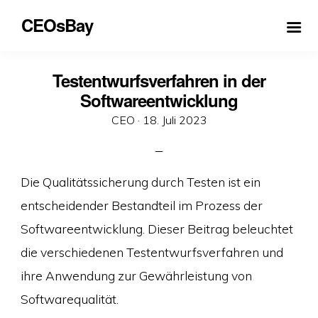
CEOsBay
Testentwurfsverfahren in der
Softwareentwicklung
Veröffentlicht
CEO ·
18. Juli 2023
am
Die Qualitätssicherung durch Testen ist ein
entscheidender Bestandteil im Prozess der
Softwareentwicklung. Dieser Beitrag beleuchtet
die verschiedenen Testentwurfsverfahren und
ihre Anwendung zur Gewährleistung von
Softwarequalität.