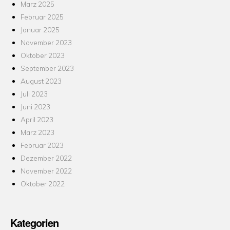
März 2025
Februar 2025
Januar 2025
November 2023
Oktober 2023
September 2023
August 2023
Juli 2023
Juni 2023
April 2023
März 2023
Februar 2023
Dezember 2022
November 2022
Oktober 2022
Kategorien