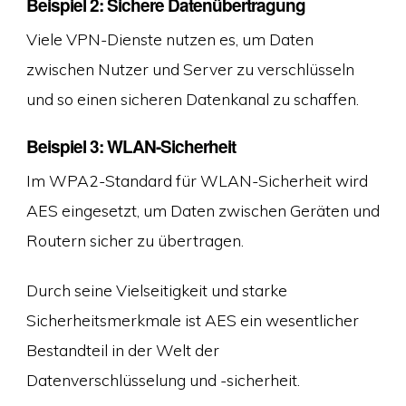
Beispiel 2: Sichere Datenübertragung
Viele VPN-Dienste nutzen es, um Daten
zwischen Nutzer und Server zu verschlüsseln
und so einen sicheren Datenkanal zu schaffen.
Beispiel 3: WLAN-Sicherheit
Im WPA2-Standard für WLAN-Sicherheit wird
AES eingesetzt, um Daten zwischen Geräten und
Routern sicher zu übertragen.
Durch seine Vielseitigkeit und starke
Sicherheitsmerkmale ist AES ein wesentlicher
Bestandteil in der Welt der
Datenverschlüsselung und -sicherheit.