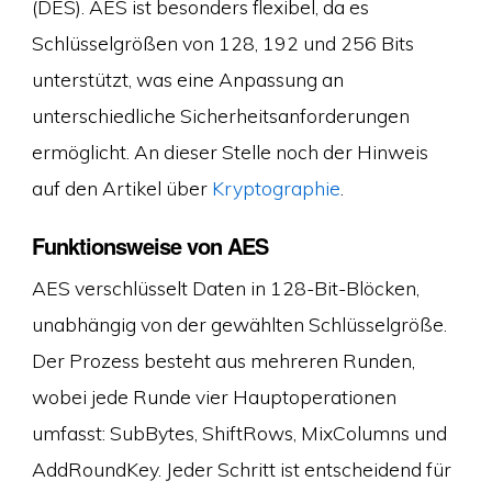
(DES). AES ist besonders flexibel, da es
Schlüsselgrößen von 128, 192 und 256 Bits
unterstützt, was eine Anpassung an
unterschiedliche Sicherheitsanforderungen
ermöglicht. An dieser Stelle noch der Hinweis
auf den Artikel über
Kryptographie
.
Funktionsweise von AES
AES verschlüsselt Daten in 128-Bit-Blöcken,
unabhängig von der gewählten Schlüsselgröße.
Der Prozess besteht aus mehreren Runden,
wobei jede Runde vier Hauptoperationen
umfasst: SubBytes, ShiftRows, MixColumns und
AddRoundKey. Jeder Schritt ist entscheidend für