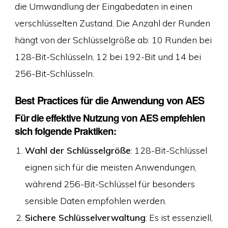
die Umwandlung der Eingabedaten in einen
verschlüsselten Zustand. Die Anzahl der Runden
hängt von der Schlüsselgröße ab: 10 Runden bei
128-Bit-Schlüsseln, 12 bei 192-Bit und 14 bei
256-Bit-Schlüsseln.
Best Practices für die Anwendung von AES
Für die effektive Nutzung von AES empfehlen
sich folgende Praktiken:
Wahl der Schlüsselgröße
: 128-Bit-Schlüssel
eignen sich für die meisten Anwendungen,
während 256-Bit-Schlüssel für besonders
sensible Daten empfohlen werden.
Sichere Schlüsselverwaltung
: Es ist essenziell,