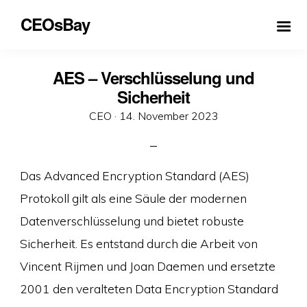
CEOsBay
AES – Verschlüsselung und
Sicherheit
Veröffentlicht
CEO ·
14. November 2023
am
Das Advanced Encryption Standard (AES)
Protokoll gilt als eine Säule der modernen
Datenverschlüsselung und bietet robuste
Sicherheit. Es entstand durch die Arbeit von
Vincent Rijmen und Joan Daemen und ersetzte
2001 den veralteten Data Encryption Standard