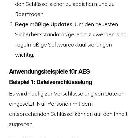
den Schlüssel sicher zu speichern und zu
übertragen.
Regelmäßige Updates
: Um den neuesten
Sicherheitsstandards gerecht zu werden, sind
regelmäßige Softwareaktualisierungen
wichtig.
Anwendungsbeispiele für AES
Beispiel 1: Dateiverschlüsselung
Es wird häufig zur Verschlüsselung von Dateien
eingesetzt. Nur Personen mit dem
entsprechenden Schlüssel können auf den Inhalt
zugreifen.