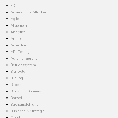
3D
Adversariale Attacken
Agile
Allgemein
Analytics
Android
Animation
API-Testing
Automatisierung
Betriebssystem
Big-Data
Bildung
Blockchain
Blockchain Games
Bonsai
Buchempfehlung
Business & Strategie
Cloud