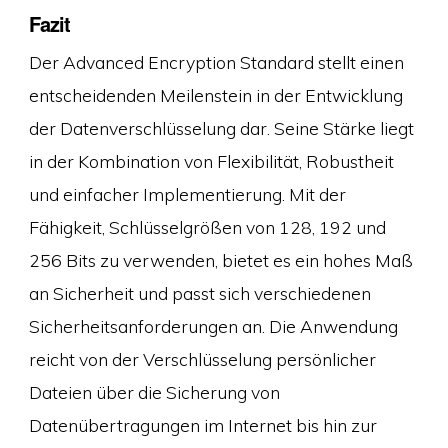
Fazit
Der Advanced Encryption Standard stellt einen
entscheidenden Meilenstein in der Entwicklung
der Datenverschlüsselung dar. Seine Stärke liegt
in der Kombination von Flexibilität, Robustheit
und einfacher Implementierung. Mit der
Fähigkeit, Schlüsselgrößen von 128, 192 und
256 Bits zu verwenden, bietet es ein hohes Maß
an Sicherheit und passt sich verschiedenen
Sicherheitsanforderungen an. Die Anwendung
reicht von der Verschlüsselung persönlicher
Dateien über die Sicherung von
Datenübertragungen im Internet bis hin zur