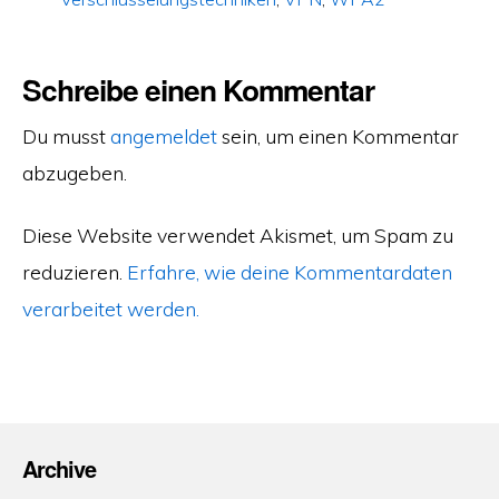
Schreibe einen Kommentar
Du musst
angemeldet
sein, um einen Kommentar
abzugeben.
Diese Website verwendet Akismet, um Spam zu
reduzieren.
Erfahre, wie deine Kommentardaten
verarbeitet werden.
Archive