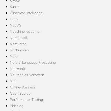
Krypto
Kunst
Künstliche Intelligenz
Linux
MacOS
Maschinelles Lernen
Mathematik
Metaverse
Nachrichten
Natur
Natural Language Processing
Netzwerk
Neuronales Netzwerk
NFT
Online-Business
Open Source
Performance-Testing
Phishing