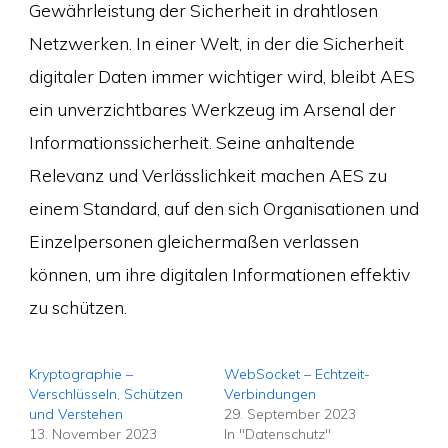
Gewährleistung der Sicherheit in drahtlosen
Netzwerken. In einer Welt, in der die Sicherheit
digitaler Daten immer wichtiger wird, bleibt AES
ein unverzichtbares Werkzeug im Arsenal der
Informationssicherheit. Seine anhaltende
Relevanz und Verlässlichkeit machen AES zu
einem Standard, auf den sich Organisationen und
Einzelpersonen gleichermaßen verlassen
können, um ihre digitalen Informationen effektiv
zu schützen.
Kryptographie –
WebSocket – Echtzeit-
Verschlüsseln, Schützen
Verbindungen
und Verstehen
29. September 2023
13. November 2023
In "Datenschutz"