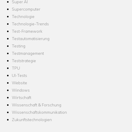
Super AI
Supercomputer
Technologie
Technologie-Trends
Test-Framework
Testautomatisierung
Testing
Testmanagement
Teststrategie
TPU
UI-Tests
Website
Windows
Wirtschaft
Wissenschaft & Forschung
Wissenschaftskommunikation
Zukunftstechnologien