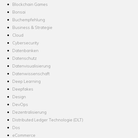
Blockchain Games
Bonsai
Buchempfehlung
Business & Strategie
Cloud
Cybersecurity
Datenbanken
Datenschutz
Datenvisualisierung
Datenwissenschaft
Deep Learning
Deepfakes
Design
DevOps
Dezentralisierung
Distributed Ledger Technologie (DLT)
Dos
eCommerce