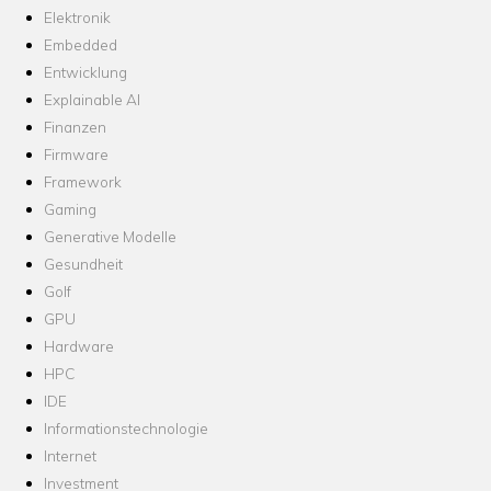
Elektronik
Embedded
Entwicklung
Explainable AI
Finanzen
Firmware
Framework
Gaming
Generative Modelle
Gesundheit
Golf
GPU
Hardware
HPC
IDE
Informationstechnologie
Internet
Investment