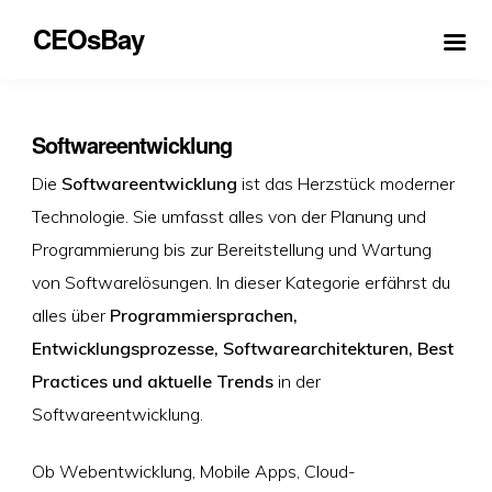
CEOsBay
Softwareentwicklung
Die
Softwareentwicklung
ist das Herzstück moderner
Technologie. Sie umfasst alles von der Planung und
Programmierung bis zur Bereitstellung und Wartung
von Softwarelösungen. In dieser Kategorie erfährst du
alles über
Programmiersprachen,
Entwicklungsprozesse, Softwarearchitekturen, Best
Practices und aktuelle Trends
in der
Softwareentwicklung.
Ob Webentwicklung, Mobile Apps, Cloud-