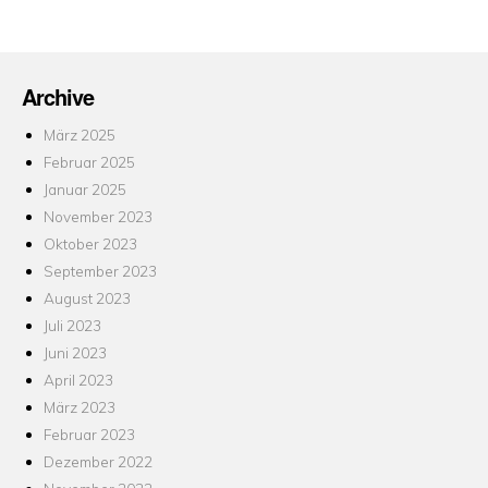
Archive
März 2025
Februar 2025
Januar 2025
November 2023
Oktober 2023
September 2023
August 2023
Juli 2023
Juni 2023
April 2023
März 2023
Februar 2023
Dezember 2022