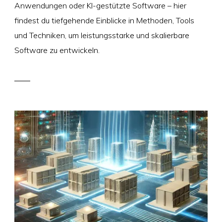
Anwendungen oder KI-gestützte Software – hier
findest du tiefgehende Einblicke in Methoden, Tools
und Techniken, um leistungsstarke und skalierbare
Software zu entwickeln.