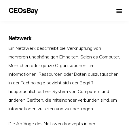
CEOsBay
Netzwerk
Ein Netzwerk beschreibt die Verknüpfung von
mehreren unabhängigen Einheiten. Seien es Computer,
Menschen oder ganze Organisationen, um
Informationen, Ressourcen oder Daten auszutauschen.
In der Technologie bezieht sich der Begriff
hauptsächlich auf ein System von Computern und
anderen Geräten, die miteinander verbunden sind, um
Informationen zu teilen und zu übertragen.
Die Anfänge des Netzwerkkonzepts in der