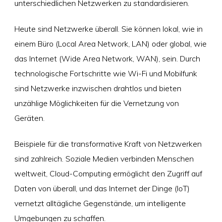
unterschiedlichen Netzwerken zu standardisieren.
Heute sind Netzwerke überall. Sie können lokal, wie in
einem Büro (Local Area Network, LAN) oder global, wie
das Internet (Wide Area Network, WAN), sein. Durch
technologische Fortschritte wie Wi-Fi und Mobilfunk
sind Netzwerke inzwischen drahtlos und bieten
unzählige Möglichkeiten für die Vernetzung von
Geräten.
Beispiele für die transformative Kraft von Netzwerken
sind zahlreich. Soziale Medien verbinden Menschen
weltweit, Cloud-Computing ermöglicht den Zugriff auf
Daten von überall, und das Internet der Dinge (IoT)
vernetzt alltägliche Gegenstände, um intelligente
Umgebungen zu schaffen.