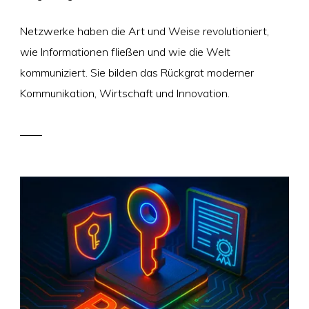
Netzwerke haben die Art und Weise revolutioniert,
wie Informationen fließen und wie die Welt
kommuniziert. Sie bilden das Rückgrat moderner
Kommunikation, Wirtschaft und Innovation.