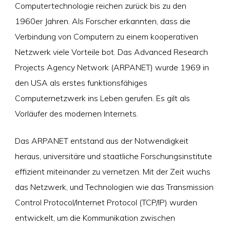
Computertechnologie reichen zurück bis zu den
1960er Jahren. Als Forscher erkannten, dass die
Verbindung von Computern zu einem kooperativen
Netzwerk viele Vorteile bot. Das Advanced Research
Projects Agency Network (ARPANET) wurde 1969 in
den USA als erstes funktionsfähiges
Computernetzwerk ins Leben gerufen. Es gilt als
Vorläufer des modernen Internets.
Das ARPANET entstand aus der Notwendigkeit
heraus, universitäre und staatliche Forschungsinstitute
effizient miteinander zu vernetzen. Mit der Zeit wuchs
das Netzwerk, und Technologien wie das Transmission
Control Protocol/Internet Protocol (TCP/IP) wurden
entwickelt, um die Kommunikation zwischen