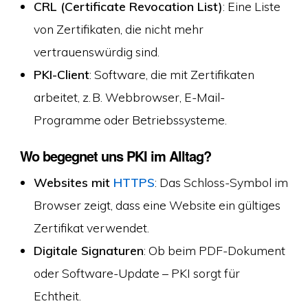
CRL (Certificate Revocation List)
: Eine Liste
von Zertifikaten, die nicht mehr
vertrauenswürdig sind.
PKI-Client
: Software, die mit Zertifikaten
arbeitet, z. B. Webbrowser, E-Mail-
Programme oder Betriebssysteme.
Wo begegnet uns PKI im Alltag?
Websites mit
HTTPS
: Das Schloss-Symbol im
Browser zeigt, dass eine Website ein gültiges
Zertifikat verwendet.
Digitale Signaturen
: Ob beim PDF-Dokument
oder Software-Update – PKI sorgt für
Echtheit.