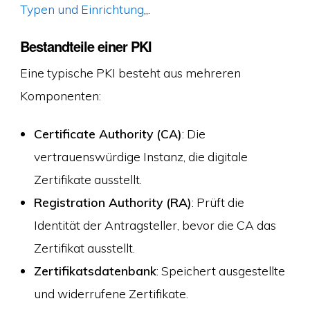
Typen und Einrichtung
„.
Bestandteile einer PKI
Eine typische PKI besteht aus mehreren
Komponenten:
Certificate Authority (CA)
: Die
vertrauenswürdige Instanz, die digitale
Zertifikate ausstellt.
Registration Authority (RA)
: Prüft die
Identität der Antragsteller, bevor die CA das
Zertifikat ausstellt.
Zertifikatsdatenbank
: Speichert ausgestellte
und widerrufene Zertifikate.