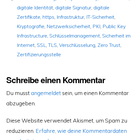
digitale Identität
,
digitale Signatur
,
digitale
Zertifikate
,
https
,
Infrastruktur
,
IT-Sicherheit
,
Kryptografie
,
Netzwerksicherheit
,
PKI
,
Public Key
Infrastructure
,
Schlüsselmanagement
,
Sicherheit im
Internet
,
SSL
,
TLS
,
Verschlüsselung
,
Zero Trust
,
Zertifizierungsstelle
Schreibe einen Kommentar
Du musst
angemeldet
sein, um einen Kommentar
abzugeben.
Diese Website verwendet Akismet, um Spam zu
reduzieren.
Erfahre, wie deine Kommentardaten