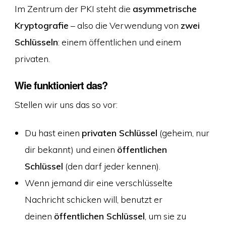
Im Zentrum der PKI steht die
asymmetrische
Kryptografie
– also die Verwendung von
zwei
Schlüsseln
: einem öffentlichen und einem
privaten.
Wie funktioniert das?
Stellen wir uns das so vor:
Du hast einen
privaten Schlüssel
(geheim, nur
dir bekannt) und einen
öffentlichen
Schlüssel
(den darf jeder kennen).
Wenn jemand dir eine verschlüsselte
Nachricht schicken will, benutzt er
deinen
öffentlichen Schlüssel
, um sie zu