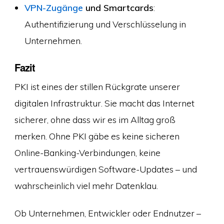
VPN-Zugänge
und Smartcards
:
Authentifizierung und Verschlüsselung in
Unternehmen.
Fazit
PKI ist eines der stillen Rückgrate unserer
digitalen Infrastruktur. Sie macht das Internet
sicherer, ohne dass wir es im Alltag groß
merken. Ohne PKI gäbe es keine sicheren
Online-Banking-Verbindungen, keine
vertrauenswürdigen Software-Updates – und
wahrscheinlich viel mehr Datenklau.
Ob Unternehmen, Entwickler oder Endnutzer –