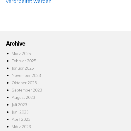
verarbeitet werden.
Archive
März 2025
Februar 2025
Januar 2025
November 2023
Oktober 2023
September 2023
August 2023
Juli 2023
Juni 2023
April 2023
März 2023