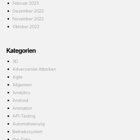
Februar 2023
Dezember 2022
November 2022
Oktober 2022
Kategorien
3D
Adversariale Attacken
Agile
Allgemein
Analytics
Android
Animation
API-Testing
Automatisierung
Betriebssystem
Big-Data