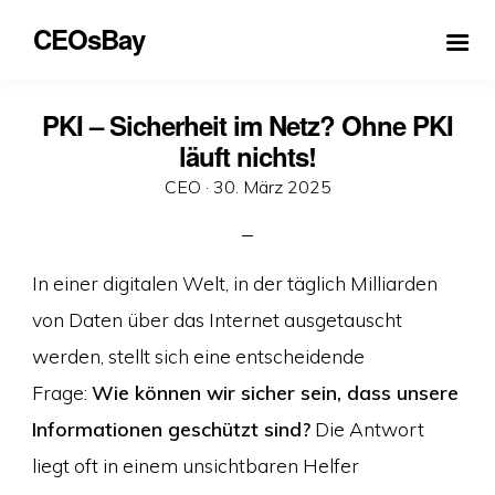
CEOsBay
PKI – Sicherheit im Netz? Ohne PKI
läuft nichts!
Veröffentlicht
CEO ·
30. März 2025
am
In einer digitalen Welt, in der täglich Milliarden
von Daten über das Internet ausgetauscht
werden, stellt sich eine entscheidende
Frage:
Wie können wir sicher sein, dass unsere
Informationen geschützt sind?
Die Antwort
liegt oft in einem unsichtbaren Helfer