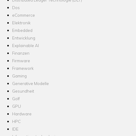
Dos
eCommerce
Elektronik
Embedded
Entwicklung
Explainable AI
Finanzen
Firmware
Framework
Gaming
Generative Modelle
Gesundheit
Golf
GPU
Hardware
HPC
IDE