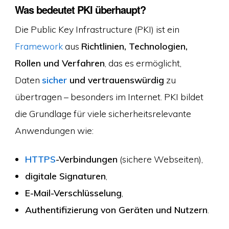
Was bedeutet PKI überhaupt?
Die Public Key Infrastructure (PKI) ist ein
Framework
aus
Richtlinien, Technologien,
Rollen und Verfahren
, das es ermöglicht,
Daten
sicher
und vertrauenswürdig
zu
übertragen – besonders im Internet. PKI bildet
die Grundlage für viele sicherheitsrelevante
Anwendungen wie:
HTTPS
-Verbindungen
(sichere Webseiten),
digitale Signaturen
,
E-Mail-Verschlüsselung
,
Authentifizierung von Geräten und Nutzern
.