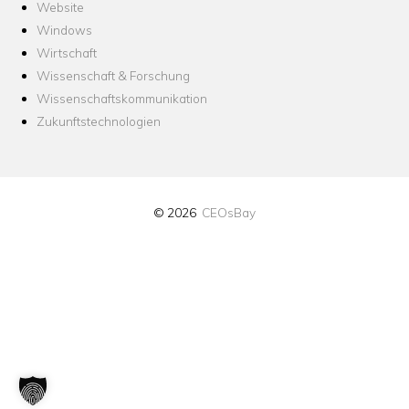
Website
Windows
Wirtschaft
Wissenschaft & Forschung
Wissenschaftskommunikation
Zukunftstechnologien
© 2026
CEOsBay