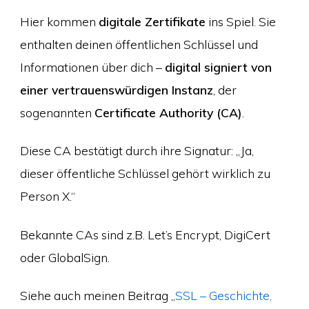
Hier kommen
digitale Zertifikate
ins Spiel. Sie
enthalten deinen öffentlichen Schlüssel und
Informationen über dich –
digital signiert von
einer vertrauenswürdigen Instanz
, der
sogenannten
Certificate Authority (CA)
.
Diese CA bestätigt durch ihre Signatur: „Ja,
dieser öffentliche Schlüssel gehört wirklich zu
Person X.“
Bekannte CAs sind z.B. Let’s Encrypt, DigiCert
oder GlobalSign.
Siehe auch meinen Beitrag „
SSL – Geschichte,