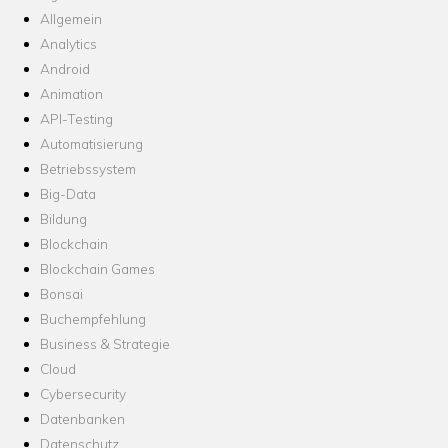
Allgemein
Analytics
Android
Animation
API-Testing
Automatisierung
Betriebssystem
Big-Data
Bildung
Blockchain
Blockchain Games
Bonsai
Buchempfehlung
Business & Strategie
Cloud
Cybersecurity
Datenbanken
Datenschutz