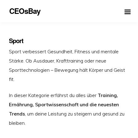
CEOsBay
Sport
Sport verbessert Gesundheit, Fitness und mentale
Stärke. Ob Ausdauer, Krafttraining oder neue
Sporttechnologien – Bewegung hält Körper und Geist
fit.
In dieser Kategorie erfährst du alles über
Training,
Ernährung, Sportwissenschaft und die neuesten
Trends
, um deine Leistung zu steigern und gesund zu
bleiben.