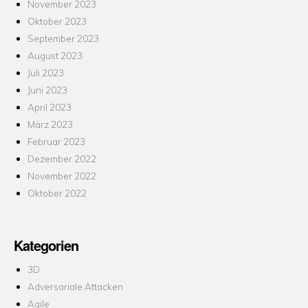
November 2023
Oktober 2023
September 2023
August 2023
Juli 2023
Juni 2023
April 2023
März 2023
Februar 2023
Dezember 2022
November 2022
Oktober 2022
Kategorien
3D
Adversariale Attacken
Agile