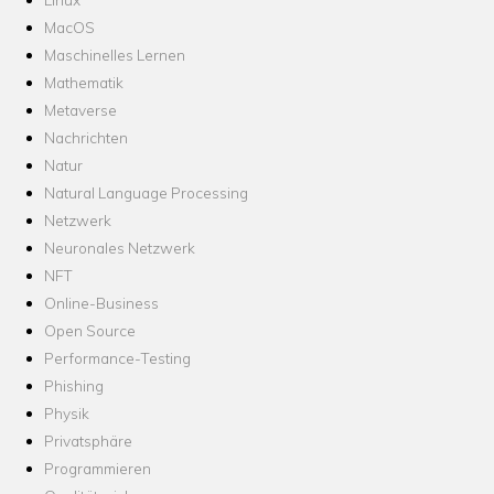
MacOS
Maschinelles Lernen
Mathematik
Metaverse
Nachrichten
Natur
Natural Language Processing
Netzwerk
Neuronales Netzwerk
NFT
Online-Business
Open Source
Performance-Testing
Phishing
Physik
Privatsphäre
Programmieren