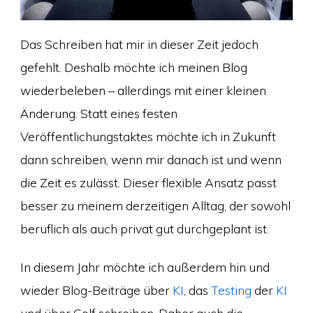
Das Schreiben hat mir in dieser Zeit jedoch
gefehlt. Deshalb möchte ich meinen Blog
wiederbeleben – allerdings mit einer kleinen
Änderung. Statt eines festen
Veröffentlichungstaktes möchte ich in Zukunft
dann schreiben, wenn mir danach ist und wenn
die Zeit es zulässt. Dieser flexible Ansatz passt
besser zu meinem derzeitigen Alltag, der sowohl
beruflich als auch privat gut durchgeplant ist.
In diesem Jahr möchte ich außerdem hin und
wieder Blog-Beiträge über
KI
, das
Testing
der
KI
und über Golf schreiben. Daher auch die