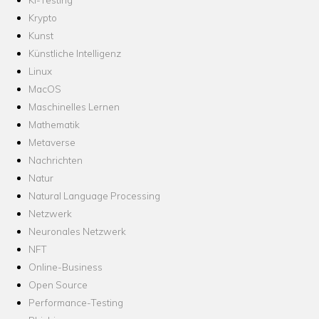
Krypto
Kunst
Künstliche Intelligenz
Linux
MacOS
Maschinelles Lernen
Mathematik
Metaverse
Nachrichten
Natur
Natural Language Processing
Netzwerk
Neuronales Netzwerk
NFT
Online-Business
Open Source
Performance-Testing