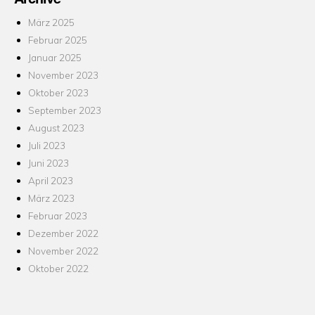
März 2025
Februar 2025
Januar 2025
November 2023
Oktober 2023
September 2023
August 2023
Juli 2023
Juni 2023
April 2023
März 2023
Februar 2023
Dezember 2022
November 2022
Oktober 2022