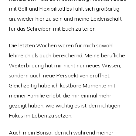
mit Golf und Flexibilität! Es fühlt sich großartig
an, wieder hier zu sein und meine Leidenschaft
für das Schreiben mit Euch zu teilen.
Die letzten Wochen waren für mich sowohl
lehrreich als auch bereichernd. Meine berufliche
Weiterbildung hat mir nicht nur neues Wissen,
sondern auch neue Perspektiven eröffnet.
Gleichzeitig habe ich kostbare Momente mit
meiner Familie erlebt, die mir einmal mehr
gezeigt haben, wie wichtig es ist, den richtigen
Fokus im Leben zu setzen.
Auch mein Bonsai, den ich während meiner