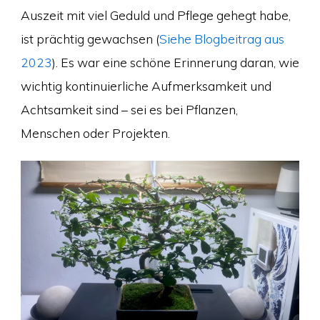
Auszeit mit viel Geduld und Pflege gehegt habe,
ist prächtig gewachsen (
Siehe Blogbeitrag aus
2023
). Es war eine schöne Erinnerung daran, wie
wichtig kontinuierliche Aufmerksamkeit und
Achtsamkeit sind – sei es bei Pflanzen,
Menschen oder Projekten.