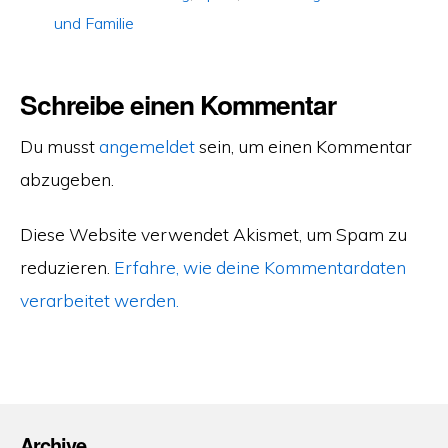
und Familie
Schreibe einen Kommentar
Du musst
angemeldet
sein, um einen Kommentar
abzugeben.
Diese Website verwendet Akismet, um Spam zu
reduzieren.
Erfahre, wie deine Kommentardaten
verarbeitet werden.
Archive