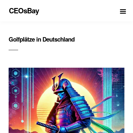
CEOsBay
Golfplätze in Deutschland