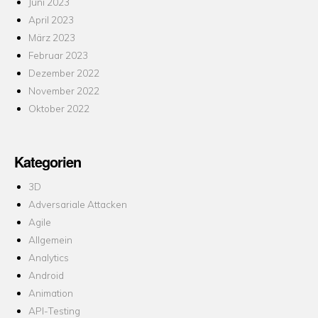
Juni 2023
April 2023
März 2023
Februar 2023
Dezember 2022
November 2022
Oktober 2022
Kategorien
3D
Adversariale Attacken
Agile
Allgemein
Analytics
Android
Animation
API-Testing