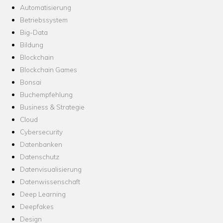
Automatisierung
Betriebssystem
Big-Data
Bildung
Blockchain
Blockchain Games
Bonsai
Buchempfehlung
Business & Strategie
Cloud
Cybersecurity
Datenbanken
Datenschutz
Datenvisualisierung
Datenwissenschaft
Deep Learning
Deepfakes
Design