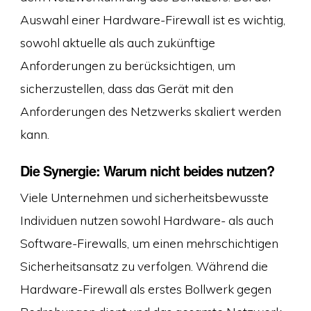
Auswahl einer Hardware-Firewall ist es wichtig,
sowohl aktuelle als auch zukünftige
Anforderungen zu berücksichtigen, um
sicherzustellen, dass das Gerät mit den
Anforderungen des Netzwerks skaliert werden
kann.
Die Synergie: Warum nicht beides nutzen?
Viele Unternehmen und sicherheitsbewusste
Individuen nutzen sowohl Hardware- als auch
Software-Firewalls, um einen mehrschichtigen
Sicherheitsansatz zu verfolgen. Während die
Hardware-Firewall als erstes Bollwerk gegen