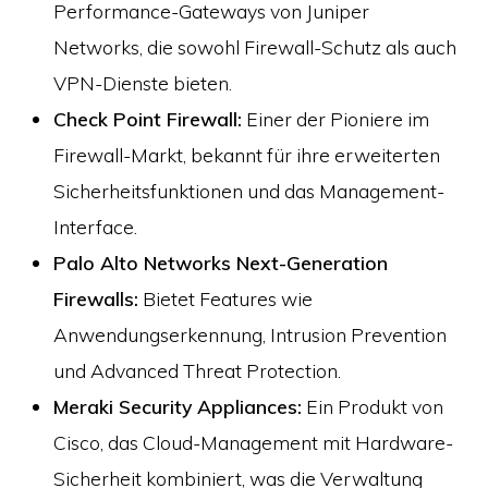
Performance-Gateways von Juniper
Networks, die sowohl Firewall-Schutz als auch
VPN-Dienste bieten.
Check Point Firewall:
Einer der Pioniere im
Firewall-Markt, bekannt für ihre erweiterten
Sicherheitsfunktionen und das Management-
Interface.
Palo Alto Networks Next-Generation
Firewalls:
Bietet Features wie
Anwendungserkennung, Intrusion Prevention
und Advanced Threat Protection.
Meraki Security Appliances:
Ein Produkt von
Cisco, das Cloud-Management mit Hardware-
Sicherheit kombiniert, was die Verwaltung