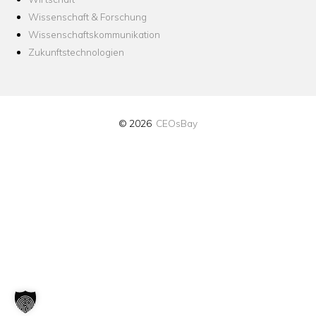
Wissenschaft & Forschung
Wissenschaftskommunikation
Zukunftstechnologien
© 2026
CEOsBay