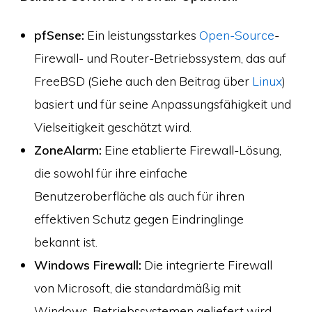
pfSense:
Ein leistungsstarkes
Open-Source
-
Firewall- und Router-Betriebssystem, das auf
FreeBSD (Siehe auch den Beitrag über
Linux
)
basiert und für seine Anpassungsfähigkeit und
Vielseitigkeit geschätzt wird.
ZoneAlarm:
Eine etablierte Firewall-Lösung,
die sowohl für ihre einfache
Benutzeroberfläche als auch für ihren
effektiven Schutz gegen Eindringlinge
bekannt ist.
Windows Firewall:
Die integrierte Firewall
von Microsoft, die standardmäßig mit
Windows-Betriebssystemen geliefert wird,