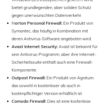
bietet grundlegenden, aber soliden Schutz
gegen unerwünschten Datenverkehr.
N
orton Personal Firewall:
Ein Produkt von
Symantec, das häufig in Kombination mit
deren Antivirus-Software angeboten wird.
Avast Internet Security:
Avast ist bekannt für
sein Antivirus-Programm, aber ihre Internet-
Sicherheitssuite enthält auch eine Firewall-
Komponente.
Outpost Firewall:
Ein Produkt von Agnitum,
das sowohl in kostenloser als auch in
kostenpflichtiger Version erhältlich ist.
Comodo Firewall:
Dies ist eine kostenlose