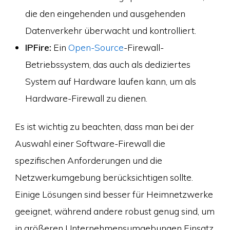
die den eingehenden und ausgehenden
Datenverkehr überwacht und kontrolliert.
IPFire:
Ein
Open-Source
-Firewall-
Betriebssystem, das auch als dediziertes
System auf Hardware laufen kann, um als
Hardware-Firewall zu dienen.
Es ist wichtig zu beachten, dass man bei der
Auswahl einer Software-Firewall die
spezifischen Anforderungen und die
Netzwerkumgebung berücksichtigen sollte.
Einige Lösungen sind besser für Heimnetzwerke
geeignet, während andere robust genug sind, um
in größeren Unternehmensumgebungen Einsatz