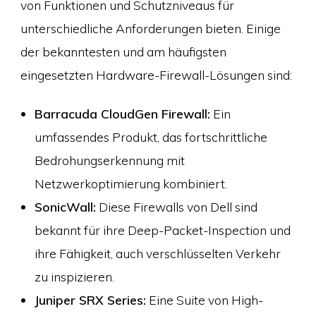
von Funktionen und Schutzniveaus für
unterschiedliche Anforderungen bieten. Einige
der bekanntesten und am häufigsten
eingesetzten Hardware-Firewall-Lösungen sind:
Barracuda CloudGen Firewall:
Ein
umfassendes Produkt, das fortschrittliche
Bedrohungserkennung mit
Netzwerkoptimierung kombiniert.
SonicWall:
Diese Firewalls von Dell sind
bekannt für ihre Deep-Packet-Inspection und
ihre Fähigkeit, auch verschlüsselten Verkehr
zu inspizieren.
Juniper SRX Series:
Eine Suite von High-