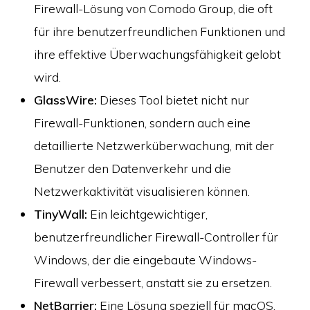
Firewall-Lösung von Comodo Group, die oft
für ihre benutzerfreundlichen Funktionen und
ihre effektive Überwachungsfähigkeit gelobt
wird.
GlassWire:
Dieses Tool bietet nicht nur
Firewall-Funktionen, sondern auch eine
detaillierte Netzwerküberwachung, mit der
Benutzer den Datenverkehr und die
Netzwerkaktivität visualisieren können.
TinyWall:
Ein leichtgewichtiger,
benutzerfreundlicher Firewall-Controller für
Windows, der die eingebaute Windows-
Firewall verbessert, anstatt sie zu ersetzen.
NetBarrier:
Eine Lösung speziell für macOS,