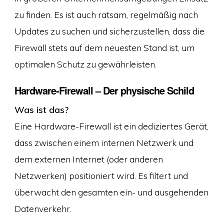
zu finden. Es ist auch ratsam, regelmäßig nach
Updates zu suchen und sicherzustellen, dass die
Firewall stets auf dem neuesten Stand ist, um
optimalen Schutz zu gewährleisten.
Hardware-Firewall – Der physische Schild
Was ist das?
Eine Hardware-Firewall ist ein dediziertes Gerät,
dass zwischen einem internen Netzwerk und
dem externen Internet (oder anderen
Netzwerken) positioniert wird. Es filtert und
überwacht den gesamten ein- und ausgehenden
Datenverkehr.