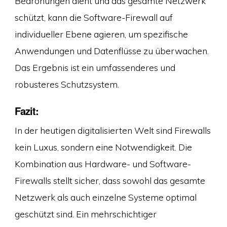
Bedrohungen dient und das gesamte Netzwerk
schützt, kann die Software-Firewall auf
individueller Ebene agieren, um spezifische
Anwendungen und Datenflüsse zu überwachen.
Das Ergebnis ist ein umfassenderes und
robusteres Schutzsystem.
Fazit:
In der heutigen digitalisierten Welt sind Firewalls
kein Luxus, sondern eine Notwendigkeit. Die
Kombination aus Hardware- und Software-
Firewalls stellt sicher, dass sowohl das gesamte
Netzwerk als auch einzelne Systeme optimal
geschützt sind. Ein mehrschichtiger