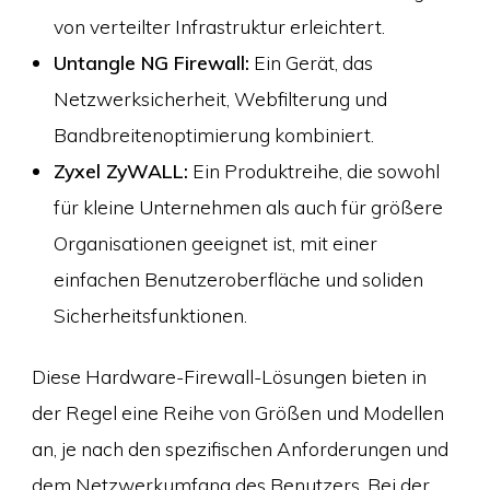
von verteilter Infrastruktur erleichtert.
Untangle NG Firewall:
Ein Gerät, das
Netzwerksicherheit, Webfilterung und
Bandbreitenoptimierung kombiniert.
Zyxel ZyWALL:
Ein Produktreihe, die sowohl
für kleine Unternehmen als auch für größere
Organisationen geeignet ist, mit einer
einfachen Benutzeroberfläche und soliden
Sicherheitsfunktionen.
Diese Hardware-Firewall-Lösungen bieten in
der Regel eine Reihe von Größen und Modellen
an, je nach den spezifischen Anforderungen und
dem Netzwerkumfang des Benutzers. Bei der