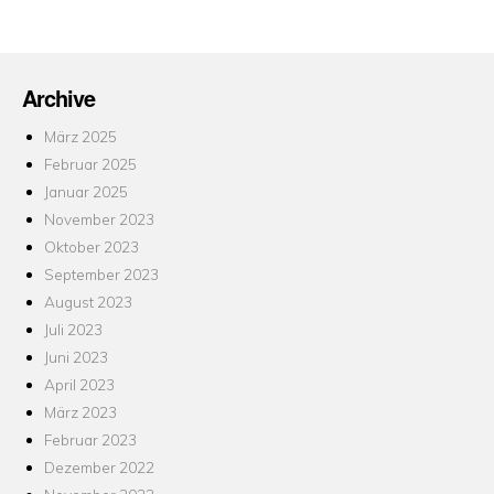
Archive
März 2025
Februar 2025
Januar 2025
November 2023
Oktober 2023
September 2023
August 2023
Juli 2023
Juni 2023
April 2023
März 2023
Februar 2023
Dezember 2022