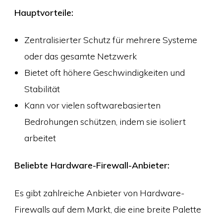
Hauptvorteile:
Zentralisierter Schutz für mehrere Systeme
oder das gesamte Netzwerk
Bietet oft höhere Geschwindigkeiten und
Stabilität
Kann vor vielen softwarebasierten
Bedrohungen schützen, indem sie isoliert
arbeitet
Beliebte Hardware-Firewall-Anbieter:
Es gibt zahlreiche Anbieter von Hardware-
Firewalls auf dem Markt, die eine breite Palette