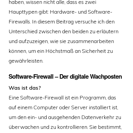
haben, wissen nicht alle, dass es zwei
Haupttypen gibt: Hardware- und Software-
Firewalls. In diesem Beitrag versuche ich den
Unterschied zwischen den beiden zu erläutern
und aufzuzeigen, wie sie zusammenarbeiten
können, um ein Höchstmaß an Sicherheit zu
gewährleisten.
Software-Firewall – Der digitale Wachposten
Was ist das?
Eine Software-Firewall ist ein Programm, das
auf einem Computer oder Server installiert ist,
um den ein- und ausgehenden Datenverkehr zu
überwachen und zu kontrollieren. Sie bestimmt,