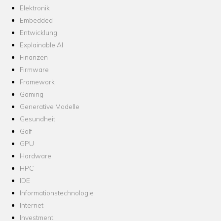
Elektronik
Embedded
Entwicklung
Explainable AI
Finanzen
Firmware
Framework
Gaming
Generative Modelle
Gesundheit
Golf
GPU
Hardware
HPC
IDE
Informationstechnologie
Internet
Investment