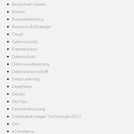
Blockchain Games
Bonsai
Buchempfehlung
Business & Strategie
Cloud
Cybersecurity
Datenbanken
Datenschutz
Datenvisualisierung
Datenwissenschaft
Deep Learning
Deepfakes
Design
DevOps
Dezentralisierung
Distributed Ledger Technologie (DLT)
Dos
eCommerce