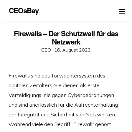
CEOsBay
Firewalls – Der Schutzwall für das
Netzwerk
Veröffentlicht
CEO ·
16. August 2023
am
Firewalls sind das Torwächtersystem des
digitalen Zeitalters. Sie dienen als erste
Verteidigungslinie gegen Cyberbedrohungen
und sind unerlässlich für die Aufrechterhaltung
der Integrität und Sicherheit von Netzwerken.
Während viele den Begriff „Firewall“ gehört