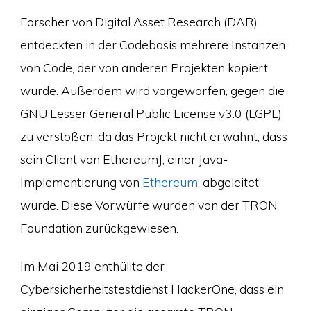
Forscher von Digital Asset Research (DAR)
entdeckten in der Codebasis mehrere Instanzen
von Code, der von anderen Projekten kopiert
wurde. Außerdem wird vorgeworfen, gegen die
GNU Lesser General Public License v3.0 (LGPL)
zu verstoßen, da das Projekt nicht erwähnt, dass
sein Client von EthereumJ, einer Java-
Implementierung von
Ethereum
, abgeleitet
wurde. Diese Vorwürfe wurden von der TRON
Foundation zurückgewiesen.
Im Mai 2019 enthüllte der
Cybersicherheitstestdienst HackerOne, dass ein