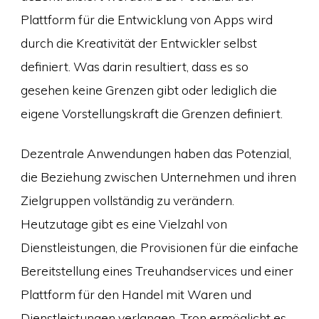
Plattform für die Entwicklung von Apps wird
durch die Kreativität der Entwickler selbst
definiert. Was darin resultiert, dass es so
gesehen keine Grenzen gibt oder lediglich die
eigene Vorstellungskraft die Grenzen definiert.
Dezentrale Anwendungen haben das Potenzial,
die Beziehung zwischen Unternehmen und ihren
Zielgruppen vollständig zu verändern.
Heutzutage gibt es eine Vielzahl von
Dienstleistungen, die Provisionen für die einfache
Bereitstellung eines Treuhandservices und einer
Plattform für den Handel mit Waren und
Dienstleistungen verlangen. Tron ermöglicht es