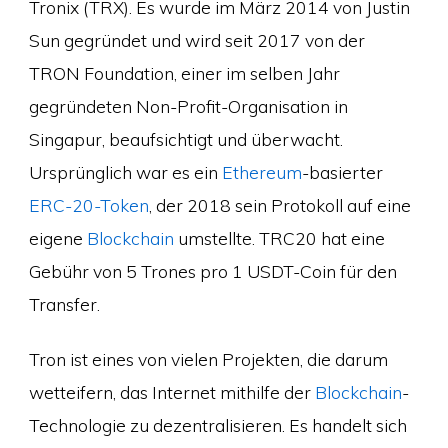
Tronix (TRX). Es wurde im März 2014 von Justin
Sun gegründet und wird seit 2017 von der
TRON Foundation, einer im selben Jahr
gegründeten Non-Profit-Organisation in
Singapur, beaufsichtigt und überwacht.
Ursprünglich war es ein
Ethereum
-basierter
ERC-20-Token
, der 2018 sein Protokoll auf eine
eigene
Blockchain
umstellte. TRC20 hat eine
Gebühr von 5 Trones pro 1 USDT-Coin für den
Transfer.
Tron ist eines von vielen Projekten, die darum
wetteifern, das Internet mithilfe der
Blockchain
-
Technologie zu dezentralisieren. Es handelt sich