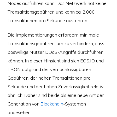
Nodes ausführen kann. Das Netzwerk hat keine
Transaktionsgebühren und kann ca. 2.000
Transaktionen pro Sekunde ausführen.
Die Implementierungen erfordern minimale
Transaktionsgebühren, um zu verhindern, dass
böswillige Nutzer DDoS-Angriffe durchführen
können. In dieser Hinsicht sind sich EOS.IO und
TRON aufgrund der vernachlässigbaren
Gebühren, der hohen Transaktionen pro
Sekunde und der hohen Zuverlässigkeit relativ
ähnlich. Daher sind beide als eine neue Art der
Generation von
Blockchain
-Systemen
angesehen.