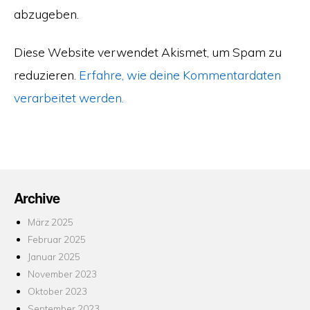
abzugeben.
Diese Website verwendet Akismet, um Spam zu
reduzieren.
Erfahre, wie deine Kommentardaten
verarbeitet werden.
Archive
März 2025
Februar 2025
Januar 2025
November 2023
Oktober 2023
September 2023