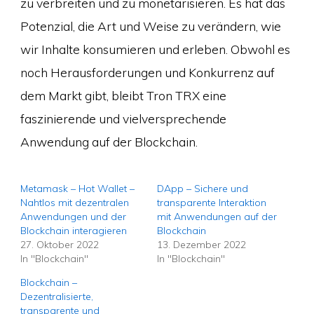
zu verbreiten und zu monetarisieren. Es hat das
Potenzial, die Art und Weise zu verändern, wie
wir Inhalte konsumieren und erleben. Obwohl es
noch Herausforderungen und Konkurrenz auf
dem Markt gibt, bleibt Tron TRX eine
faszinierende und vielversprechende
Anwendung auf der Blockchain.
Metamask – Hot Wallet –
DApp – Sichere und
Nahtlos mit dezentralen
transparente Interaktion
Anwendungen und der
mit Anwendungen auf der
Blockchain interagieren
Blockchain
27. Oktober 2022
13. Dezember 2022
In "Blockchain"
In "Blockchain"
Blockchain –
Dezentralisierte,
transparente und