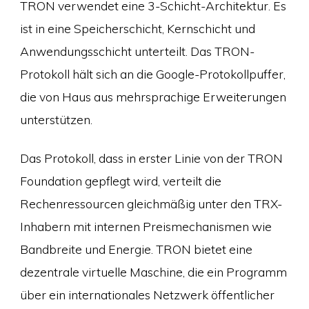
TRON verwendet eine 3-Schicht-Architektur. Es
ist in eine Speicherschicht, Kernschicht und
Anwendungsschicht unterteilt. Das TRON-
Protokoll hält sich an die Google-Protokollpuffer,
die von Haus aus mehrsprachige Erweiterungen
unterstützen.
Das Protokoll, dass in erster Linie von der TRON
Foundation gepflegt wird, verteilt die
Rechenressourcen gleichmäßig unter den TRX-
Inhabern mit internen Preismechanismen wie
Bandbreite und Energie. TRON bietet eine
dezentrale virtuelle Maschine, die ein Programm
über ein internationales Netzwerk öffentlicher