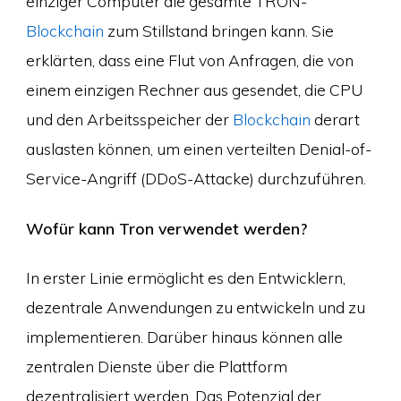
einziger Computer die gesamte TRON-
Blockchain
zum Stillstand bringen kann. Sie
erklärten, dass eine Flut von Anfragen, die von
einem einzigen Rechner aus gesendet, die CPU
und den Arbeitsspeicher der
Blockchain
derart
auslasten können, um einen verteilten Denial-of-
Service-Angriff (DDoS-Attacke) durchzuführen.
Wofür kann Tron verwendet werden?
In erster Linie ermöglicht es den Entwicklern,
dezentrale Anwendungen zu entwickeln und zu
implementieren. Darüber hinaus können alle
zentralen Dienste über die Plattform
dezentralisiert werden. Das Potenzial der