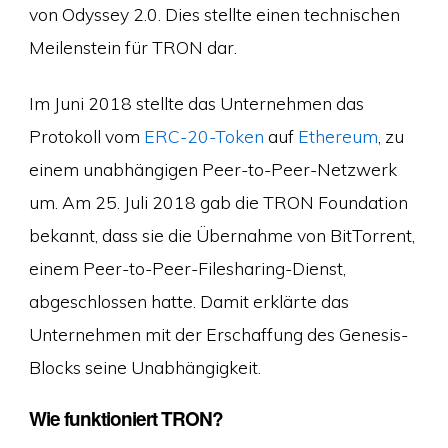
von Odyssey 2.0. Dies stellte einen technischen
Meilenstein für TRON dar.
Im Juni 2018 stellte das Unternehmen das
Protokoll vom
ERC-20-Token
auf
Ethereum
, zu
einem unabhängigen Peer-to-Peer-Netzwerk
um. Am 25. Juli 2018 gab die TRON Foundation
bekannt, dass sie die Übernahme von BitTorrent,
einem Peer-to-Peer-Filesharing-Dienst,
abgeschlossen hatte. Damit erklärte das
Unternehmen mit der Erschaffung des Genesis-
Blocks seine Unabhängigkeit.
Wie funktioniert TRON?