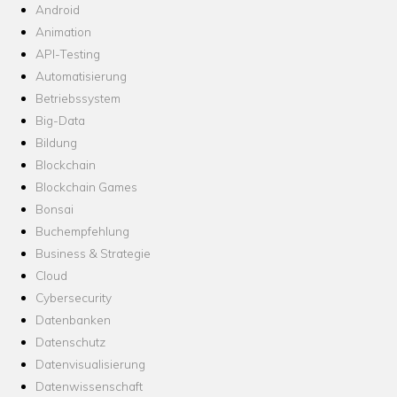
Android
Animation
API-Testing
Automatisierung
Betriebssystem
Big-Data
Bildung
Blockchain
Blockchain Games
Bonsai
Buchempfehlung
Business & Strategie
Cloud
Cybersecurity
Datenbanken
Datenschutz
Datenvisualisierung
Datenwissenschaft