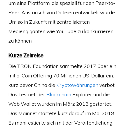
um eine Plattform, die speziell für den Peer-to-
Peer-Austausch von Dateien entwickelt wurde.
Um so in Zukunft mit zentralisierten
Mediengiganten wie YouTube zu konkurrieren
zu können.
Kurze Zeitreise
Die TRON Foundation sammelte 2017 über ein
Initial Coin Offering 70 Millionen US-Dollar ein,
kurz bevor China die
Kryptowährungen
verbot.
Das Testnet, der
Blockchain
Explorer und die
Web Wallet wurden im März 2018 gestartet.
Das Mainnet startete kurz darauf im Mai 2018.
Es manifestierte sich mit der Veröffentlichung