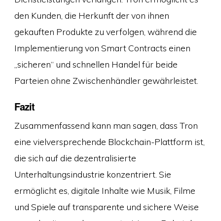
den Kunden, die Herkunft der von ihnen
gekauften Produkte zu verfolgen, während die
Implementierung von Smart Contracts einen
„sicheren“ und schnellen Handel für beide
Parteien ohne Zwischenhändler gewährleistet.
Fazit
Zusammenfassend kann man sagen, dass Tron
eine vielversprechende Blockchain-Plattform ist,
die sich auf die dezentralisierte
Unterhaltungsindustrie konzentriert. Sie
ermöglicht es, digitale Inhalte wie Musik, Filme
und Spiele auf transparente und sichere Weise