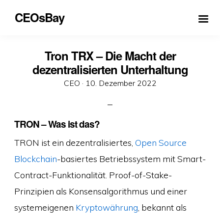
CEOsBay
Tron TRX – Die Macht der
dezentralisierten Unterhaltung
Veröffentlicht
CEO ·
10. Dezember 2022
am
TRON – Was ist das?
TRON ist ein dezentralisiertes,
Open Source
Blockchain
-basiertes Betriebssystem mit Smart-
Contract-Funktionalität. Proof-of-Stake-
Prinzipien als Konsensalgorithmus und einer
systemeigenen
Kryptowährung
, bekannt als