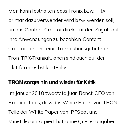
Man kann festhalten, dass Tronix bzw. TRX
primär dazu verwendet wird bzw. werden soll,
um die Content Creator direkt für den Zugriff auf
ihre Anwendungen zu bezahlen. Content
Creator zahlen keine Transaktionsgebühr an
Tron. TRX-Transaktionen sind auch auf der
Plattform selbst kostenlos.
TRON sorgte hin und wieder für Kritik
Im Januar 2018 tweetete Juan Benet, CEO von
Protocol Labs, dass das White Paper von TRON,
Teile der White Paper von IPFSbot und
MineFilecoin kopiert hat, ohne Quellenangaben.