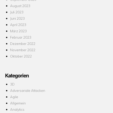
August 2023
Juli 2023
Juni 2023
April 2023
März 2023
Februar 2023
Dezember 2022
November 2022
Oktober 2022
Kategorien
3D
Adversariale Attacken
Agile
Allgemein
Analytics