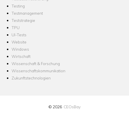
Testing
Testmanagement
Teststrategie
TPU
UI-Tests
Website
Windows
Wirtschaft
Wissenschaft & Forschung
Wissenschaftskommunikation
Zukunftstechnologien
© 2026
CEOsBay