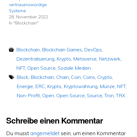
vertrauenswürdige
Systeme
28. November 2022
In "Blockchain"
Blockchain
,
Blockchain Games
,
DevOps
,
Dezentralisierung
,
Krypto
,
Metaverse
,
Netzwerk
,
NFT
,
Open Source
,
Soziale Medien
Block
,
Blockchain
,
Chain
,
Coin
,
Coins
,
Crypto
,
Energie
,
ERC
,
Krypto
,
Kryptowährung
,
Münze
,
NFT
,
Non-Profit
,
Open
,
Open Source
,
Source
,
Tron
,
TRX
Schreibe einen Kommentar
Du musst
angemeldet
sein, um einen Kommentar