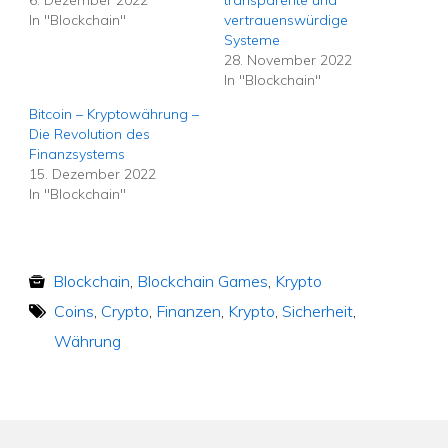
In "Blockchain"
vertrauenswürdige
Systeme
28. November 2022
In "Blockchain"
Bitcoin – Kryptowährung –
Die Revolution des
Finanzsystems
15. Dezember 2022
In "Blockchain"
Blockchain
,
Blockchain Games
,
Krypto
Coins
,
Crypto
,
Finanzen
,
Krypto
,
Sicherheit
,
Währung