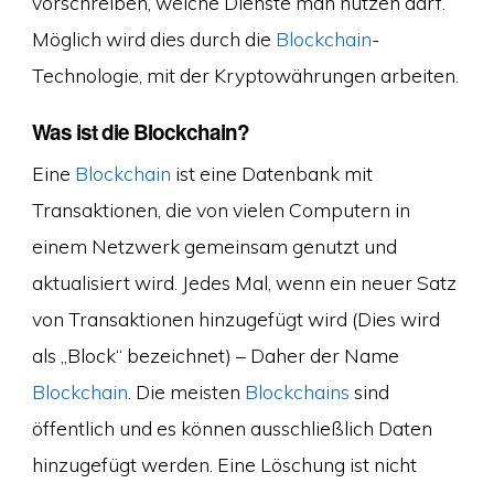
vorschreiben, welche Dienste man nutzen darf.
Möglich wird dies durch die
Blockchain
-
Technologie, mit der Kryptowährungen arbeiten.
Was ist die Blockchain?
Eine
Blockchain
ist eine Datenbank mit
Transaktionen, die von vielen Computern in
einem Netzwerk gemeinsam genutzt und
aktualisiert wird. Jedes Mal, wenn ein neuer Satz
von Transaktionen hinzugefügt wird (Dies wird
als „Block“ bezeichnet) – Daher der Name
Blockchain
. Die meisten
Blockchains
sind
öffentlich und es können ausschließlich Daten
hinzugefügt werden. Eine Löschung ist nicht