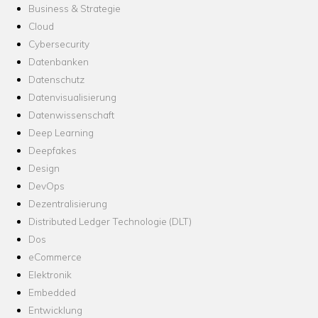
Business & Strategie
Cloud
Cybersecurity
Datenbanken
Datenschutz
Datenvisualisierung
Datenwissenschaft
Deep Learning
Deepfakes
Design
DevOps
Dezentralisierung
Distributed Ledger Technologie (DLT)
Dos
eCommerce
Elektronik
Embedded
Entwicklung