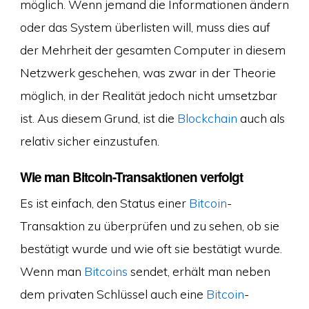
möglich. Wenn jemand die Informationen ändern
oder das System überlisten will, muss dies auf
der Mehrheit der gesamten Computer in diesem
Netzwerk geschehen, was zwar in der Theorie
möglich, in der Realität jedoch nicht umsetzbar
ist. Aus diesem Grund, ist die
Blockchain
auch als
relativ sicher einzustufen.
Wie man Bitcoin-Transaktionen verfolgt
Es ist einfach, den Status einer
Bitcoin
-
Transaktion zu überprüfen und zu sehen, ob sie
bestätigt wurde und wie oft sie bestätigt wurde.
Wenn man
Bitcoins
sendet, erhält man neben
dem privaten Schlüssel auch eine
Bitcoin
-