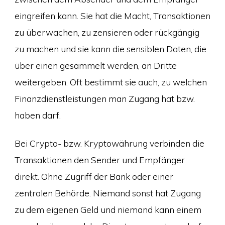
eingreifen kann. Sie hat die Macht, Transaktionen
zu überwachen, zu zensieren oder rückgängig
zu machen und sie kann die sensiblen Daten, die
über einen gesammelt werden, an Dritte
weitergeben. Oft bestimmt sie auch, zu welchen
Finanzdienstleistungen man Zugang hat bzw.
haben darf.
Bei Crypto- bzw. Kryptowährung verbinden die
Transaktionen den Sender und Empfänger
direkt. Ohne Zugriff der Bank oder einer
zentralen Behörde. Niemand sonst hat Zugang
zu dem eigenen Geld und niemand kann einem