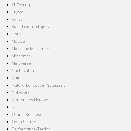
KI-Testing
Krypto
Kunst
Künstliche Intelligenz
Linux
MacOS
Maschinelles Lernen
Mathematik
Metaverse
Nachrichten
Natur
Natural Language Processing
Netzwerk
Neuronales Netzwerk
NFT
Online-Business
Open Source
Performance-Testing