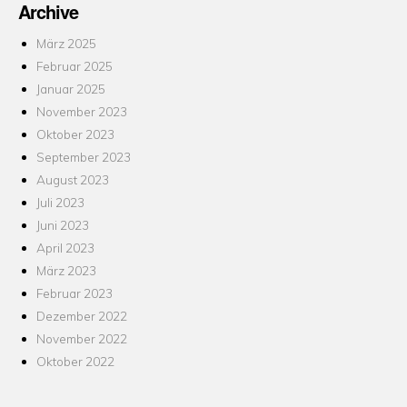
Archive
März 2025
Februar 2025
Januar 2025
November 2023
Oktober 2023
September 2023
August 2023
Juli 2023
Juni 2023
April 2023
März 2023
Februar 2023
Dezember 2022
November 2022
Oktober 2022