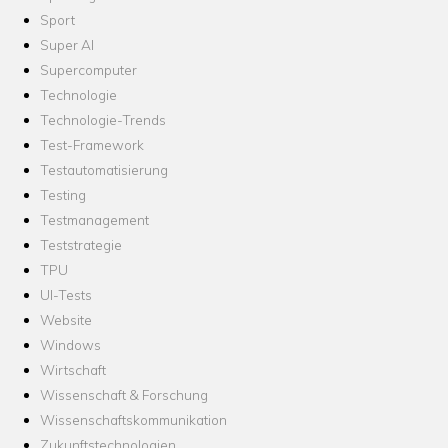
Sport
Super AI
Supercomputer
Technologie
Technologie-Trends
Test-Framework
Testautomatisierung
Testing
Testmanagement
Teststrategie
TPU
UI-Tests
Website
Windows
Wirtschaft
Wissenschaft & Forschung
Wissenschaftskommunikation
Zukunftstechnologien