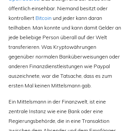
öffentlich einsehbar. Niemand besitzt oder
kontrolliert
Bitcoin
und jeder kann daran
teilhaben. Man konnte und kann damit Gelder an
jede beliebige Person überall auf der Welt
transferieren. Was Kryptowährungen
gegenüber normalen Banküberweisungen oder
anderen Finanzdienstleistungen wie Paypal
auszeichnete, war die Tatsache, dass es zum
ersten Mal keinen Mittelsmann gab.
Ein Mittelsmann in der Finanzwelt, ist eine
zentrale Instanz wie eine Bank oder eine
Regierungsbehörde, die in eine Transaktion
zwischen dem Absender und dem Empfänger