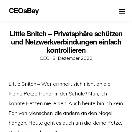
CEOsBay
Little Snitch – Privatsphäre schützen
und Netzwerkverbindungen einfach
kontrollieren
Veröffentlicht
CEO ·
3. Dezember 2022
am
Little Snitch – Wer erinnert sich nicht an die
kleine Petze früher in der Schule? Nun, ich
konnte Petzen nie leiden. Auch heute bin ich kein
Fan von Menschen, die andere an den Nagel
hängen. Heute geht es auch um die kleine Petze.