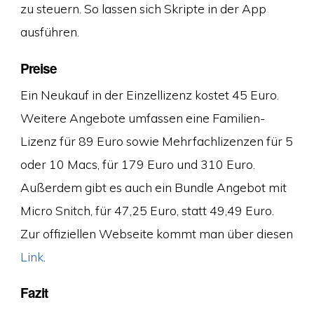
zu steuern. So lassen sich Skripte in der App
ausführen.
Preise
Ein Neukauf in der Einzellizenz kostet 45 Euro.
Weitere Angebote umfassen eine Familien-
Lizenz für 89 Euro sowie Mehrfachlizenzen für 5
oder 10 Macs, für 179 Euro und 310 Euro.
Außerdem gibt es auch ein Bundle Angebot mit
Micro Snitch, für 47,25 Euro, statt 49,49 Euro.
Zur offiziellen Webseite kommt man über diesen
Link
.
Fazit