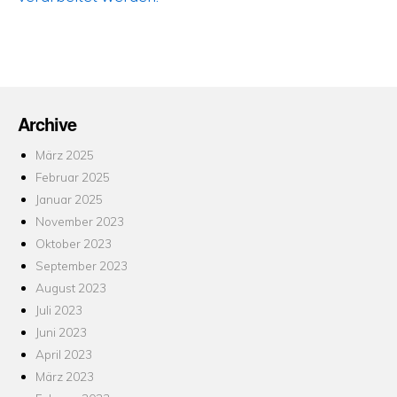
Archive
März 2025
Februar 2025
Januar 2025
November 2023
Oktober 2023
September 2023
August 2023
Juli 2023
Juni 2023
April 2023
März 2023