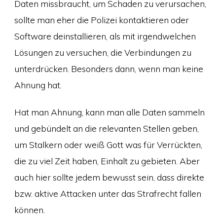
Daten missbraucht, um Schaden zu verursachen,
sollte man eher die Polizei kontaktieren oder
Software deinstallieren, als mit irgendwelchen
Lösungen zu versuchen, die Verbindungen zu
unterdrücken. Besonders dann, wenn man keine
Ahnung hat.
Hat man Ahnung, kann man alle Daten sammeln
und gebündelt an die relevanten Stellen geben,
um Stalkern oder weiß Gott was für Verrückten,
die zu viel Zeit haben, Einhalt zu gebieten. Aber
auch hier sollte jedem bewusst sein, dass direkte
bzw. aktive Attacken unter das Strafrecht fallen
können.