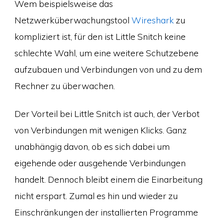
Wem beispielsweise das
Netzwerküberwachungstool
Wireshark
zu
kompliziert ist, für den ist Little Snitch keine
schlechte Wahl, um eine weitere Schutzebene
aufzubauen und Verbindungen von und zu dem
Rechner zu überwachen.
Der Vorteil bei Little Snitch ist auch, der Verbot
von Verbindungen mit wenigen Klicks. Ganz
unabhängig davon, ob es sich dabei um
eigehende oder ausgehende Verbindungen
handelt. Dennoch bleibt einem die Einarbeitung
nicht erspart. Zumal es hin und wieder zu
Einschränkungen der installierten Programme