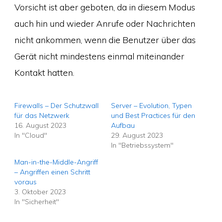
Vorsicht ist aber geboten, da in diesem Modus
auch hin und wieder Anrufe oder Nachrichten
nicht ankommen, wenn die Benutzer über das
Gerät nicht mindestens einmal miteinander
Kontakt hatten.
Firewalls – Der Schutzwall
Server – Evolution, Typen
für das Netzwerk
und Best Practices für den
16. August 2023
Aufbau
In "Cloud"
29. August 2023
In "Betriebssystem"
Man-in-the-Middle-Angriff
– Angriffen einen Schritt
voraus
3. Oktober 2023
In "Sicherheit"