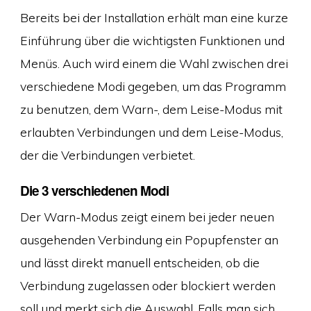
Bereits bei der Installation erhält man eine kurze
Einführung über die wichtigsten Funktionen und
Menüs. Auch wird einem die Wahl zwischen drei
verschiedene Modi gegeben, um das Programm
zu benutzen, dem Warn-, dem Leise-Modus mit
erlaubten Verbindungen und dem Leise-Modus,
der die Verbindungen verbietet.
Die 3 verschiedenen Modi
Der Warn-Modus zeigt einem bei jeder neuen
ausgehenden Verbindung ein Popupfenster an
und lässt direkt manuell entscheiden, ob die
Verbindung zugelassen oder blockiert werden
soll und merkt sich die Auswahl. Falls man sich