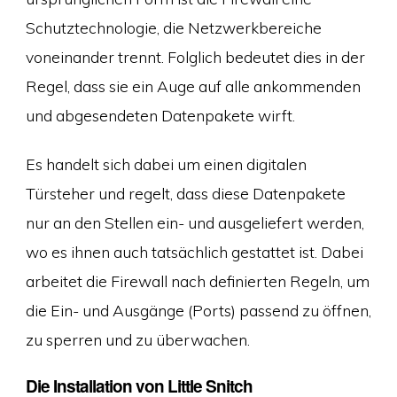
Schutztechnologie, die Netzwerkbereiche
voneinander trennt. Folglich bedeutet dies in der
Regel, dass sie ein Auge auf alle ankommenden
und abgesendeten Datenpakete wirft.
Es handelt sich dabei um einen digitalen
Türsteher und regelt, dass diese Datenpakete
nur an den Stellen ein- und ausgeliefert werden,
wo es ihnen auch tatsächlich gestattet ist. Dabei
arbeitet die Firewall nach definierten Regeln, um
die Ein- und Ausgänge (Ports) passend zu öffnen,
zu sperren und zu überwachen.
Die Installation von Little Snitch