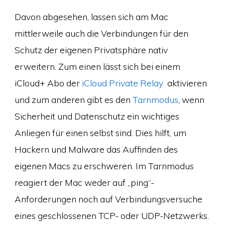
Davon abgesehen, lassen sich am Mac
mittlerweile auch die Verbindungen für den
Schutz der eigenen Privatsphäre nativ
erweitern. Zum einen lässt sich bei einem
iCloud+ Abo der
iCloud Private Relay
aktivieren
und zum anderen gibt es den
Tarnmodus
, wenn
Sicherheit und Datenschutz ein wichtiges
Anliegen für einen selbst sind. Dies hilft, um
Hackern und Malware das Auffinden des
eigenen Macs zu erschweren. Im Tarnmodus
reagiert der Mac weder auf „ping“-
Anforderungen noch auf Verbindungsversuche
eines geschlossenen TCP- oder UDP-Netzwerks.