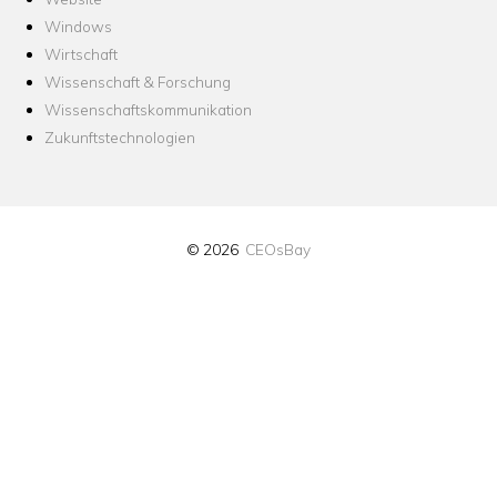
Windows
Wirtschaft
Wissenschaft & Forschung
Wissenschaftskommunikation
Zukunftstechnologien
© 2026
CEOsBay