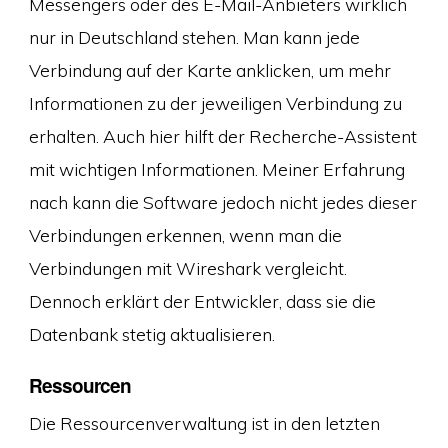
Messengers oder des E-Mail-Anbieters wirklich
nur in Deutschland stehen. Man kann jede
Verbindung auf der Karte anklicken, um mehr
Informationen zu der jeweiligen Verbindung zu
erhalten. Auch hier hilft der Recherche-Assistent
mit wichtigen Informationen. Meiner Erfahrung
nach kann die Software jedoch nicht jedes dieser
Verbindungen erkennen, wenn man die
Verbindungen mit Wireshark vergleicht.
Dennoch erklärt der Entwickler, dass sie die
Datenbank stetig aktualisieren.
Ressourcen
Die Ressourcenverwaltung ist in den letzten