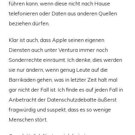
führen kann, wenn diese nicht nach Hause
telefonieren oder Daten aus anderen Quellen
beziehen dürfen.
Klar ist auch, dass Apple seinen eigenen
Diensten auch unter Ventura immer noch
Sonderrechte einräumt. Ich denke, dies werden
sie nur ändern, wenn genug Leute auf die
Barrikaden gehen, was in letzter Zeit halt mal
gar nicht der Fall ist. Ich finde es auf jeden Fall in
Anbetracht der Datenschutzdebatte äußerst
fragwürdig und suspekt, dass es so wenige
Menschen stört.