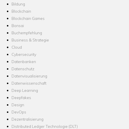
Bildung
Blockchain
Blockchain Games
Bonsai
Buchempfehlung
Business & Strategie
Cloud
Cybersecurity
Datenbanken
Datenschutz
Datenvisualisierung
Datenwissenschaft
Deep Learning
Deepfakes
Design
DevOps
Dezentralisierung
Distributed Ledger Technologie (DLT)