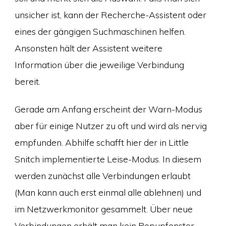
unsicher ist, kann der Recherche-Assistent oder
eines der gängigen Suchmaschinen helfen.
Ansonsten hält der Assistent weitere
Information über die jeweilige Verbindung
bereit.
Gerade am Anfang erscheint der Warn-Modus
aber für einige Nutzer zu oft und wird als nervig
empfunden. Abhilfe schafft hier der in Little
Snitch implementierte Leise-Modus. In diesem
werden zunächst alle Verbindungen erlaubt
(Man kann auch erst einmal alle ablehnen) und
im Netzwerkmonitor gesammelt. Über neue
Verbindungen erhält man kein Popupfenster,