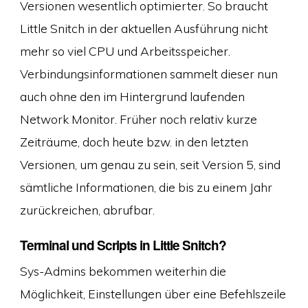
Versionen wesentlich optimierter. So braucht
Little Snitch in der aktuellen Ausführung nicht
mehr so viel CPU und Arbeitsspeicher.
Verbindungsinformationen sammelt dieser nun
auch ohne den im Hintergrund laufenden
Network Monitor. Früher noch relativ kurze
Zeiträume, doch heute bzw. in den letzten
Versionen, um genau zu sein, seit Version 5, sind
sämtliche Informationen, die bis zu einem Jahr
zurückreichen, abrufbar.
Terminal und Scripts in Little Snitch?
Sys-Admins bekommen weiterhin die
Möglichkeit, Einstellungen über eine Befehlszeile