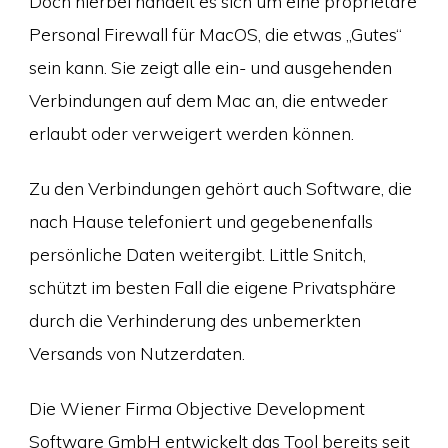
Doch hierbei handelt es sich um eine proprietäre
Personal Firewall für MacOS, die etwas „Gutes“
sein kann. Sie zeigt alle ein- und ausgehenden
Verbindungen auf dem Mac an, die entweder
erlaubt oder verweigert werden können.
Zu den Verbindungen gehört auch Software, die
nach Hause telefoniert und gegebenenfalls
persönliche Daten weitergibt. Little Snitch,
schützt im besten Fall die eigene Privatsphäre
durch die Verhinderung des unbemerkten
Versands von Nutzerdaten.
Die Wiener Firma Objective Development
Software GmbH entwickelt das Tool bereits seit