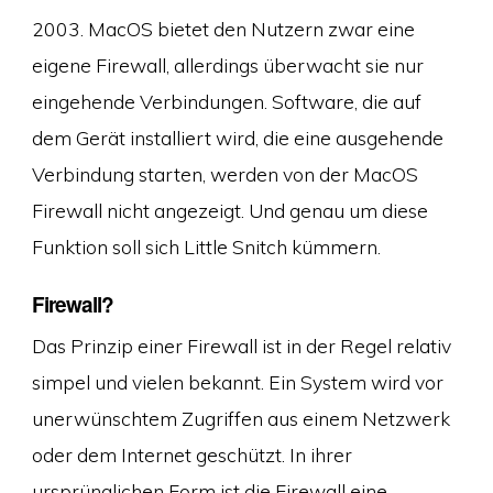
2003. MacOS bietet den Nutzern zwar eine
eigene Firewall, allerdings überwacht sie nur
eingehende Verbindungen. Software, die auf
dem Gerät installiert wird, die eine ausgehende
Verbindung starten, werden von der MacOS
Firewall nicht angezeigt. Und genau um diese
Funktion soll sich Little Snitch kümmern.
Firewall?
Das Prinzip einer Firewall ist in der Regel relativ
simpel und vielen bekannt. Ein System wird vor
unerwünschtem Zugriffen aus einem Netzwerk
oder dem Internet geschützt. In ihrer
ursprünglichen Form ist die Firewall eine