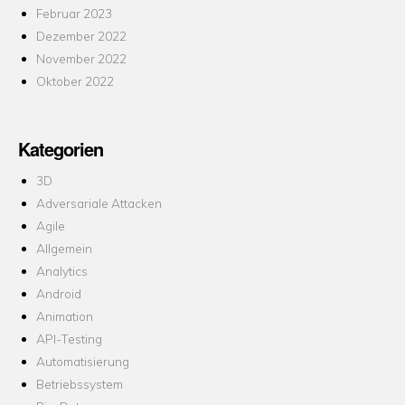
Februar 2023
Dezember 2022
November 2022
Oktober 2022
Kategorien
3D
Adversariale Attacken
Agile
Allgemein
Analytics
Android
Animation
API-Testing
Automatisierung
Betriebssystem