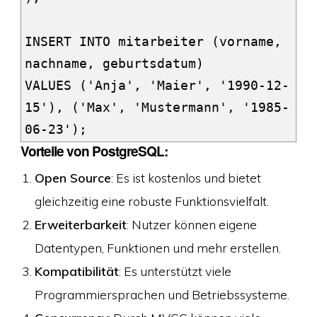
INSERT INTO mitarbeiter (vorname, 
nachname, geburtsdatum)

VALUES ('Anja', 'Maier', '1990-12-
15'), ('Max', 'Mustermann', '1985-
06-23');
Vorteile von PostgreSQL:
Open Source
: Es ist kostenlos und bietet
gleichzeitig eine robuste Funktionsvielfalt.
Erweiterbarkeit
: Nutzer können eigene
Datentypen, Funktionen und mehr erstellen.
Kompatibilität
: Es unterstützt viele
Programmiersprachen und Betriebssysteme.