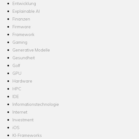
Entwicklung
Explainable AI
Finanzen
Firmware
Framework
Gaming
Generative Modelle
Gesundheit
Golf
GPU
Hardware
HPC
IDE
Informationstechnologie
Internet
Investment
iOS
KI-Frameworks