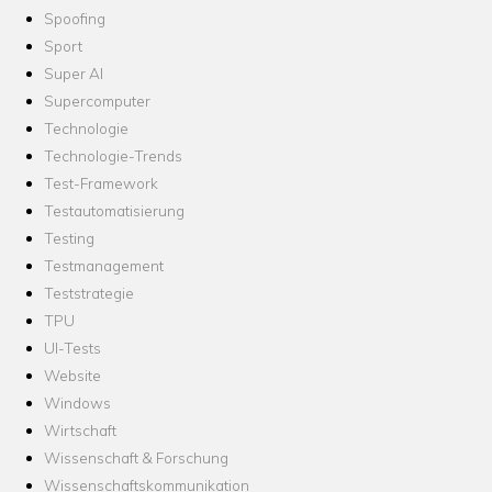
Spoofing
Sport
Super AI
Supercomputer
Technologie
Technologie-Trends
Test-Framework
Testautomatisierung
Testing
Testmanagement
Teststrategie
TPU
UI-Tests
Website
Windows
Wirtschaft
Wissenschaft & Forschung
Wissenschaftskommunikation