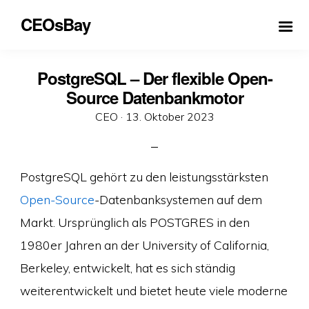
CEOsBay
PostgreSQL – Der flexible Open-
Source Datenbankmotor
Veröffentlicht
CEO ·
13. Oktober 2023
am
PostgreSQL gehört zu den leistungsstärksten
Open-Source
-Datenbanksystemen auf dem
Markt. Ursprünglich als POSTGRES in den
1980er Jahren an der University of California,
Berkeley, entwickelt, hat es sich ständig
weiterentwickelt und bietet heute viele moderne