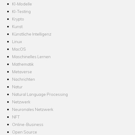
KI-Modelle
KI-Testing
Krypto
Kunst
Künstliche Intelligenz
Linux
MacOS
Maschinelles Lernen
Mathematik
Metaverse
Nachrichten
Natur
Natural Language Processing
Netzwerk
Neuronales Netzwerk
NFT
Online-Business
Open Source