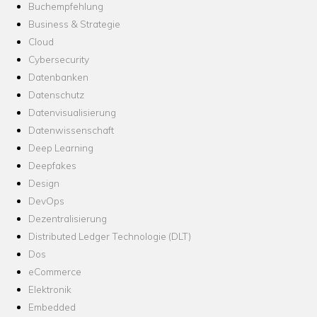
Buchempfehlung
Business & Strategie
Cloud
Cybersecurity
Datenbanken
Datenschutz
Datenvisualisierung
Datenwissenschaft
Deep Learning
Deepfakes
Design
DevOps
Dezentralisierung
Distributed Ledger Technologie (DLT)
Dos
eCommerce
Elektronik
Embedded