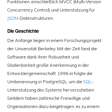
Funktionen, einschließlich MVCC (Multi-Version
Concurrency Control) und Unterstützung für
JSON
-Datenstrukturen.
Die Geschichte
Die Anfänge liegen in einem Forschungsprojekt
der Universität Berkeley. Mit der Zeit fand die
Software dank ihrer Robustheit und
Skalierbarkeit große Anerkennung in der
Entwicklergemeinschaft. 1996 erfolgte die
Umbenennung in PostgreSQL, um die
SQL
-
Unterstützung des Systems hervorzuheben.
Seitdem haben zahlreiche Freiwillige und
Organisationen dazu beigetragen, es zu einem