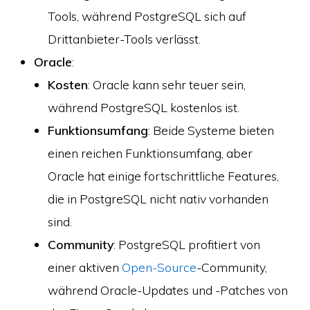
Tools, während PostgreSQL sich auf
Drittanbieter-Tools verlässt.
Oracle
:
Kosten
: Oracle kann sehr teuer sein,
während PostgreSQL kostenlos ist.
Funktionsumfang
: Beide Systeme bieten
einen reichen Funktionsumfang, aber
Oracle hat einige fortschrittliche Features,
die in PostgreSQL nicht nativ vorhanden
sind.
Community
: PostgreSQL profitiert von
einer aktiven
Open-Source
-Community,
während Oracle-Updates und -Patches von