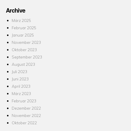
Archive
März 2025
Februar 2025
Januar 2025
November 2023
Oktober 2023
September 2023
August 2023
Juli 2023
Juni 2023
April 2023
März 2023
Februar 2023
Dezember 2022
November 2022
Oktober 2022