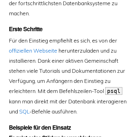
der fortschrittlichsten Datenbanksysteme zu
machen.
Erste Schritte
Für den Einstieg empfiehlt es sich, es von der
offiziellen Webseite
herunterzuladen und zu
installieren. Dank einer aktiven Gemeinschaft
stehen viele Tutorials und Dokumentationen zur
Verfügung, um Anfängern den Einstieg zu
erleichtern. Mit dem Befehlszeilen-Tool
psql
kann man direkt mit der Datenbank interagieren
und
SQL
-Befehle ausführen.
Beispiele für den Einsatz