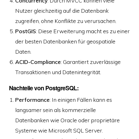
Concurrency
: Durch MVCC können viele
Nutzer gleichzeitig auf die Datenbank
zugreifen, ohne Konflikte zu verursachen.
PostGIS
: Diese Erweiterung macht es zu einer
der besten Datenbanken für geospatiale
Daten.
ACID-Compliance
: Garantiert zuverlässige
Transaktionen und Datenintegrität.
Nachteile von PostgreSQL:
Performance
: In einigen Fällen kann es
langsamer sein als kommerzielle
Datenbanken wie Oracle oder proprietäre
Systeme wie Microsoft SQL Server.