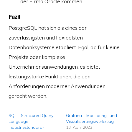
der Firma Oracle kommen.
Fazit
PostgreSQL hat sich als eines der
zuverlässigsten und flexibelsten
Datenbanksysteme etabliert. Egal, ob für kleine
Projekte oder komplexe
Unternehmensanwendungen, es bietet
leistungsstarke Funktionen, die den
Anforderungen moderner Anwendungen
gerecht werden.
SQL – Structured Query
Grafana – Monitoring- und
Language –
Visualisierungswerkzeug
Industriestandard-
13. April 2023