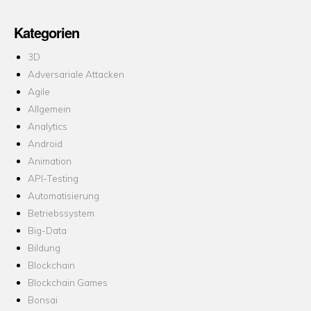
Kategorien
3D
Adversariale Attacken
Agile
Allgemein
Analytics
Android
Animation
API-Testing
Automatisierung
Betriebssystem
Big-Data
Bildung
Blockchain
Blockchain Games
Bonsai