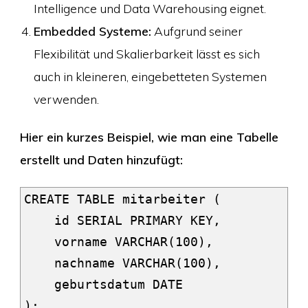
Intelligence und Data Warehousing eignet.
Embedded Systeme:
Aufgrund seiner
Flexibilität und Skalierbarkeit lässt es sich
auch in kleineren, eingebetteten Systemen
verwenden.
Hier ein kurzes Beispiel, wie man eine Tabelle
erstellt und Daten hinzufügt:
CREATE TABLE mitarbeiter (

    id SERIAL PRIMARY KEY,

    vorname VARCHAR(100),

    nachname VARCHAR(100),

    geburtsdatum DATE

);
