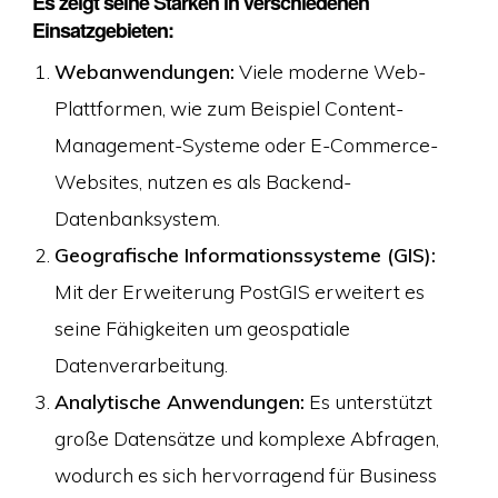
Es zeigt seine Stärken in verschiedenen
Einsatzgebieten:
Webanwendungen:
Viele moderne Web-
Plattformen, wie zum Beispiel Content-
Management-Systeme oder E-Commerce-
Websites, nutzen es als Backend-
Datenbanksystem.
Geografische Informationssysteme (GIS):
Mit der Erweiterung PostGIS erweitert es
seine Fähigkeiten um geospatiale
Datenverarbeitung.
Analytische Anwendungen:
Es unterstützt
große Datensätze und komplexe Abfragen,
wodurch es sich hervorragend für Business