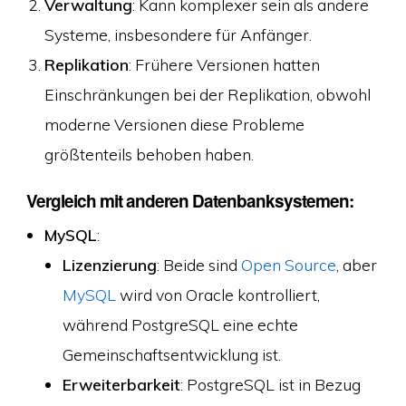
Verwaltung
: Kann komplexer sein als andere
Systeme, insbesondere für Anfänger.
Replikation
: Frühere Versionen hatten
Einschränkungen bei der Replikation, obwohl
moderne Versionen diese Probleme
größtenteils behoben haben.
Vergleich mit anderen Datenbanksystemen:
MySQL
:
Lizenzierung
: Beide sind
Open Source
, aber
MySQL
wird von Oracle kontrolliert,
während PostgreSQL eine echte
Gemeinschaftsentwicklung ist.
Erweiterbarkeit
: PostgreSQL ist in Bezug