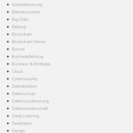
Automatisierung
Betriebssystem
Big-Data
Bildung
Blockchain
Blockchain Games
Bonsai
Buchempfehlung
Business & Strategie
Cloud
Cybersecurity
Datenbanken
Datenschutz
Datenvisualisierung
Datenwissenschaft
Deep Learning
Deepfakes
Design