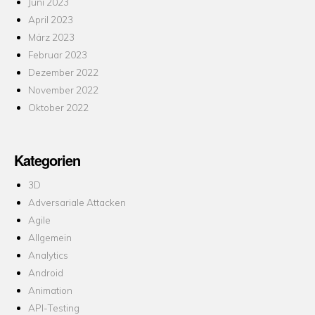
Juni 2023
April 2023
März 2023
Februar 2023
Dezember 2022
November 2022
Oktober 2022
Kategorien
3D
Adversariale Attacken
Agile
Allgemein
Analytics
Android
Animation
API-Testing