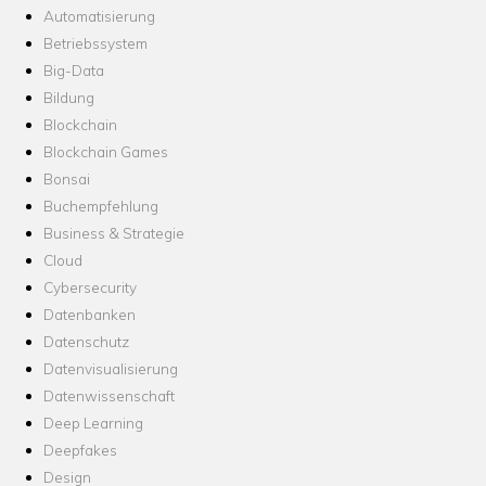
Automatisierung
Betriebssystem
Big-Data
Bildung
Blockchain
Blockchain Games
Bonsai
Buchempfehlung
Business & Strategie
Cloud
Cybersecurity
Datenbanken
Datenschutz
Datenvisualisierung
Datenwissenschaft
Deep Learning
Deepfakes
Design