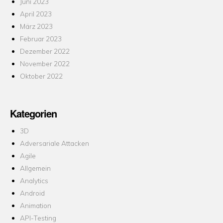
Juni 2023
April 2023
März 2023
Februar 2023
Dezember 2022
November 2022
Oktober 2022
Kategorien
3D
Adversariale Attacken
Agile
Allgemein
Analytics
Android
Animation
API-Testing