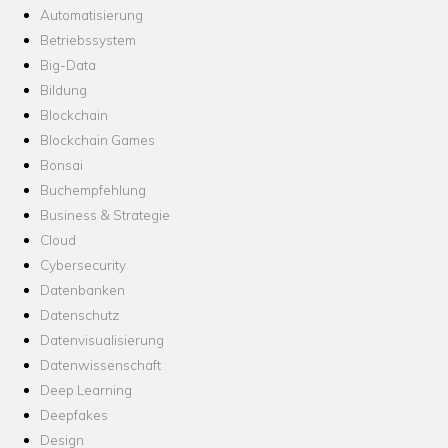
Automatisierung
Betriebssystem
Big-Data
Bildung
Blockchain
Blockchain Games
Bonsai
Buchempfehlung
Business & Strategie
Cloud
Cybersecurity
Datenbanken
Datenschutz
Datenvisualisierung
Datenwissenschaft
Deep Learning
Deepfakes
Design