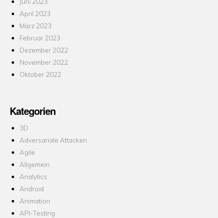
Juni 2023
April 2023
März 2023
Februar 2023
Dezember 2022
November 2022
Oktober 2022
Kategorien
3D
Adversariale Attacken
Agile
Allgemein
Analytics
Android
Animation
API-Testing