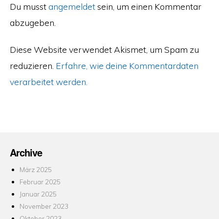
Du musst
angemeldet
sein, um einen Kommentar
abzugeben.
Diese Website verwendet Akismet, um Spam zu
reduzieren.
Erfahre, wie deine Kommentardaten
verarbeitet werden.
Archive
März 2025
Februar 2025
Januar 2025
November 2023
Oktober 2023