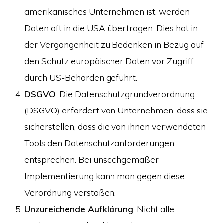
amerikanisches Unternehmen ist, werden
Daten oft in die USA übertragen. Dies hat in
der Vergangenheit zu Bedenken in Bezug auf
den Schutz europäischer Daten vor Zugriff
durch US-Behörden geführt.
DSGVO
: Die Datenschutzgrundverordnung
(DSGVO) erfordert von Unternehmen, dass sie
sicherstellen, dass die von ihnen verwendeten
Tools den Datenschutzanforderungen
entsprechen. Bei unsachgemäßer
Implementierung kann man gegen diese
Verordnung verstoßen.
Unzureichende Aufklärung
: Nicht alle