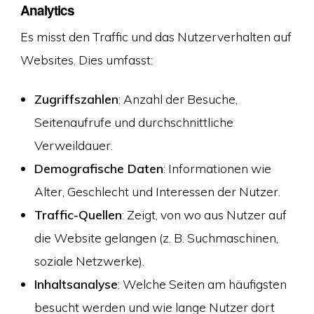
Analytics
Es misst den Traffic und das Nutzerverhalten auf
Websites. Dies umfasst:
Zugriffszahlen
: Anzahl der Besuche,
Seitenaufrufe und durchschnittliche
Verweildauer.
Demografische Daten
: Informationen wie
Alter, Geschlecht und Interessen der Nutzer.
Traffic-Quellen
: Zeigt, von wo aus Nutzer auf
die Website gelangen (z. B. Suchmaschinen,
soziale Netzwerke).
Inhaltsanalyse
: Welche Seiten am häufigsten
besucht werden und wie lange Nutzer dort