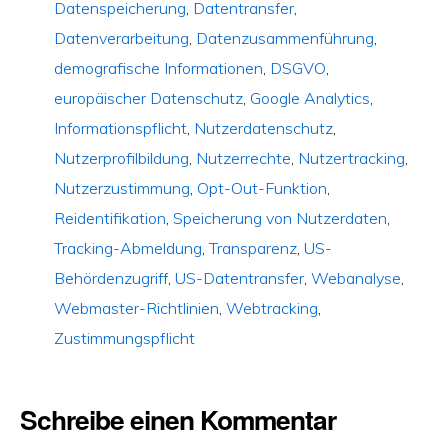
Datenspeicherung
,
Datentransfer
,
Datenverarbeitung
,
Datenzusammenführung
,
demografische Informationen
,
DSGVO
,
europäischer Datenschutz
,
Google Analytics
,
Informationspflicht
,
Nutzerdatenschutz
,
Nutzerprofilbildung
,
Nutzerrechte
,
Nutzertracking
,
Nutzerzustimmung
,
Opt-Out-Funktion
,
Reidentifikation
,
Speicherung von Nutzerdaten
,
Tracking-Abmeldung
,
Transparenz
,
US-
Behördenzugriff
,
US-Datentransfer
,
Webanalyse
,
Webmaster-Richtlinien
,
Webtracking
,
Zustimmungspflicht
Schreibe einen Kommentar