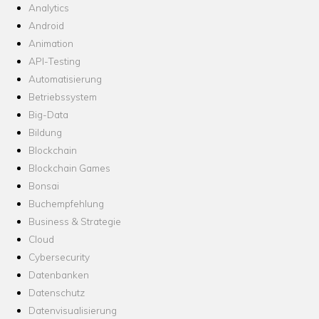
Analytics
Android
Animation
API-Testing
Automatisierung
Betriebssystem
Big-Data
Bildung
Blockchain
Blockchain Games
Bonsai
Buchempfehlung
Business & Strategie
Cloud
Cybersecurity
Datenbanken
Datenschutz
Datenvisualisierung