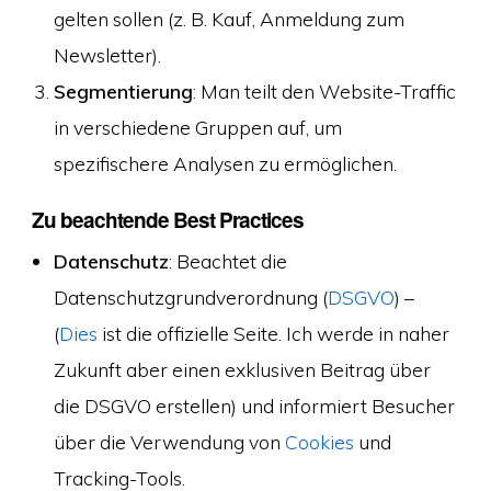
gelten sollen (z. B. Kauf, Anmeldung zum
Newsletter).
Segmentierung
: Man teilt den Website-Traffic
in verschiedene Gruppen auf, um
spezifischere Analysen zu ermöglichen.
Zu beachtende Best Practices
Datenschutz
: Beachtet die
Datenschutzgrundverordnung (
DSGVO
) –
(
Dies
ist die offizielle Seite. Ich werde in naher
Zukunft aber einen exklusiven Beitrag über
die DSGVO erstellen) und informiert Besucher
über die Verwendung von
Cookies
und
Tracking-Tools.