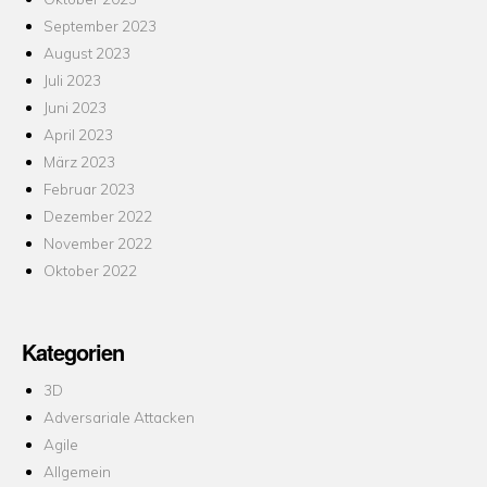
September 2023
August 2023
Juli 2023
Juni 2023
April 2023
März 2023
Februar 2023
Dezember 2022
November 2022
Oktober 2022
Kategorien
3D
Adversariale Attacken
Agile
Allgemein