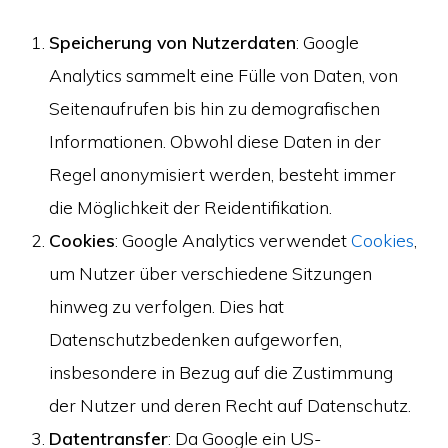
Speicherung von Nutzerdaten
: Google
Analytics sammelt eine Fülle von Daten, von
Seitenaufrufen bis hin zu demografischen
Informationen. Obwohl diese Daten in der
Regel anonymisiert werden, besteht immer
die Möglichkeit der Reidentifikation.
Cookies
: Google Analytics verwendet
Cookies
,
um Nutzer über verschiedene Sitzungen
hinweg zu verfolgen. Dies hat
Datenschutzbedenken aufgeworfen,
insbesondere in Bezug auf die Zustimmung
der Nutzer und deren Recht auf Datenschutz.
Datentransfer
: Da Google ein US-