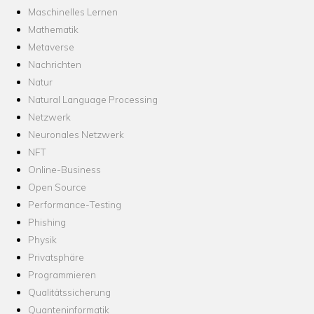
Maschinelles Lernen
Mathematik
Metaverse
Nachrichten
Natur
Natural Language Processing
Netzwerk
Neuronales Netzwerk
NFT
Online-Business
Open Source
Performance-Testing
Phishing
Physik
Privatsphäre
Programmieren
Qualitätssicherung
Quanteninformatik