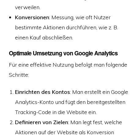
verweilen.
Konversionen
: Messung, wie oft Nutzer
bestimmte Aktionen durchführen, wie z. B.
einen Kauf abschließen.
Optimale Umsetzung von Google Analytics
Für eine effektive Nutzung befolgt man folgende
Schritte:
Einrichten des Kontos
: Man erstellt ein Google
Analytics-Konto und fügt den bereitgestellten
Tracking-Code in die Website ein.
Definieren von Zielen
: Man legt fest, welche
Aktionen auf der Website als Konversion