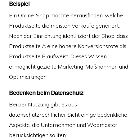
Beispiel
Ein Online-Shop möchte herausfinden, welche
Produktseite die meisten Verkäufe generiert.
Nach der Einrichtung identifiziert der Shop, dass
Produktseite A eine höhere Konversionsrate als
Produktseite B aufweist. Dieses Wissen
ermöglicht gezielte Marketing-Maßnahmen und
Optimierungen.
Bedenken beim Datenschutz
Bei der Nutzung gibt es aus
datenschutzrechtlicher Sicht einige bedenkliche
Aspekte, die Unternehmen und Webmaster
berücksichtigen sollten: