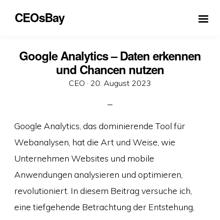
CEOsBay
Google Analytics – Daten erkennen
und Chancen nutzen
Veröffentlicht
CEO ·
20. August 2023
am
Google Analytics, das dominierende Tool für
Webanalysen, hat die Art und Weise, wie
Unternehmen Websites und mobile
Anwendungen analysieren und optimieren,
revolutioniert. In diesem Beitrag versuche ich,
eine tiefgehende Betrachtung der Entstehung,