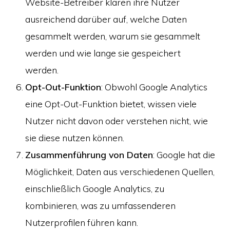
Website-Betreiber klären ihre Nutzer
ausreichend darüber auf, welche Daten
gesammelt werden, warum sie gesammelt
werden und wie lange sie gespeichert
werden.
Opt-Out-Funktion
: Obwohl Google Analytics
eine Opt-Out-Funktion bietet, wissen viele
Nutzer nicht davon oder verstehen nicht, wie
sie diese nutzen können.
Zusammenführung von Daten
: Google hat die
Möglichkeit, Daten aus verschiedenen Quellen,
einschließlich Google Analytics, zu
kombinieren, was zu umfassenderen
Nutzerprofilen führen kann.