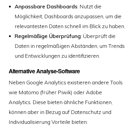
Anpassbare Dashboards
: Nutzt die
Möglichkeit, Dashboards anzupassen, um die
relevantesten Daten schnell im Blick zu haben.
Regelmäßige Überprüfung
: Überprüft die
Daten in regelmäßigen Abständen, um Trends
und Entwicklungen zu identifizieren.
Alternative Analyse-Software
Neben Google Analytics existieren andere Tools
wie Matomo (früher Piwik) oder Adobe
Analytics. Diese bieten ähnliche Funktionen,
können aber in Bezug auf Datenschutz und
Individualisierung Vorteile bieten.