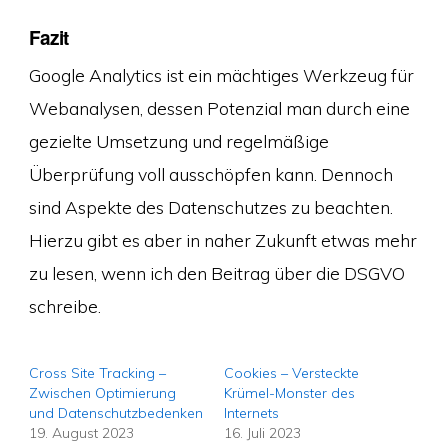
Fazit
Google Analytics ist ein mächtiges Werkzeug für
Webanalysen, dessen Potenzial man durch eine
gezielte Umsetzung und regelmäßige
Überprüfung voll ausschöpfen kann. Dennoch
sind Aspekte des Datenschutzes zu beachten.
Hierzu gibt es aber in naher Zukunft etwas mehr
zu lesen, wenn ich den Beitrag über die DSGVO
schreibe.
Cross Site Tracking –
Cookies – Versteckte
Zwischen Optimierung
Krümel-Monster des
und Datenschutzbedenken
Internets
19. August 2023
16. Juli 2023