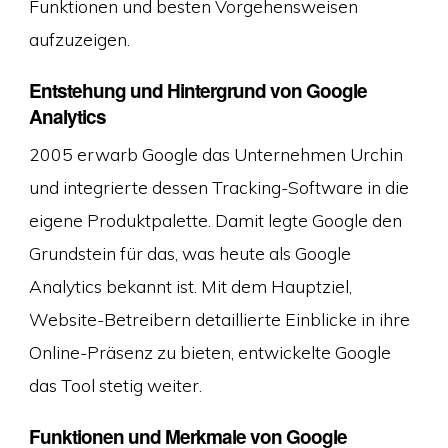
Funktionen und besten Vorgehensweisen
aufzuzeigen.
Entstehung und Hintergrund von Google
Analytics
2005 erwarb Google das Unternehmen Urchin
und integrierte dessen Tracking-Software in die
eigene Produktpalette. Damit legte Google den
Grundstein für das, was heute als Google
Analytics bekannt ist. Mit dem Hauptziel,
Website-Betreibern detaillierte Einblicke in ihre
Online-Präsenz zu bieten, entwickelte Google
das Tool stetig weiter.
Funktionen und Merkmale von Google