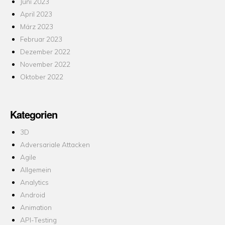
Juni 2023
April 2023
März 2023
Februar 2023
Dezember 2022
November 2022
Oktober 2022
Kategorien
3D
Adversariale Attacken
Agile
Allgemein
Analytics
Android
Animation
API-Testing