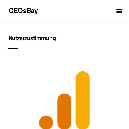
CEOsBay
Nutzerzustimmung