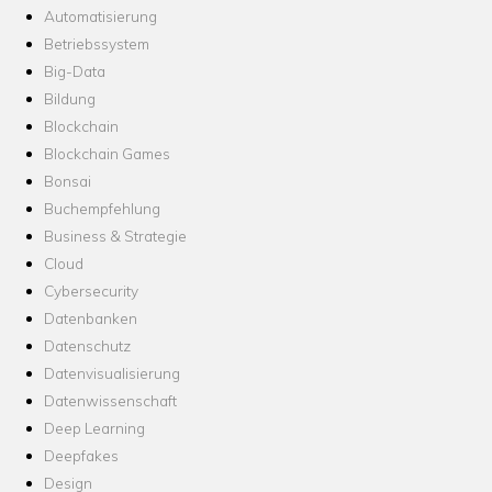
Automatisierung
Betriebssystem
Big-Data
Bildung
Blockchain
Blockchain Games
Bonsai
Buchempfehlung
Business & Strategie
Cloud
Cybersecurity
Datenbanken
Datenschutz
Datenvisualisierung
Datenwissenschaft
Deep Learning
Deepfakes
Design