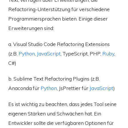
Refactoring-Unterstützung für verschiedene
Programmiersprachen bieten. Einige dieser
Erweiterungen sind:
a. Visual Studio Code Refactoring Extensions
(z.B.
Python
,
JavaScript
, TypeScript, PHP,
Ruby
,
C#)
b. Sublime Text Refactoring Plugins (z.B.
Anaconda für
Python
, JsPrettier für
JavaScript
)
Es ist wichtig zu beachten, dass jedes Tool seine
eigenen Stärken und Schwächen hat. Ein
Entwickler sollte die verfügbaren Optionen für