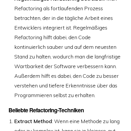
Refactoring als fortlaufenden Prozess
betrachten, der in die tägliche Arbeit eines
Entwicklers integriert ist. Regelmäßiges
Refactoring hilft dabei, den Code
kontinuierlich sauber und auf dem neuesten
Stand zu halten, wodurch man die langfristige
Wartbarkeit der Software verbessern kann.
Außerdem hilft es dabei, den Code zu besser
verstehen und tiefere Erkenntnisse über das
Programmieren selbst zu erhalten.
Beliebte Refactoring-Techniken
Extract Method
: Wenn eine Methode zu lang
oder zu komplex ist, kann sie in kleinere, gut