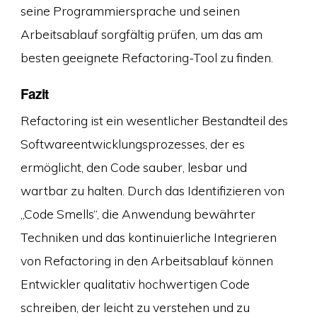
seine Programmiersprache und seinen
Arbeitsablauf sorgfältig prüfen, um das am
besten geeignete Refactoring-Tool zu finden.
Fazit
Refactoring ist ein wesentlicher Bestandteil des
Softwareentwicklungsprozesses, der es
ermöglicht, den Code sauber, lesbar und
wartbar zu halten. Durch das Identifizieren von
„Code Smells“, die Anwendung bewährter
Techniken und das kontinuierliche Integrieren
von Refactoring in den Arbeitsablauf können
Entwickler qualitativ hochwertigen Code
schreiben, der leicht zu verstehen und zu