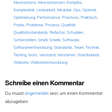
Inkonsistenz
,
Inkonsistenzen
,
Komplex
,
Komplexität
,
Lesbarkeit
,
Modular
,
Ops
,
Optimal
,
Optimierung
,
Performance
,
Practices
,
Praktisch
,
Praxis
,
Probleme
,
Prozess
,
Qualität
,
Qualitätsstandards
,
Refactor
,
Schulden
,
Sicherstellen
,
Smell
,
Smells
,
Software
,
Softwareentwicklung
,
Standards
,
Team
,
Technik
,
Testing
,
tests
,
Verstand
,
Verstehen
,
Wartbarkeit
,
Website
,
Websiteentwicklung
Schreibe einen Kommentar
Du musst
angemeldet
sein, um einen Kommentar
abzugeben.