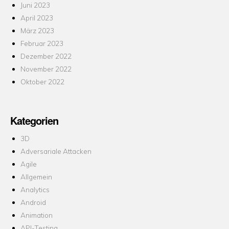
Juni 2023
April 2023
März 2023
Februar 2023
Dezember 2022
November 2022
Oktober 2022
Kategorien
3D
Adversariale Attacken
Agile
Allgemein
Analytics
Android
Animation
API-Testing