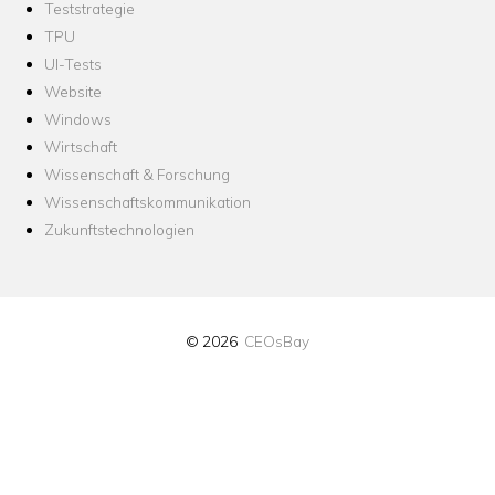
Teststrategie
TPU
UI-Tests
Website
Windows
Wirtschaft
Wissenschaft & Forschung
Wissenschaftskommunikation
Zukunftstechnologien
© 2026
CEOsBay