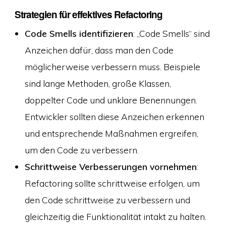
Strategien für effektives Refactoring
Code Smells identifizieren
: „Code Smells“ sind
Anzeichen dafür, dass man den Code
möglicherweise verbessern muss. Beispiele
sind lange Methoden, große Klassen,
doppelter Code und unklare Benennungen.
Entwickler sollten diese Anzeichen erkennen
und entsprechende Maßnahmen ergreifen,
um den Code zu verbessern.
Schrittweise Verbesserungen vornehmen
:
Refactoring sollte schrittweise erfolgen, um
den Code schrittweise zu verbessern und
gleichzeitig die Funktionalität intakt zu halten.