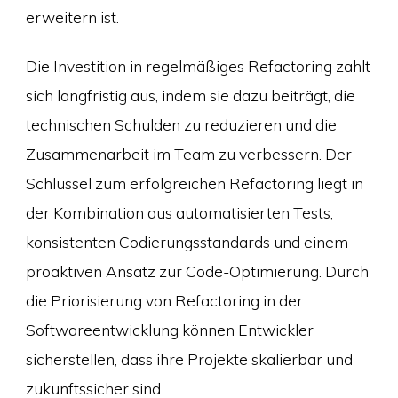
erweitern ist.
Die Investition in regelmäßiges Refactoring zahlt
sich langfristig aus, indem sie dazu beiträgt, die
technischen Schulden zu reduzieren und die
Zusammenarbeit im Team zu verbessern. Der
Schlüssel zum erfolgreichen Refactoring liegt in
der Kombination aus automatisierten Tests,
konsistenten Codierungsstandards und einem
proaktiven Ansatz zur Code-Optimierung. Durch
die Priorisierung von Refactoring in der
Softwareentwicklung können Entwickler
sicherstellen, dass ihre Projekte skalierbar und
zukunftssicher sind.