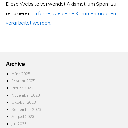
Diese Website verwendet Akismet, um Spam zu
reduzieren.
Erfahre, wie deine Kommentardaten
verarbeitet werden.
Archive
März 2025
Februar 2025
Januar 2025
November 2023
Oktober 2023
September 2023
August 2023
Juli 2023