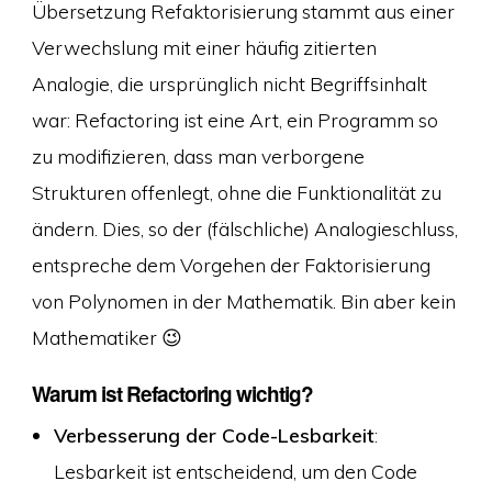
Übersetzung Refaktorisierung stammt aus einer
Verwechslung mit einer häufig zitierten
Analogie, die ursprünglich nicht Begriffsinhalt
war: Refactoring ist eine Art, ein Programm so
zu modifizieren, dass man verborgene
Strukturen offenlegt, ohne die Funktionalität zu
ändern. Dies, so der (fälschliche) Analogieschluss,
entspreche dem Vorgehen der Faktorisierung
von Polynomen in der Mathematik. Bin aber kein
Mathematiker 😉
Warum ist Refactoring wichtig?
Verbesserung der Code-Lesbarkeit
:
Lesbarkeit ist entscheidend, um den Code