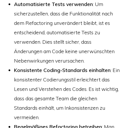
Automatisierte Tests verwenden
: Um
sicherzustellen, dass die Funktionalität nach
dem Refactoring unverändert bleibt, ist es
entscheidend, automatisierte Tests zu
verwenden. Dies stellt sicher, dass
Änderungen am Code keine unerwünschten
Nebenwirkungen verursachen.
Konsistente Coding-Standards einhalten
: Ein
konsistenter Codierungsstil erleichtert das
Lesen und Verstehen des Codes. Es ist wichtig,
dass das gesamte Team die gleichen
Standards einhält, um Inkonsistenzen zu
vermeiden.
Regelmäßiges Refactoring betreiben
: Man