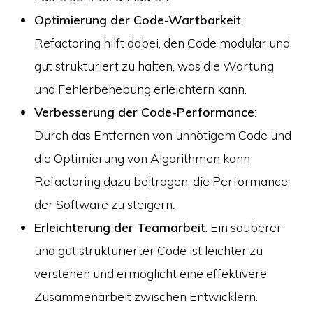
Optimierung der Code-Wartbarkeit
:
Refactoring hilft dabei, den Code modular und
gut strukturiert zu halten, was die Wartung
und Fehlerbehebung erleichtern kann.
Verbesserung der Code-Performance
:
Durch das Entfernen von unnötigem Code und
die Optimierung von Algorithmen kann
Refactoring dazu beitragen, die Performance
der Software zu steigern.
Erleichterung der Teamarbeit
: Ein sauberer
und gut strukturierter Code ist leichter zu
verstehen und ermöglicht eine effektivere
Zusammenarbeit zwischen Entwicklern.