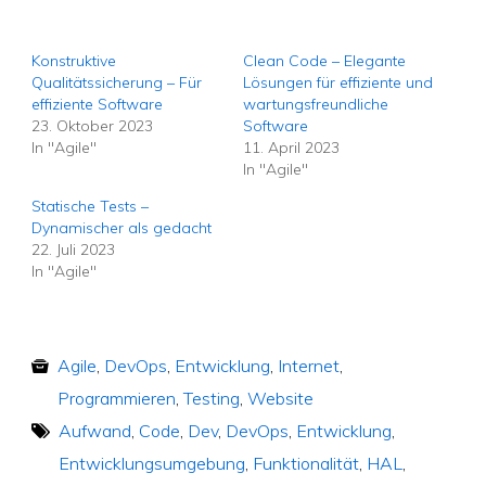
Konstruktive
Clean Code – Elegante
Qualitätssicherung – Für
Lösungen für effiziente und
effiziente Software
wartungsfreundliche
23. Oktober 2023
Software
In "Agile"
11. April 2023
In "Agile"
Statische Tests –
Dynamischer als gedacht
22. Juli 2023
In "Agile"
Agile
,
DevOps
,
Entwicklung
,
Internet
,
Programmieren
,
Testing
,
Website
Aufwand
,
Code
,
Dev
,
DevOps
,
Entwicklung
,
Entwicklungsumgebung
,
Funktionalität
,
HAL
,