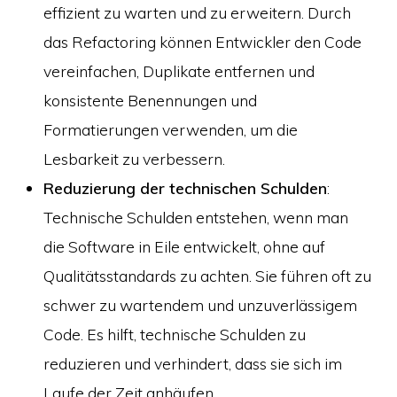
effizient zu warten und zu erweitern. Durch
das Refactoring können Entwickler den Code
vereinfachen, Duplikate entfernen und
konsistente Benennungen und
Formatierungen verwenden, um die
Lesbarkeit zu verbessern.
Reduzierung der technischen Schulden
:
Technische Schulden entstehen, wenn man
die Software in Eile entwickelt, ohne auf
Qualitätsstandards zu achten. Sie führen oft zu
schwer zu wartendem und unzuverlässigem
Code. Es hilft, technische Schulden zu
reduzieren und verhindert, dass sie sich im
Laufe der Zeit anhäufen.