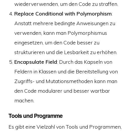
wiederverwenden, um den Code zu straffen.
Replace Conditional with Polymorphism
:
Anstatt mehrere bedingte Anweisungen zu
verwenden, kann man Polymorphismus
eingesetzen, um den Code besser zu
strukturieren und die Lesbarkeit zu erhöhen.
Encapsulate Field
: Durch das Kapseln von
Feldern in Klassen und die Bereitstellung von
Zugriffs- und Mutationsmethoden kann man
den Code modularer und besser wartbar
machen.
Tools und Programme
Es gibt eine Vielzahl von Tools und Programmen,