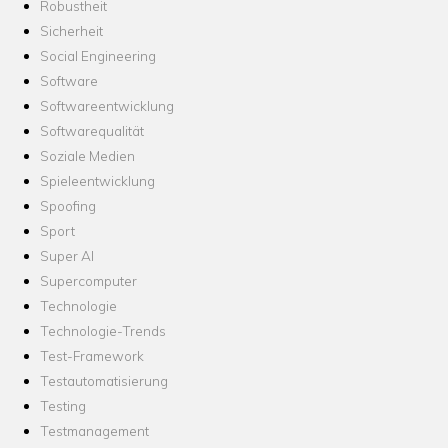
Robustheit
Sicherheit
Social Engineering
Software
Softwareentwicklung
Softwarequalität
Soziale Medien
Spieleentwicklung
Spoofing
Sport
Super AI
Supercomputer
Technologie
Technologie-Trends
Test-Framework
Testautomatisierung
Testing
Testmanagement