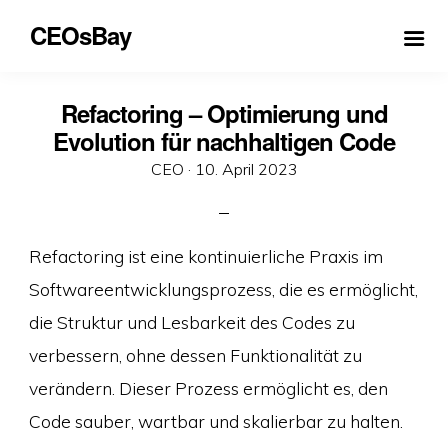
CEOsBay
Refactoring – Optimierung und
Evolution für nachhaltigen Code
Veröffentlicht
CEO ·
10. April 2023
am
Refactoring ist eine kontinuierliche Praxis im
Softwareentwicklungsprozess, die es ermöglicht,
die Struktur und Lesbarkeit des Codes zu
verbessern, ohne dessen Funktionalität zu
verändern. Dieser Prozess ermöglicht es, den
Code sauber, wartbar und skalierbar zu halten.