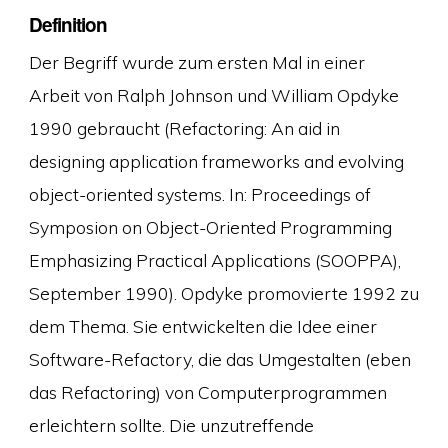
Definition
Der Begriff wurde zum ersten Mal in einer
Arbeit von Ralph Johnson und William Opdyke
1990 gebraucht (Refactoring: An aid in
designing application frameworks and evolving
object-oriented systems. In: Proceedings of
Symposion on Object-Oriented Programming
Emphasizing Practical Applications (SOOPPA),
September 1990). Opdyke promovierte 1992 zu
dem Thema. Sie entwickelten die Idee einer
Software-Refactory, die das Umgestalten (eben
das Refactoring) von Computerprogrammen
erleichtern sollte. Die unzutreffende