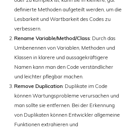
definierte Methoden aufgeteilt werden, um die
Lesbarkeit und Wartbarkeit des Codes zu
verbessern.
Rename Variable/Method/Class
: Durch das
Umbenennen von Variablen, Methoden und
Klassen in klarere und aussagekräftigere
Namen kann man den Code verständlicher
und leichter pflegbar machen.
Remove Duplication
: Duplikate im Code
können Wartungsprobleme verursachen und
man sollte sie entfernen. Bei der Erkennung
von Duplikaten können Entwickler allgemeine
Funktionen extrahieren und