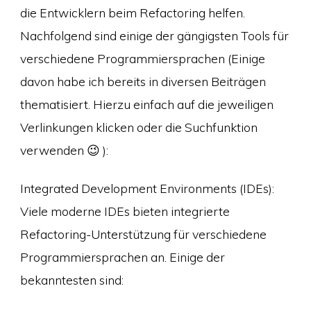
die Entwicklern beim Refactoring helfen.
Nachfolgend sind einige der gängigsten Tools für
verschiedene Programmiersprachen (Einige
davon habe ich bereits in diversen Beiträgen
thematisiert. Hierzu einfach auf die jeweiligen
Verlinkungen klicken oder die Suchfunktion
verwenden 😉 ):
Integrated Development Environments (IDEs):
Viele moderne IDEs bieten integrierte
Refactoring-Unterstützung für verschiedene
Programmiersprachen an. Einige der
bekanntesten sind: