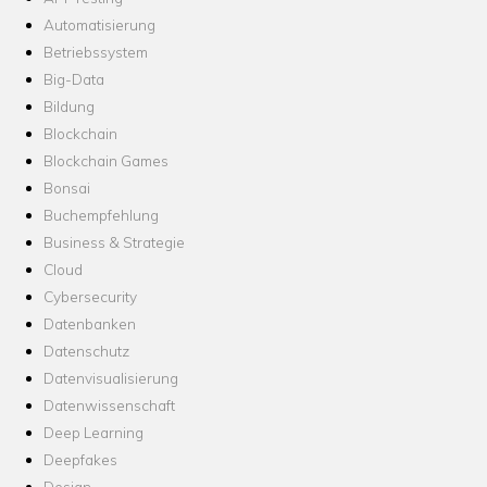
Automatisierung
Betriebssystem
Big-Data
Bildung
Blockchain
Blockchain Games
Bonsai
Buchempfehlung
Business & Strategie
Cloud
Cybersecurity
Datenbanken
Datenschutz
Datenvisualisierung
Datenwissenschaft
Deep Learning
Deepfakes
Design