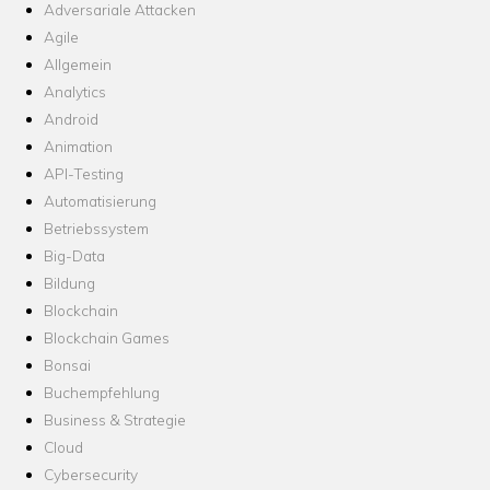
Adversariale Attacken
Agile
Allgemein
Analytics
Android
Animation
API-Testing
Automatisierung
Betriebssystem
Big-Data
Bildung
Blockchain
Blockchain Games
Bonsai
Buchempfehlung
Business & Strategie
Cloud
Cybersecurity