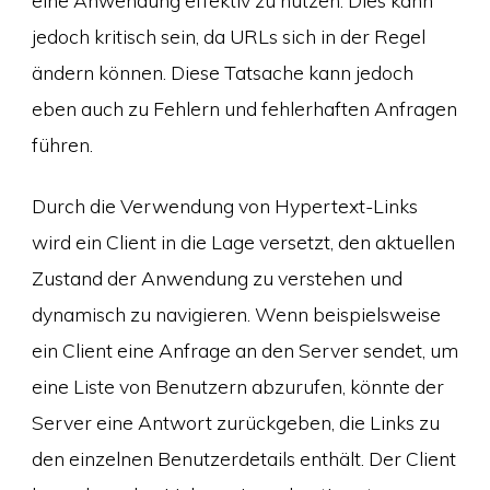
eine Anwendung effektiv zu nutzen. Dies kann
jedoch kritisch sein, da URLs sich in der Regel
ändern können. Diese Tatsache kann jedoch
eben auch zu Fehlern und fehlerhaften Anfragen
führen.
Durch die Verwendung von Hypertext-Links
wird ein Client in die Lage versetzt, den aktuellen
Zustand der Anwendung zu verstehen und
dynamisch zu navigieren. Wenn beispielsweise
ein Client eine Anfrage an den Server sendet, um
eine Liste von Benutzern abzurufen, könnte der
Server eine Antwort zurückgeben, die Links zu
den einzelnen Benutzerdetails enthält. Der Client