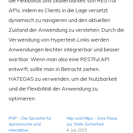
die Flexibilität und Skalierbarkeit von RESTful
APIs, indem es Clients in die Lage versetzt,
dynamisch zu navigieren und den aktuellen
Zustand der Anwendung zu verstehen. Durch die
Verwendung von Hypertext-Links werden
Anwendungen leichter integrierbar und besser
wartbar. Wenn man also eine RESTful API
entwirft, sollte man in Betracht ziehen,
HATEOAS zu verwenden, um die Nutzbarkeit
und die Flexibilität der Anwendung zu
optimieren.
PHP – Die Sprache für
http und https – Eine Reise
dynamische und
zur Web-Sicherheit
interaktive
4. Juli 2023