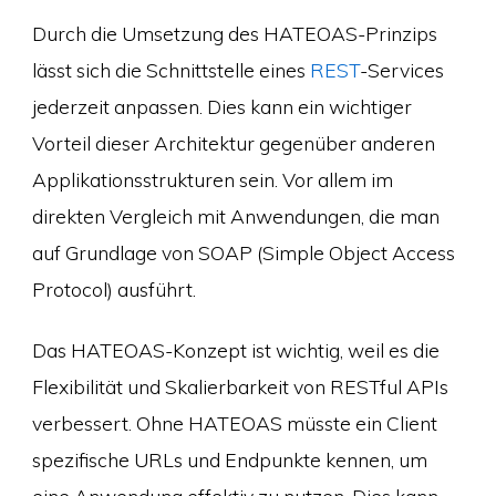
Durch die Umsetzung des HATEOAS-Prinzips
lässt sich die Schnittstelle eines
REST
-Services
jederzeit anpassen. Dies kann ein wichtiger
Vorteil dieser Architektur gegenüber anderen
Applikationsstrukturen sein. Vor allem im
direkten Vergleich mit Anwendungen, die man
auf Grundlage von SOAP (Simple Object Access
Protocol) ausführt.
Das HATEOAS-Konzept ist wichtig, weil es die
Flexibilität und Skalierbarkeit von RESTful APIs
verbessert. Ohne HATEOAS müsste ein Client
spezifische URLs und Endpunkte kennen, um