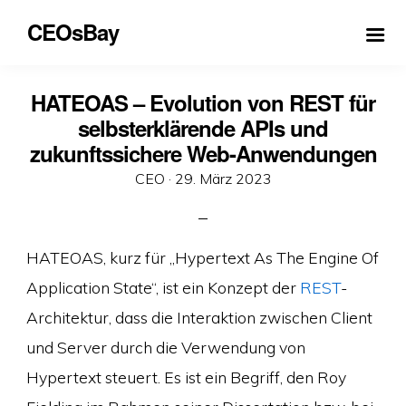
CEOsBay
HATEOAS – Evolution von REST für
selbsterklärende APIs und
zukunftssichere Web-Anwendungen
Veröffentlicht
CEO ·
29. März 2023
am
HATEOAS, kurz für „Hypertext As The Engine Of
Application State“, ist ein Konzept der
REST
-
Architektur, dass die Interaktion zwischen Client
und Server durch die Verwendung von
Hypertext steuert. Es ist ein Begriff, den Roy