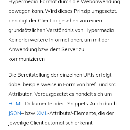
Hypermedia-Format durch die Webanwendung
bewegen kann. Wird dieses Prinzip umgesetzt,
benötigt der Client abgesehen von einem
grundsätzlichen Verständnis von Hypermedia.
Keinerlei weitere Informationen, um mit der
Anwendung bzw. dem Server zu
kommunizieren.
Die Bereitstellung der einzelnen URIs erfolgt
dabei beispielsweise in Form von href- und src-
Attributen. Vorausgesetzt es handelt sich um
HTML
-Dokumente oder -Snippets. Auch durch
JSON
– bzw.
XML
-Attribute/-Elemente, die der
jeweilige Client automatisch erkennt.