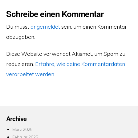
Schreibe einen Kommentar
Du musst
angemeldet
sein, um einen Kommentar
abzugeben.
Diese Website verwendet Akismet, um Spam zu
reduzieren.
Erfahre, wie deine Kommentardaten
verarbeitet werden.
Archive
März 2025
Februar 2025