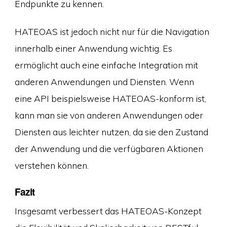
Endpunkte zu kennen.
HATEOAS ist jedoch nicht nur für die Navigation
innerhalb einer Anwendung wichtig. Es
ermöglicht auch eine einfache Integration mit
anderen Anwendungen und Diensten. Wenn
eine API beispielsweise HATEOAS-konform ist,
kann man sie von anderen Anwendungen oder
Diensten aus leichter nutzen, da sie den Zustand
der Anwendung und die verfügbaren Aktionen
verstehen können.
Fazit
Insgesamt verbessert das HATEOAS-Konzept