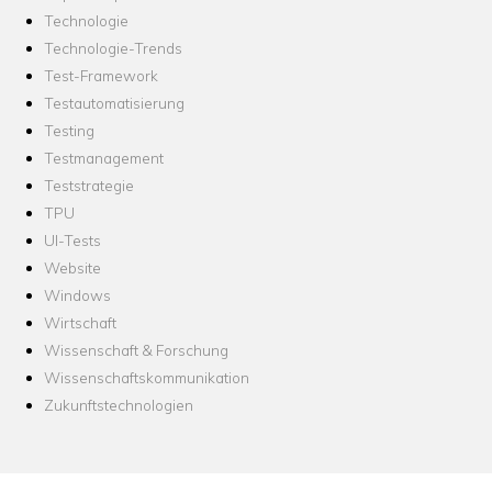
Technologie
Technologie-Trends
Test-Framework
Testautomatisierung
Testing
Testmanagement
Teststrategie
TPU
UI-Tests
Website
Windows
Wirtschaft
Wissenschaft & Forschung
Wissenschaftskommunikation
Zukunftstechnologien