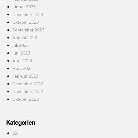
Januar 2025
November 2023
Oktober 2023
September 2023
August 2023
Juli 2023
Juni 2023
April 2023
März 2023
Februar 2023
Dezember 2022
November 2022
Oktober 2022
Kategorien
3D