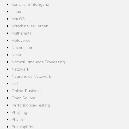
Künstliche Intelligenz
Linux
MacOS
Maschinelles Lernen
Mathematik
Metaverse
Nachrichten
Natur
Natural Language Processing
Netzwerk
Neuronales Netzwerk
NFT
Online-Business
Open Source
Performance-Testing
Phishing
Physik
Privatsphäre