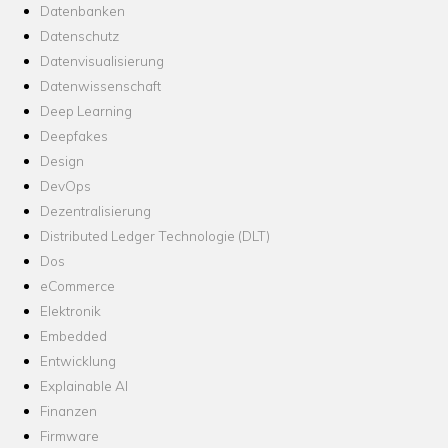
Datenbanken
Datenschutz
Datenvisualisierung
Datenwissenschaft
Deep Learning
Deepfakes
Design
DevOps
Dezentralisierung
Distributed Ledger Technologie (DLT)
Dos
eCommerce
Elektronik
Embedded
Entwicklung
Explainable AI
Finanzen
Firmware