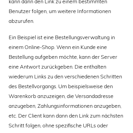
kann dann den Link zu einem bestimmten
Benutzer folgen, um weitere Informationen
abzurufen.
Ein Beispiel ist eine Bestellungsverwaltung in
einem Online-Shop. Wenn ein Kunde eine
Bestellung aufgeben möchte, kann der Server
eine Antwort zurückgeben. Die enthalten
wiederum Links zu den verschiedenen Schritten
des Bestellvorgangs. Um beispielsweise den
Warenkorb anzuzeigen, die Versandadresse
anzugeben, Zahlungsinformationen anzugeben,
etc. Der Client kann dann den Link zum nächsten
Schritt folgen, ohne spezifische URLs oder