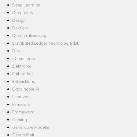
Deep Learning
Deepfakes
Design
DevOps
Dezentralisierung
Distributed Ledger Technologie (DLT)
Dos
eCommerce
Elektronik
Embedded
Entwicklung
Explainable AI
Finanzen
Firmware
Framework
Gaming
Generative Modelle
Gesundheit