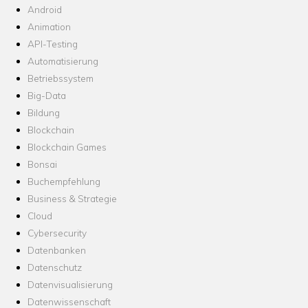
Android
Animation
API-Testing
Automatisierung
Betriebssystem
Big-Data
Bildung
Blockchain
Blockchain Games
Bonsai
Buchempfehlung
Business & Strategie
Cloud
Cybersecurity
Datenbanken
Datenschutz
Datenvisualisierung
Datenwissenschaft