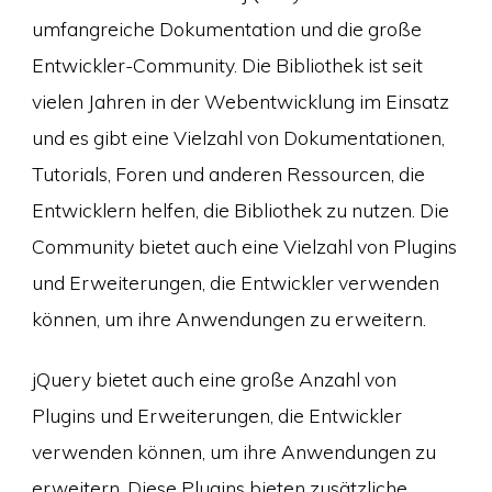
umfangreiche Dokumentation und die große
Entwickler-Community. Die Bibliothek ist seit
vielen Jahren in der Webentwicklung im Einsatz
und es gibt eine Vielzahl von Dokumentationen,
Tutorials, Foren und anderen Ressourcen, die
Entwicklern helfen, die Bibliothek zu nutzen. Die
Community bietet auch eine Vielzahl von Plugins
und Erweiterungen, die Entwickler verwenden
können, um ihre Anwendungen zu erweitern.
jQuery bietet auch eine große Anzahl von
Plugins und Erweiterungen, die Entwickler
verwenden können, um ihre Anwendungen zu
erweitern. Diese Plugins bieten zusätzliche