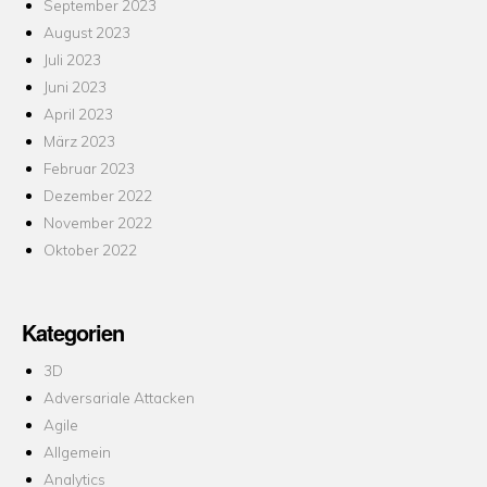
September 2023
August 2023
Juli 2023
Juni 2023
April 2023
März 2023
Februar 2023
Dezember 2022
November 2022
Oktober 2022
Kategorien
3D
Adversariale Attacken
Agile
Allgemein
Analytics