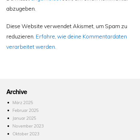
abzugeben.
Diese Website verwendet Akismet, um Spam zu
reduzieren.
Erfahre, wie deine Kommentardaten
verarbeitet werden.
Archive
März 2025
Februar 2025
Januar 2025
November 2023
Oktober 2023