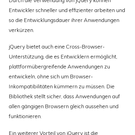
Entwickler schneller und effizienter arbeiten und
so die Entwicklungsdauer ihrer Anwendungen
verkürzen.
jQuery bietet auch eine Cross-Browser-
Unterstützung, die es Entwicklern ermöglicht,
plattformübergreifende Anwendungen zu
entwickeln, ohne sich um Browser-
Inkompatibilitäten kümmern zu müssen. Die
Bibliothek stellt sicher, dass Anwendungen auf
allen gängigen Browsern gleich aussehen und
funktionieren.
Ein weiterer Vorteil von jQuery ist die