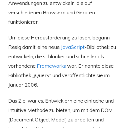
Anwendungen zu entwickeln, die auf
verschiedenen Browsern und Geräten
funktionieren.
Um diese Herausforderung zu lösen, begann
Resig damit, eine neue
JavaScript
-Bibliothek zu
entwickeln, die schlanker und schneller als
vorhandene
Frameworks
war. Er nannte diese
Bibliothek „jQuery“ und veröffentlichte sie im
Januar 2006.
Das Ziel war es, Entwicklern eine einfache und
intuitive Methode zu bieten, um mit dem DOM
(Document Object Model) zu arbeiten und