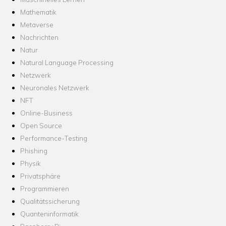
Mathematik
Metaverse
Nachrichten
Natur
Natural Language Processing
Netzwerk
Neuronales Netzwerk
NFT
Online-Business
Open Source
Performance-Testing
Phishing
Physik
Privatsphäre
Programmieren
Qualitätssicherung
Quanteninformatik