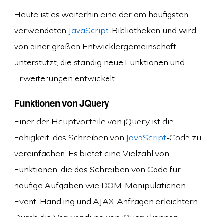
Heute ist es weiterhin eine der am häufigsten
verwendeten
JavaScript
-Bibliotheken und wird
von einer großen Entwicklergemeinschaft
unterstützt, die ständig neue Funktionen und
Erweiterungen entwickelt.
Funktionen von JQuery
Einer der Hauptvorteile von jQuery ist die
Fähigkeit, das Schreiben von
JavaScript
-Code zu
vereinfachen. Es bietet eine Vielzahl von
Funktionen, die das Schreiben von Code für
häufige Aufgaben wie DOM-Manipulationen,
Event-Handling und AJAX-Anfragen erleichtern.
Durch die Verwendung von jQuery können