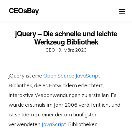
CEOsBay
jQuery – Die schnelle und leichte
Werkzeug Bibliothek
Veröffentlicht
CEO ·
9. März 2023
am
jQuery ist eine
Open Source
JavaScript
-
Bibliothek, die es Entwicklern erleichtert,
interaktive Webanwendungen zu erstellen. Es
wurde erstmals im Jahr 2006 veröffentlicht und
ist seitdem zu einer der am häufigsten
verwendeten
JavaScript
-Bibliotheken