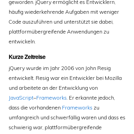
geworden. jQuery ermöglicht es Entwicklern,
häufig wiederkehrende Aufgaben mit weniger
Code auszuführen und unterstützt sie dabei,
plattformübergreifende Anwendungen zu
entwickeln.
Kurze Zeitreise
jQuery wurde im Jahr 2006 von John Resig
entwickelt. Resig war ein Entwickler bei Mozilla
und arbeitete an der Entwicklung von
JavaScript
–
Frameworks
. Er erkannte jedoch,
dass die vorhandenen
Frameworks
zu
umfangreich und schwerfällig waren und dass es
schwierig war, plattformübergreifende