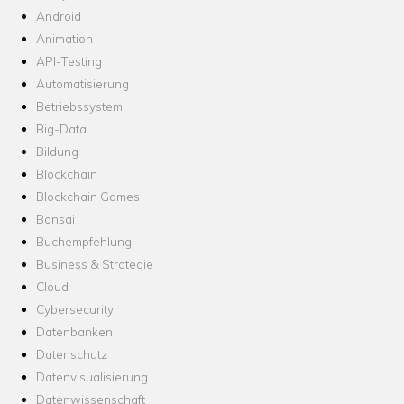
Android
Animation
API-Testing
Automatisierung
Betriebssystem
Big-Data
Bildung
Blockchain
Blockchain Games
Bonsai
Buchempfehlung
Business & Strategie
Cloud
Cybersecurity
Datenbanken
Datenschutz
Datenvisualisierung
Datenwissenschaft