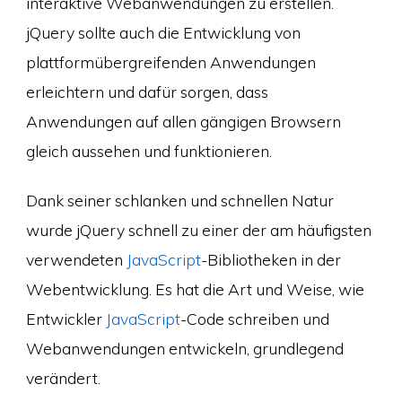
interaktive Webanwendungen zu erstellen.
jQuery sollte auch die Entwicklung von
plattformübergreifenden Anwendungen
erleichtern und dafür sorgen, dass
Anwendungen auf allen gängigen Browsern
gleich aussehen und funktionieren.
Dank seiner schlanken und schnellen Natur
wurde jQuery schnell zu einer der am häufigsten
verwendeten
JavaScript
-Bibliotheken in der
Webentwicklung. Es hat die Art und Weise, wie
Entwickler
JavaScript
-Code schreiben und
Webanwendungen entwickeln, grundlegend
verändert.