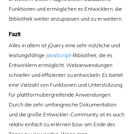
Funktionen und ermöglichen es Entwicklern, die
Bibliothek weiter anzupassen und zu erweitern.
Fazit
Alles in allem ist jQuery eine sehr nützliche und
leistungsfähige
JavaScript
-Bibliothek, die es
Entwicklern ermöglicht, Webanwendungen
schneller und effizienter zu entwickeln. Es bietet
eine Vielzahl von Funktionen und Unterstützung
für plattformübergreifende Anwendungen.
Durch die sehr umfangreiche Dokumentation
und die große Entwickler-Community ist es auch
relativ einfach zu erlernen bzw. am Ende des