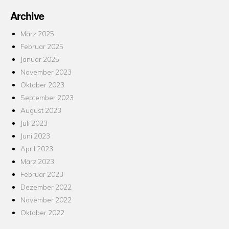
Archive
März 2025
Februar 2025
Januar 2025
November 2023
Oktober 2023
September 2023
August 2023
Juli 2023
Juni 2023
April 2023
März 2023
Februar 2023
Dezember 2022
November 2022
Oktober 2022