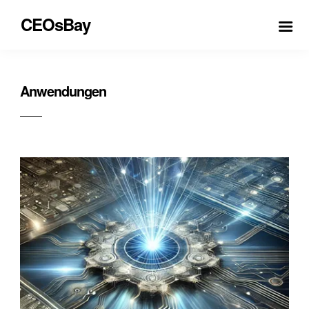
CEOsBay
Anwendungen