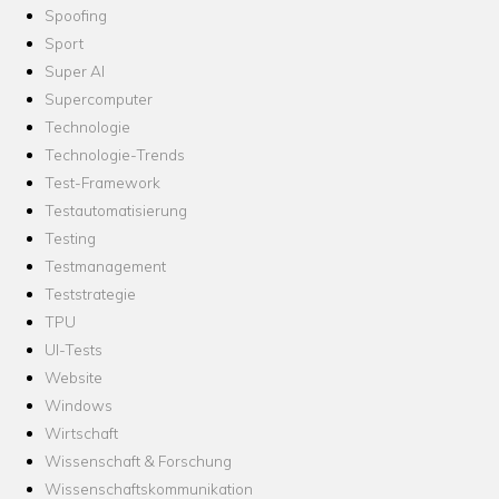
Spoofing
Sport
Super AI
Supercomputer
Technologie
Technologie-Trends
Test-Framework
Testautomatisierung
Testing
Testmanagement
Teststrategie
TPU
UI-Tests
Website
Windows
Wirtschaft
Wissenschaft & Forschung
Wissenschaftskommunikation