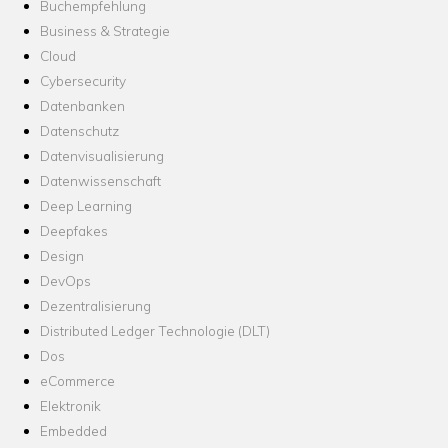
Buchempfehlung
Business & Strategie
Cloud
Cybersecurity
Datenbanken
Datenschutz
Datenvisualisierung
Datenwissenschaft
Deep Learning
Deepfakes
Design
DevOps
Dezentralisierung
Distributed Ledger Technologie (DLT)
Dos
eCommerce
Elektronik
Embedded