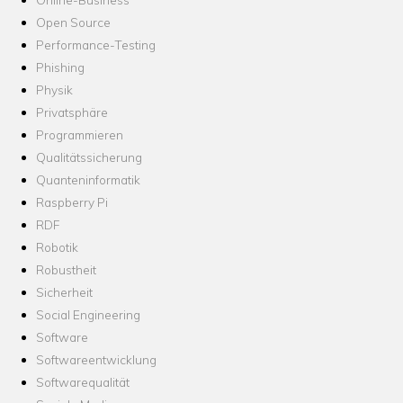
Open Source
Performance-Testing
Phishing
Physik
Privatsphäre
Programmieren
Qualitätssicherung
Quanteninformatik
Raspberry Pi
RDF
Robotik
Robustheit
Sicherheit
Social Engineering
Software
Softwareentwicklung
Softwarequalität