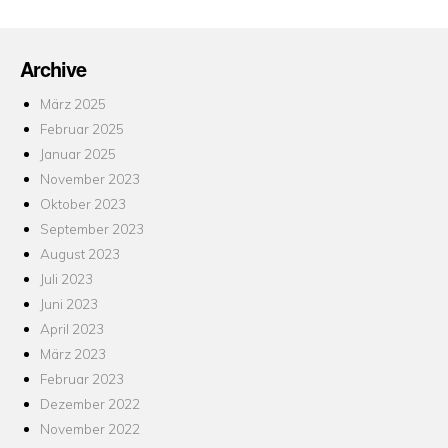
Archive
März 2025
Februar 2025
Januar 2025
November 2023
Oktober 2023
September 2023
August 2023
Juli 2023
Juni 2023
April 2023
März 2023
Februar 2023
Dezember 2022
November 2022