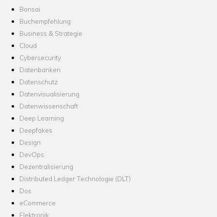
Bonsai
Buchempfehlung
Business & Strategie
Cloud
Cybersecurity
Datenbanken
Datenschutz
Datenvisualisierung
Datenwissenschaft
Deep Learning
Deepfakes
Design
DevOps
Dezentralisierung
Distributed Ledger Technologie (DLT)
Dos
eCommerce
Elektronik