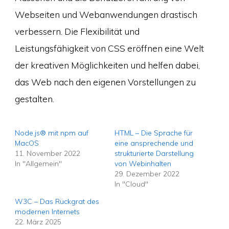
Webseiten und Webanwendungen drastisch
verbessern. Die Flexibilität und
Leistungsfähigkeit von CSS eröffnen eine Welt
der kreativen Möglichkeiten und helfen dabei,
das Web nach den eigenen Vorstellungen zu
gestalten.
Node.js® mit npm auf
HTML – Die Sprache für
MacOS
eine ansprechende und
11. November 2022
strukturierte Darstellung
In "Allgemein"
von Webinhalten
29. Dezember 2022
In "Cloud"
W3C – Das Rückgrat des
modernen Internets
22. März 2025