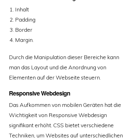
Inhalt
Padding
Border
Margin.
Durch die Manipulation dieser Bereiche kann
man das Layout und die Anordnung von
Elementen auf der Webseite steuern.
Responsive Webdesign
Das Aufkommen von mobilen Geräten hat die
Wichtigkeit von Responsive Webdesign
signifikant erhöht. CSS bietet verschiedene
Techniken, um Websites auf unterschiedlichen