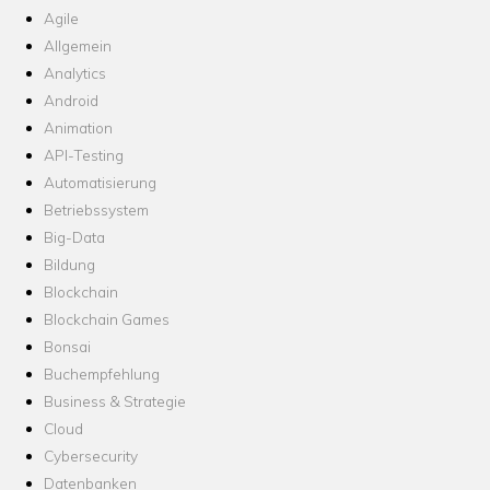
Agile
Allgemein
Analytics
Android
Animation
API-Testing
Automatisierung
Betriebssystem
Big-Data
Bildung
Blockchain
Blockchain Games
Bonsai
Buchempfehlung
Business & Strategie
Cloud
Cybersecurity
Datenbanken