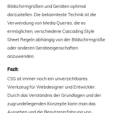
Bildschirmgrößen und Geräten optimal
darzustellen. Die bekannteste Technik ist die
Verwendung von Media Queries, die es
ermöglichen, verschiedene Cascading Style
Sheet Regeln abhängig von der Bildschirmgröße
oder anderen Geräteeigenschaften
anzuwenden.
Fazit:
CSS ist immer noch ein unverzichtbares
Werkzeug für Webdesigner und Entwickler.
Durch das Verständnis der Grundlagen und der
zugrundeliegenden Konzepte kann man das
Aussehen und die Benutzererfahrung von