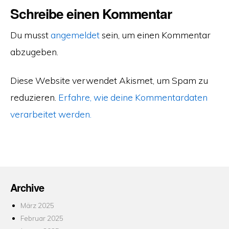
Schreibe einen Kommentar
Du musst
angemeldet
sein, um einen Kommentar
abzugeben.
Diese Website verwendet Akismet, um Spam zu
reduzieren.
Erfahre, wie deine Kommentardaten
verarbeitet werden.
Archive
März 2025
Februar 2025