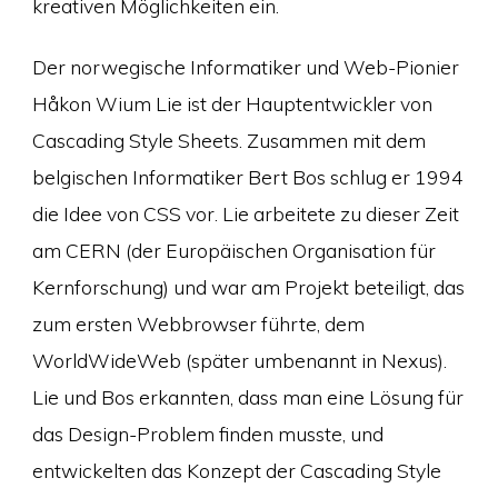
kreativen Möglichkeiten ein.
Der norwegische Informatiker und Web-Pionier
Håkon Wium Lie ist der Hauptentwickler von
Cascading Style Sheets. Zusammen mit dem
belgischen Informatiker Bert Bos schlug er 1994
die Idee von CSS vor. Lie arbeitete zu dieser Zeit
am CERN (der Europäischen Organisation für
Kernforschung) und war am Projekt beteiligt, das
zum ersten Webbrowser führte, dem
WorldWideWeb (später umbenannt in Nexus).
Lie und Bos erkannten, dass man eine Lösung für
das Design-Problem finden musste, und
entwickelten das Konzept der Cascading Style