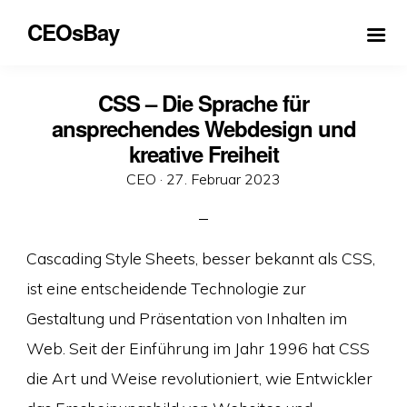
CEOsBay
CSS – Die Sprache für
ansprechendes Webdesign und
kreative Freiheit
Veröffentlicht
CEO ·
27. Februar 2023
am
Cascading Style Sheets, besser bekannt als CSS,
ist eine entscheidende Technologie zur
Gestaltung und Präsentation von Inhalten im
Web. Seit der Einführung im Jahr 1996 hat CSS
die Art und Weise revolutioniert, wie Entwickler