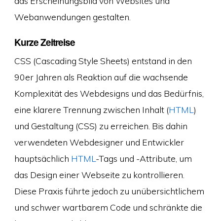
das Erscheinungsbild von Websites und
Webanwendungen gestalten.
Kurze Zeitreise
CSS (Cascading Style Sheets) entstand in den
90er Jahren als Reaktion auf die wachsende
Komplexität des Webdesigns und das Bedürfnis,
eine klarere Trennung zwischen Inhalt (
HTML
)
und Gestaltung (CSS) zu erreichen. Bis dahin
verwendeten Webdesigner und Entwickler
hauptsächlich
HTML
-Tags und -Attribute, um
das Design einer Webseite zu kontrollieren.
Diese Praxis führte jedoch zu unübersichtlichem
und schwer wartbarem Code und schränkte die