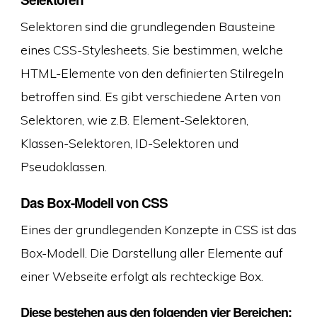
Selektoren sind die grundlegenden Bausteine
eines CSS-Stylesheets. Sie bestimmen, welche
HTML-Elemente von den definierten Stilregeln
betroffen sind. Es gibt verschiedene Arten von
Selektoren, wie z.B. Element-Selektoren,
Klassen-Selektoren, ID-Selektoren und
Pseudoklassen.
Das Box-Modell von CSS
Eines der grundlegenden Konzepte in CSS ist das
Box-Modell. Die Darstellung aller Elemente auf
einer Webseite erfolgt als rechteckige Box.
Diese bestehen aus den folgenden vier Bereichen: