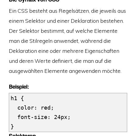
Ein CSS besteht aus Regelsätzen, die jeweils aus
einem Selektor und einer Deklaration bestehen.
Der Selektor bestimmt, auf welche Elemente
man die Stilregeln anwendet, während die
Deklaration eine oder mehrere Eigenschaften
und deren Werte definiert, die man auf die
ausgewählten Elemente angewenden möchte.
Beispiel:
h1 {

  color: red;

  font-size: 24px;

}
Selektoren