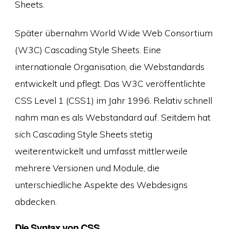
Sheets.
Später übernahm World Wide Web Consortium
(W3C) Cascading Style Sheets. Eine
internationale Organisation, die Webstandards
entwickelt und pflegt. Das W3C veröffentlichte
CSS Level 1 (CSS1) im Jahr 1996. Relativ schnell
nahm man es als Webstandard auf. Seitdem hat
sich Cascading Style Sheets stetig
weiterentwickelt und umfasst mittlerweile
mehrere Versionen und Module, die
unterschiedliche Aspekte des Webdesigns
abdecken.
Die Syntax von CSS