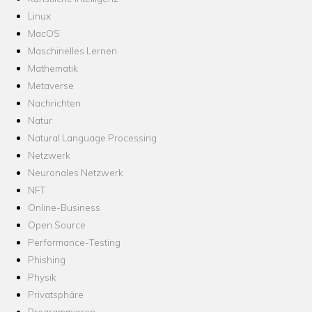
Linux
MacOS
Maschinelles Lernen
Mathematik
Metaverse
Nachrichten
Natur
Natural Language Processing
Netzwerk
Neuronales Netzwerk
NFT
Online-Business
Open Source
Performance-Testing
Phishing
Physik
Privatsphäre
Programmieren