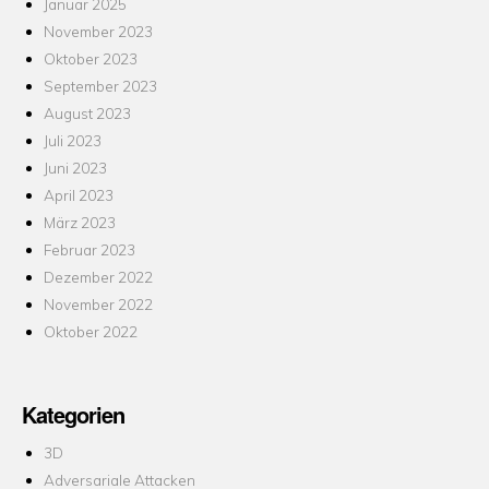
Januar 2025
November 2023
Oktober 2023
September 2023
August 2023
Juli 2023
Juni 2023
April 2023
März 2023
Februar 2023
Dezember 2022
November 2022
Oktober 2022
Kategorien
3D
Adversariale Attacken