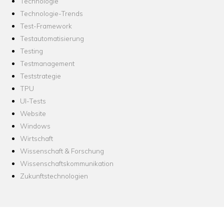
Technologie
Technologie-Trends
Test-Framework
Testautomatisierung
Testing
Testmanagement
Teststrategie
TPU
UI-Tests
Website
Windows
Wirtschaft
Wissenschaft & Forschung
Wissenschaftskommunikation
Zukunftstechnologien