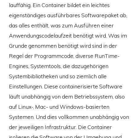
lauffähig. Ein Container bildet ein leichtes
eigenständiges ausführbares Softwarepaket ab,
das alles enthält, was zum Ausführen einer
Anwendungscodelaufzeit benötigt wird. Was im
Grunde genommen benötigt wird sind in der
Regel der Programmcode, diverse RunTime-
Engines, Systemtools, die dazugehörigen
Systembibliotheken und so ziemlich alle
Einstellungen. Diese containerisierte Software
läuft unabhängig von dem Betriebssystem, also
auf Linux-, Mac- und Windows-basierten
Systemen. Und dies vollkommen unabhängig von
der jeweiligen Infrastruktur. Die Container
isolieren die Software von der Umgebung und