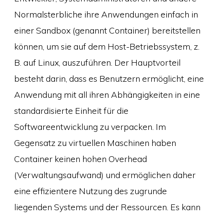
Normalsterbliche ihre Anwendungen einfach in
einer Sandbox (genannt Container) bereitstellen
können, um sie auf dem Host-Betriebssystem, z.
B. auf Linux, auszuführen. Der Hauptvorteil
besteht darin, dass es Benutzern ermöglicht, eine
Anwendung mit all ihren Abhängigkeiten in eine
standardisierte Einheit für die
Softwareentwicklung zu verpacken. Im
Gegensatz zu virtuellen Maschinen haben
Container keinen hohen Overhead
(Verwaltungsaufwand) und ermöglichen daher
eine effizientere Nutzung des zugrunde
liegenden Systems und der Ressourcen. Es kann