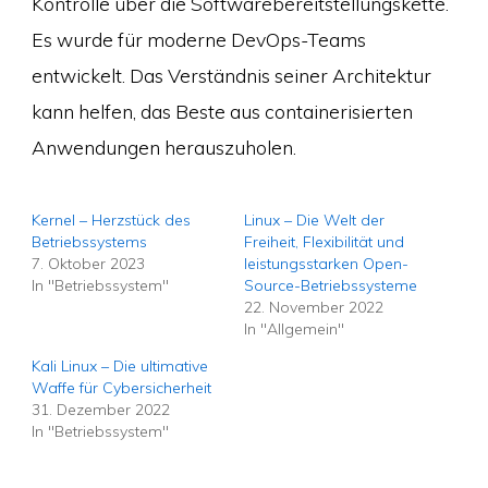
Kontrolle über die Softwarebereitstellungskette.
Es wurde für moderne DevOps-Teams
entwickelt. Das Verständnis seiner Architektur
kann helfen, das Beste aus containerisierten
Anwendungen herauszuholen.
Kernel – Herzstück des
Linux – Die Welt der
Betriebssystems
Freiheit, Flexibilität und
7. Oktober 2023
leistungsstarken Open-
In "Betriebssystem"
Source-Betriebssysteme
22. November 2022
In "Allgemein"
Kali Linux – Die ultimative
Waffe für Cybersicherheit
31. Dezember 2022
In "Betriebssystem"