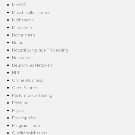
MacOS
Maschinelles Lernen
Mathematik
Metaverse
Nachrichten
Natur
Natural Language Processing
Netzwerk
Neuronales Netzwerk
NFT
Online-Business
Open Source
Performance-Testing
Phishing
Physik
Privatsphäre
Programmieren
Qualitätssicherung