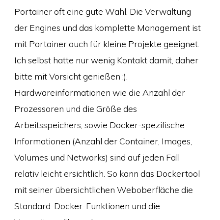
Portainer oft eine gute Wahl. Die Verwaltung
der Engines und das komplette Management ist
mit Portainer auch für kleine Projekte geeignet.
Ich selbst hatte nur wenig Kontakt damit, daher
bitte mit Vorsicht genießen ;).
Hardwareinformationen wie die Anzahl der
Prozessoren und die Größe des
Arbeitsspeichers, sowie Docker-spezifische
Informationen (Anzahl der Container, Images,
Volumes und Networks) sind auf jeden Fall
relativ leicht ersichtlich. So kann das Dockertool
mit seiner übersichtlichen Weboberfläche die
Standard-Docker-Funktionen und die