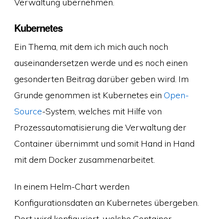
Verwaltung übernehmen.
Kubernetes
Ein Thema, mit dem ich mich auch noch
auseinandersetzen werde und es noch einen
gesonderten Beitrag darüber geben wird. Im
Grunde genommen ist Kubernetes ein
Open-
Source
-System, welches mit Hilfe von
Prozessautomatisierung die Verwaltung der
Container übernimmt und somit Hand in Hand
mit dem Docker zusammenarbeitet.
In einem Helm-Chart werden
Konfigurationsdaten an Kubernetes übergeben.
Dort wird konfiguriert, welche Container