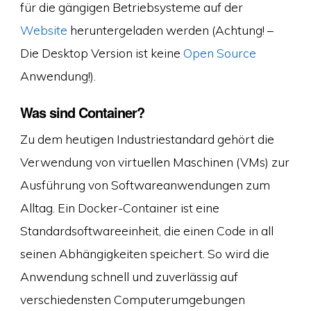
für die gängigen Betriebsysteme auf der
Website
heruntergeladen werden (Achtung! –
Die Desktop Version ist keine
Open Source
Anwendung!).
Was sind Container?
Zu dem heutigen Industriestandard gehört die
Verwendung von virtuellen Maschinen (VMs) zur
Ausführung von Softwareanwendungen zum
Alltag. Ein Docker-Container ist eine
Standardsoftwareeinheit, die einen Code in all
seinen Abhängigkeiten speichert. So wird die
Anwendung schnell und zuverlässig auf
verschiedensten Computerumgebungen