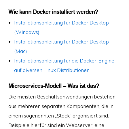
Wie kann Docker installiert werden?
Installationsanleitung für Docker Desktop
(Windows)
Installationsanleitung für Docker Desktop
(Mac)
Installationsanleitung für die Docker-Engine
auf diversen Linux Distributionen
Microservices-Modell – Was ist das?
Die meisten Geschäftsanwendungen bestehen
aus mehreren separaten Komponenten, die in
einem sogenannten „Stack“ organisiert sind.
Beispiele hierfür sind ein Webserver, eine