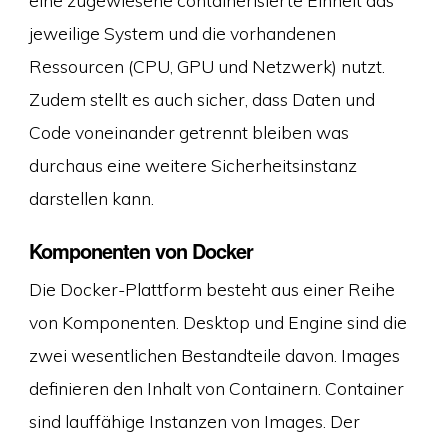
jeweilige System und die vorhandenen
Ressourcen (CPU, GPU und Netzwerk) nutzt.
Zudem stellt es auch sicher, dass Daten und
Code voneinander getrennt bleiben was
durchaus eine weitere Sicherheitsinstanz
darstellen kann.
Komponenten von Docker
Die Docker-Plattform besteht aus einer Reihe
von Komponenten. Desktop und Engine sind die
zwei wesentlichen Bestandteile davon. Images
definieren den Inhalt von Containern. Container
sind lauffähige Instanzen von Images. Der