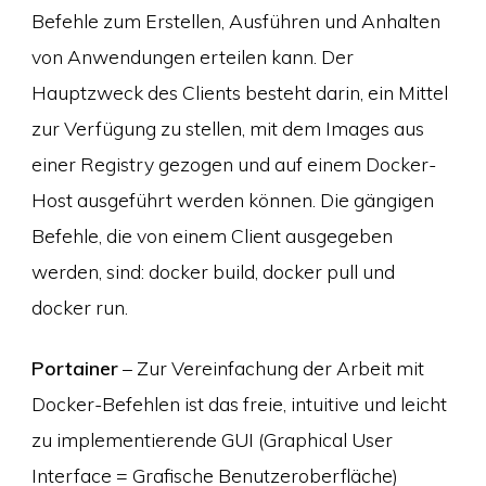
Befehle zum Erstellen, Ausführen und Anhalten
von Anwendungen erteilen kann. Der
Hauptzweck des Clients besteht darin, ein Mittel
zur Verfügung zu stellen, mit dem Images aus
einer Registry gezogen und auf einem Docker-
Host ausgeführt werden können. Die gängigen
Befehle, die von einem Client ausgegeben
werden, sind: docker build, docker pull und
docker run.
Portainer
– Zur Vereinfachung der Arbeit mit
Docker-Befehlen ist das freie, intuitive und leicht
zu implementierende GUI (Graphical User
Interface = Grafische Benutzeroberfläche)