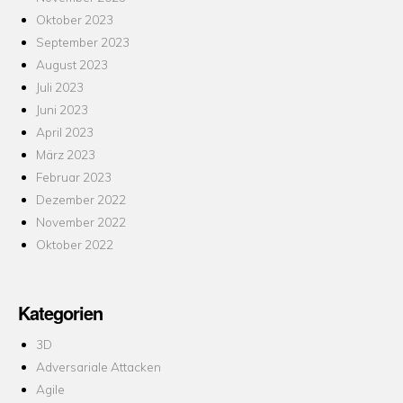
Oktober 2023
September 2023
August 2023
Juli 2023
Juni 2023
April 2023
März 2023
Februar 2023
Dezember 2022
November 2022
Oktober 2022
Kategorien
3D
Adversariale Attacken
Agile