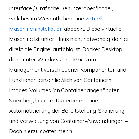
Interface / Grafische Benutzeroberfläche),
welches im Wesentlichen eine
virtuelle
Maschineninstallation
abdeckt. Diese virtuelle
Maschine ist unter Linux nicht notwendig, da hier
direkt die Engine lauffähig ist. Docker Desktop
dient unter Windows und Mac zum
Management verschiedener Komponenten und
Funktionen, einschließlich von Containern,
Images, Volumes (an Container angehängter
Speicher), lokalem Kubernetes (eine
Automatisierung der Bereitstellung, Skalierung
und Verwaltung von Container-Anwendungen –
Doch hierzu später mehr),