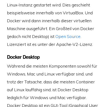
Linux-Instanz gestartet wird. Dies geschieht
beispielsweise innerhalb von VirtualBox. Und
Docker wird dann innerhalb dieser virtuellen
Maschine ausgeführt.‎ Ein Großteil von Docker
(jedoch nicht Desktop) ist
Open Source
.
Lizenziert ist es unter der Apache-V2-Lizenz.
Docker Desktop
Während die meisten Komponenten sowohl für
Windows, Mac und Linux verfügbar sind, und
trotz der Tatsache, dass die meisten Container
auf Linux lauffähig sind, ist Docker Desktop
lediglich für Windows und Mac verfügbar.
Docker Desktop ist ein GUI-Tool (Graphical User