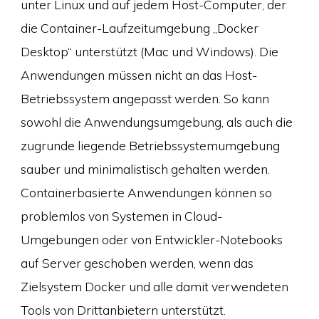
unter Linux und auf jedem Host-Computer, der
die Container-Laufzeitumgebung „Docker
Desktop“ unterstützt (Mac und Windows). Die
Anwendungen müssen nicht an das Host-
Betriebssystem angepasst werden. So kann
sowohl die Anwendungsumgebung, als auch die
zugrunde liegende Betriebssystemumgebung
sauber und minimalistisch gehalten werden.
Containerbasierte Anwendungen können so
problemlos von Systemen in Cloud-
Umgebungen oder von Entwickler-Notebooks
auf Server geschoben werden, wenn das
Zielsystem Docker und alle damit verwendeten
Tools von Drittanbietern unterstützt.