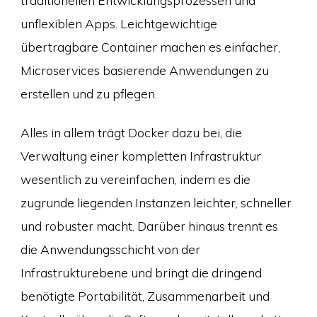
unflexiblen Apps. Leichtgewichtige
übertragbare Container machen es einfacher,
Microservices basierende Anwendungen zu
erstellen und zu pflegen.
Alles in allem trägt Docker dazu bei, die
Verwaltung einer kompletten Infrastruktur
wesentlich zu vereinfachen, indem es die
zugrunde liegenden Instanzen leichter, schneller
und robuster macht. Darüber hinaus trennt es
die Anwendungsschicht von der
Infrastrukturebene und bringt die dringend
benötigte Portabilität, Zusammenarbeit und