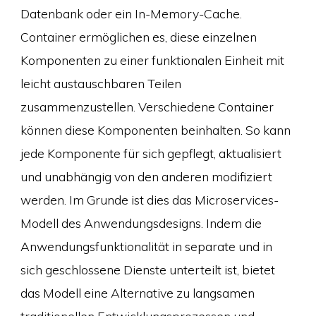
Datenbank oder ein In-Memory-Cache.
Container ermöglichen es, diese einzelnen
Komponenten zu einer funktionalen Einheit mit
leicht austauschbaren Teilen
zusammenzustellen. Verschiedene Container
können diese Komponenten beinhalten. So kann
jede Komponente für sich gepflegt, aktualisiert
und unabhängig von den anderen modifiziert
werden. Im Grunde ist dies das Microservices-
Modell des Anwendungsdesigns. Indem die
Anwendungsfunktionalität in separate und in
sich geschlossene Dienste unterteilt ist, bietet
das Modell eine Alternative zu langsamen
traditionellen Entwicklungsprozessen und