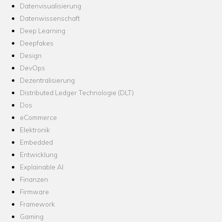
Datenvisualisierung
Datenwissenschaft
Deep Learning
Deepfakes
Design
DevOps
Dezentralisierung
Distributed Ledger Technologie (DLT)
Dos
eCommerce
Elektronik
Embedded
Entwicklung
Explainable AI
Finanzen
Firmware
Framework
Gaming