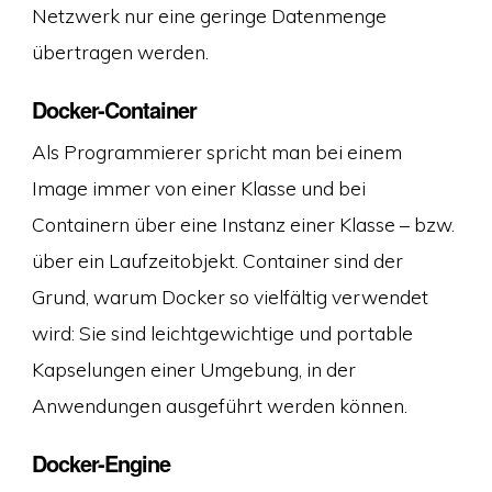
Netzwerk nur eine geringe Datenmenge
übertragen werden.
Docker-Container
Als Programmierer spricht man bei einem
Image immer von einer Klasse und bei
Containern über eine Instanz einer Klasse – bzw.
über ein Laufzeitobjekt. Container sind der
Grund, warum Docker so vielfältig verwendet
wird: Sie sind leichtgewichtige und portable
Kapselungen einer Umgebung, in der
Anwendungen ausgeführt werden können.
Docker-Engine