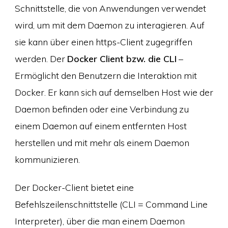
Schnittstelle, die von Anwendungen verwendet
wird, um mit dem Daemon zu interagieren. Auf
sie kann über einen https-Client zugegriffen
werden. Der
Docker Client bzw. die CLI
–
Ermöglicht den Benutzern die Interaktion mit
Docker. Er kann sich auf demselben Host wie der
Daemon befinden oder eine Verbindung zu
einem Daemon auf einem entfernten Host
herstellen und mit mehr als einem Daemon
kommunizieren.
Der Docker-Client bietet eine
Befehlszeilenschnittstelle (CLI = Command Line
Interpreter), über die man einem Daemon