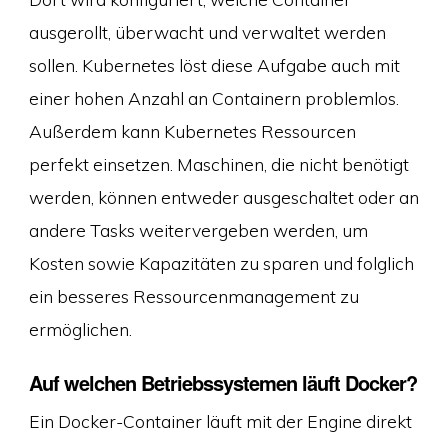
ausgerollt, überwacht und verwaltet werden
sollen. Kubernetes löst diese Aufgabe auch mit
einer hohen Anzahl an Containern problemlos.
Außerdem kann Kubernetes Ressourcen
perfekt einsetzen. Maschinen, die nicht benötigt
werden, können entweder ausgeschaltet oder an
andere Tasks weitervergeben werden, um
Kosten sowie Kapazitäten zu sparen und folglich
ein besseres Ressourcenmanagement zu
ermöglichen.
Auf welchen Betriebssystemen läuft Docker?
Ein Docker-Container läuft mit der Engine direkt