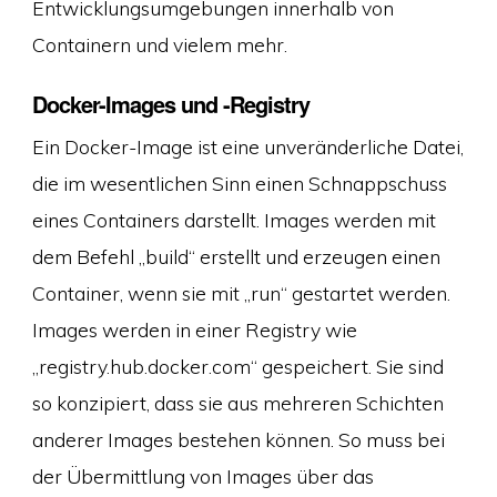
Entwicklungsumgebungen innerhalb von
Containern und vielem mehr.
Docker-Images und -Registry
Ein Docker-Image ist eine unveränderliche Datei,
die im wesentlichen Sinn einen Schnappschuss
eines Containers darstellt. Images werden mit
dem Befehl „build“ erstellt und erzeugen einen
Container, wenn sie mit „run“ gestartet werden.
Images werden in einer Registry wie
„registry.hub.docker.com“ gespeichert. Sie sind
so konzipiert, dass sie aus mehreren Schichten
anderer Images bestehen können. So muss bei
der Übermittlung von Images über das