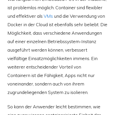
ist problemlos möglich. Container sind flexibler
und effektiver als
VMs
und die Verwendung von
Docker in der Cloud ist ebenfalls sehr beliebt. Die
Möglichkeit, dass verschiedene Anwendungen
auf einer einzelnen Betriebssystem-Instanz
ausgeführt werden können, verbessert
vielfältige Einsatzmöglichkeiten immens. Ein
weiterer entscheidender Vorteil von
Containern ist die Fähigkeit, Apps nicht nur
voneinander, sondern auch von ihrem
zugrundeliegenden System zu isolieren.
So kann der Anwender leicht bestimmen, wie
eine zugewiesene containerisierte Einheit das