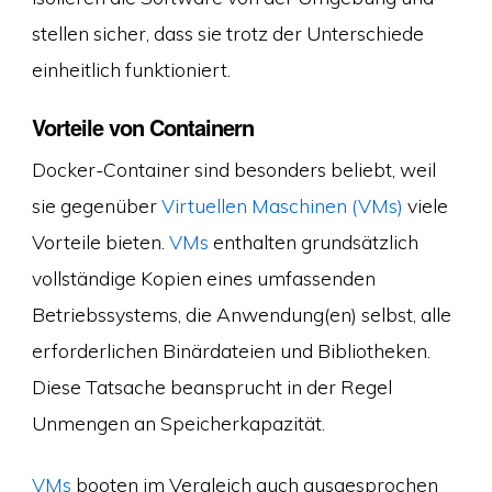
stellen sicher, dass sie trotz der Unterschiede
einheitlich funktioniert.
Vorteile von Containern
Docker-Container sind besonders beliebt, weil
sie gegenüber
Virtuellen Maschinen (VMs)
viele
Vorteile bieten.
VMs
enthalten grundsätzlich
vollständige Kopien eines umfassenden
Betriebssystems, die Anwendung(en) selbst, alle
erforderlichen Binärdateien und Bibliotheken.
Diese Tatsache beansprucht in der Regel
Unmengen an Speicherkapazität.
VMs
booten im Vergleich auch ausgesprochen