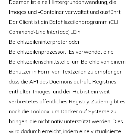
Daemon ist eine Hintergrundanwendung, die
Images und -Container verwaltet und ausführt.
Der Client ist ein Befehlszeilenprogramm (CLI
Command-Line Interface
) „Ein
Befehlszeileninterpreter oder
Befehlszeilenprozessor.“ Es verwendet eine
Befehlszeilenschnittstelle, um Befehle von einem
Benutzer in Form von Textzeilen zu empfangen,
dass die API des Daemons aufruft. Registries
enthalten Images, und der Hub ist ein weit
verbreitetes öffentliches Registry. Zudem gibt es
noch die Toolbox, um Docker auf Systeme zu
bringen, die nicht nativ unterstützt werden. Dies
wird dadurch erreicht, indem eine virtualisierte