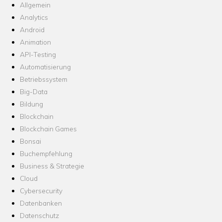
Allgemein
Analytics
Android
Animation
API-Testing
Automatisierung
Betriebssystem
Big-Data
Bildung
Blockchain
Blockchain Games
Bonsai
Buchempfehlung
Business & Strategie
Cloud
Cybersecurity
Datenbanken
Datenschutz