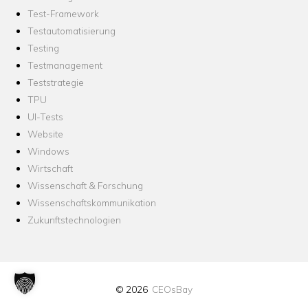
Test-Framework
Testautomatisierung
Testing
Testmanagement
Teststrategie
TPU
UI-Tests
Website
Windows
Wirtschaft
Wissenschaft & Forschung
Wissenschaftskommunikation
Zukunftstechnologien
© 2026
CEOsBay