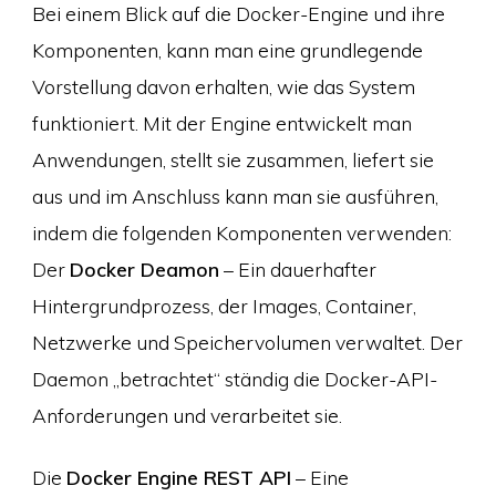
Bei einem Blick auf die Docker-Engine und ihre
Komponenten, kann man eine grundlegende
Vorstellung davon erhalten, wie das System
funktioniert. Mit der Engine entwickelt man
Anwendungen, stellt sie zusammen, liefert sie
aus und im Anschluss kann man sie ausführen,
indem die folgenden Komponenten verwenden:
Der
Docker Deamon
– Ein dauerhafter
Hintergrundprozess, der Images, Container,
Netzwerke und Speichervolumen verwaltet. Der
Daemon „betrachtet“ ständig die Docker-API-
Anforderungen und verarbeitet sie.
Die
Docker Engine REST API
– Eine