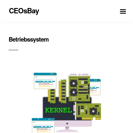
CEOsBay
Betriebssystem