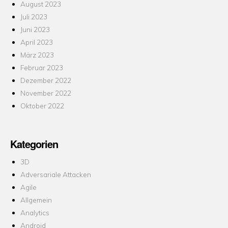
August 2023
Juli 2023
Juni 2023
April 2023
März 2023
Februar 2023
Dezember 2022
November 2022
Oktober 2022
Kategorien
3D
Adversariale Attacken
Agile
Allgemein
Analytics
Android