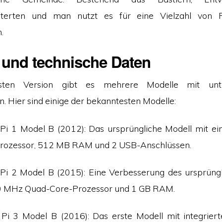
sterten und man nutzt es für eine Vielzahl von 
.
 und technische Daten
sten Version gibt es mehrere Modelle mit unter
n. Hier sind einige der bekanntesten Modelle:
 Pi 1 Model B (2012): Das ursprüngliche Modell mit 
Prozessor, 512 MB RAM und 2 USB-Anschlüssen.
Pi 2 Model B (2015): Eine Verbesserung des ursprüng
0 MHz Quad-Core-Prozessor und 1 GB RAM.
 Pi 3 Model B (2016): Das erste Modell mit integrier