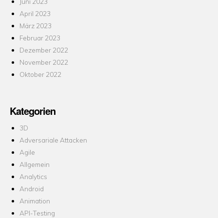
Juni 2023
April 2023
März 2023
Februar 2023
Dezember 2022
November 2022
Oktober 2022
Kategorien
3D
Adversariale Attacken
Agile
Allgemein
Analytics
Android
Animation
API-Testing