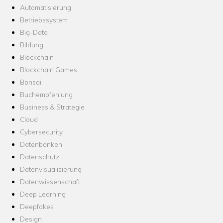
Automatisierung
Betriebssystem
Big-Data
Bildung
Blockchain
Blockchain Games
Bonsai
Buchempfehlung
Business & Strategie
Cloud
Cybersecurity
Datenbanken
Datenschutz
Datenvisualisierung
Datenwissenschaft
Deep Learning
Deepfakes
Design