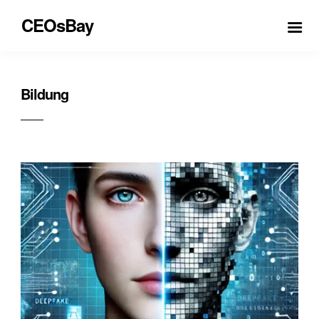
CEOsBay
Bildung