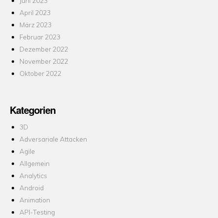
Juni 2023
April 2023
März 2023
Februar 2023
Dezember 2022
November 2022
Oktober 2022
Kategorien
3D
Adversariale Attacken
Agile
Allgemein
Analytics
Android
Animation
API-Testing