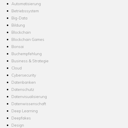
Automatisierung
Betriebssystem
Big-Data
Bildung
Blockchain
Blockchain Games
Bonsai
Buchempfehlung
Business & Strategie
Cloud
Cybersecurity
Datenbanken
Datenschutz
Datenvisualisierung
Datenwissenschaft
Deep Learning
Deepfakes
Design