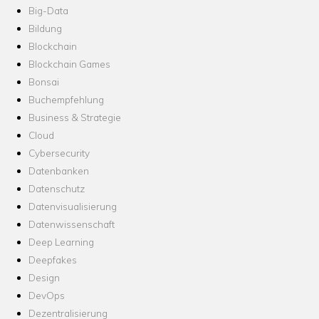
Big-Data
Bildung
Blockchain
Blockchain Games
Bonsai
Buchempfehlung
Business & Strategie
Cloud
Cybersecurity
Datenbanken
Datenschutz
Datenvisualisierung
Datenwissenschaft
Deep Learning
Deepfakes
Design
DevOps
Dezentralisierung