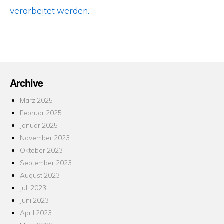
verarbeitet werden.
Archive
März 2025
Februar 2025
Januar 2025
November 2023
Oktober 2023
September 2023
August 2023
Juli 2023
Juni 2023
April 2023