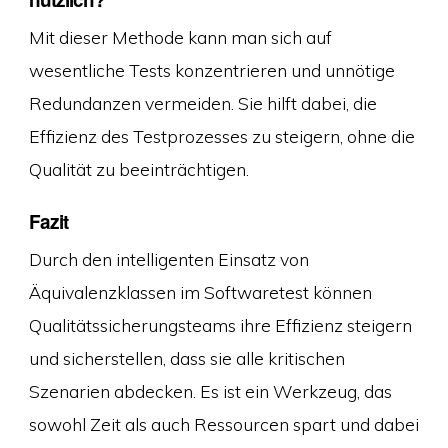
Mit dieser Methode kann man sich auf
wesentliche Tests konzentrieren und unnötige
Redundanzen vermeiden. Sie hilft dabei, die
Effizienz des Testprozesses zu steigern, ohne die
Qualität zu beeinträchtigen.
Fazit
Durch den intelligenten Einsatz von
Äquivalenzklassen im Softwaretest können
Qualitätssicherungsteams ihre Effizienz steigern
und sicherstellen, dass sie alle kritischen
Szenarien abdecken. Es ist ein Werkzeug, das
sowohl Zeit als auch Ressourcen spart und dabei