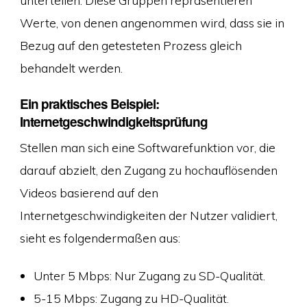
unterteilen. Diese Gruppen repräsentieren
Werte, von denen angenommen wird, dass sie in
Bezug auf den getesteten Prozess gleich
behandelt werden.
Ein praktisches Beispiel:
Internetgeschwindigkeitsprüfung
Stellen man sich eine Softwarefunktion vor, die
darauf abzielt, den Zugang zu hochauflösenden
Videos basierend auf den
Internetgeschwindigkeiten der Nutzer validiert,
sieht es folgendermaßen aus:
Unter 5 Mbps: Nur Zugang zu SD-Qualität.
5-15 Mbps: Zugang zu HD-Qualität.