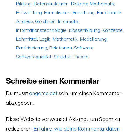
Bildung
,
Datenstrukturen
,
Diskrete Mathematik
,
Entwicklung
,
Formalismen
,
Forschung
,
Funktionale
Analyse
,
Gleichheit
,
Informatik
,
Informationstechnologie
,
Klassenbildung
,
Konzepte
,
Lehrmittel
,
Logik
,
Mathematik
,
Modellierung
,
Partitionierung
,
Relationen
,
Software
,
Softwarequalität
,
Struktur
,
Theorie
Schreibe einen Kommentar
Du musst
angemeldet
sein, um einen Kommentar
abzugeben.
Diese Website verwendet Akismet, um Spam zu
reduzieren.
Erfahre, wie deine Kommentardaten