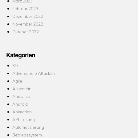
März 2023
Februar 2023
Dezember 2022
November 2022
Oktober 2022
Kategorien
3D
Adversariale Attacken
Agile
Allgemein
Analytics
Android
Animation
API-Testing
Automatisierung
Betriebssystem