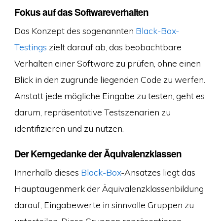
Fokus auf das Softwareverhalten
Das Konzept des sogenannten
Black-Box-
Testings
zielt darauf ab, das beobachtbare
Verhalten einer Software zu prüfen, ohne einen
Blick in den zugrunde liegenden Code zu werfen.
Anstatt jede mögliche Eingabe zu testen, geht es
darum, repräsentative Testszenarien zu
identifizieren und zu nutzen.
Der Kerngedanke der Äquivalenzklassen
Innerhalb dieses
Black-Box
-Ansatzes liegt das
Hauptaugenmerk der Äquivalenzklassenbildung
darauf, Eingabewerte in sinnvolle Gruppen zu