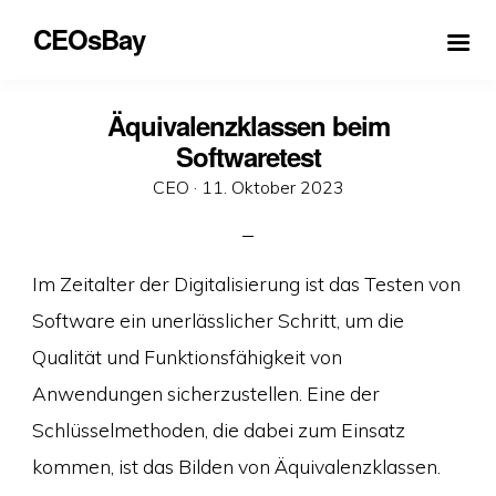
CEOsBay
Äquivalenzklassen beim
Softwaretest
Veröffentlicht
CEO ·
11. Oktober 2023
am
Im Zeitalter der Digitalisierung ist das Testen von
Software ein unerlässlicher Schritt, um die
Qualität und Funktionsfähigkeit von
Anwendungen sicherzustellen. Eine der
Schlüsselmethoden, die dabei zum Einsatz
kommen, ist das Bilden von Äquivalenzklassen.