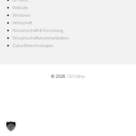
Website
Windows
Wirtschaft
Wissenschaft & Forschung
Wissenschaftskommunikation
Zukunftstechnologien
© 2026
CEOsBay