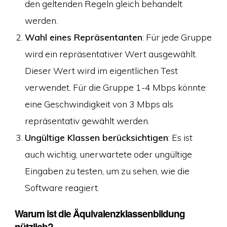
den geltenden Regeln gleich behandelt
werden.
Wahl eines Repräsentanten
: Für jede Gruppe
wird ein repräsentativer Wert ausgewählt.
Dieser Wert wird im eigentlichen Test
verwendet. Für die Gruppe 1-4 Mbps könnte
eine Geschwindigkeit von 3 Mbps als
repräsentativ gewählt werden.
Ungültige Klassen berücksichtigen
: Es ist
auch wichtig, unerwartete oder ungültige
Eingaben zu testen, um zu sehen, wie die
Software reagiert.
Warum ist die Äquivalenzklassenbildung
nützlich?