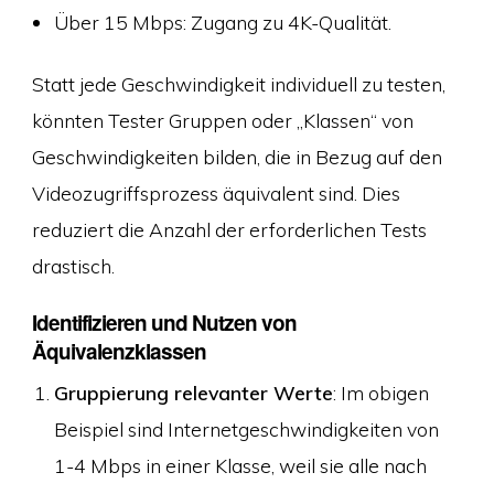
Über 15 Mbps: Zugang zu 4K-Qualität.
Statt jede Geschwindigkeit individuell zu testen,
könnten Tester Gruppen oder „Klassen“ von
Geschwindigkeiten bilden, die in Bezug auf den
Videozugriffsprozess äquivalent sind. Dies
reduziert die Anzahl der erforderlichen Tests
drastisch.
Identifizieren und Nutzen von
Äquivalenzklassen
Gruppierung relevanter Werte
: Im obigen
Beispiel sind Internetgeschwindigkeiten von
1-4 Mbps in einer Klasse, weil sie alle nach