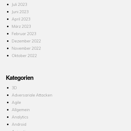
Juli 2023
Juni 2023
April 2023
März 2023
Februar 2023
Dezember 2022
November 2022
Oktober 2022
Kategorien
3D
Adversariale Attacken
Agile
Allgemein
Analytics
Android