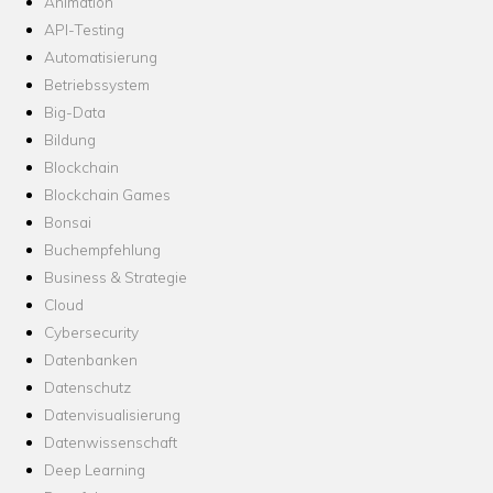
Animation
API-Testing
Automatisierung
Betriebssystem
Big-Data
Bildung
Blockchain
Blockchain Games
Bonsai
Buchempfehlung
Business & Strategie
Cloud
Cybersecurity
Datenbanken
Datenschutz
Datenvisualisierung
Datenwissenschaft
Deep Learning