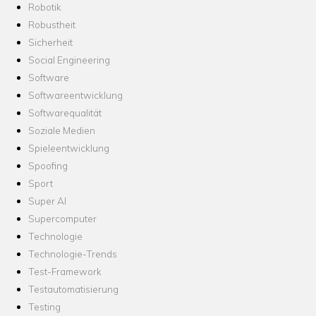
Robotik
Robustheit
Sicherheit
Social Engineering
Software
Softwareentwicklung
Softwarequalität
Soziale Medien
Spieleentwicklung
Spoofing
Sport
Super AI
Supercomputer
Technologie
Technologie-Trends
Test-Framework
Testautomatisierung
Testing