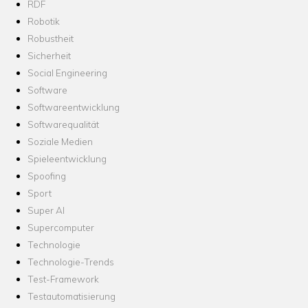
RDF
Robotik
Robustheit
Sicherheit
Social Engineering
Software
Softwareentwicklung
Softwarequalität
Soziale Medien
Spieleentwicklung
Spoofing
Sport
Super AI
Supercomputer
Technologie
Technologie-Trends
Test-Framework
Testautomatisierung