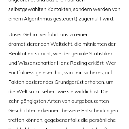
selbstgewählten Kontakten, sondern werden von
einem Algorithmus gesteuert) zugemüllt wird.
Unser Gehirn verführt uns zu einer
dramatisierenden Weltsicht, die mitnichten der
Realität entspricht, wie der geniale Statistiker
und Wissenschaftler Hans Rosling erklärt. Wer
Factfulness gelesen hat, wird ein sicheres, auf
Fakten basierendes Grundgerüst erhalten, um
die Welt so zu sehen, wie sie wirklich ist. Die
zehn gängigsten Arten von aufgebauschten
Geschichten erkennen, bessere Entscheidungen
treffen können, gegebenenfalls die persönliche