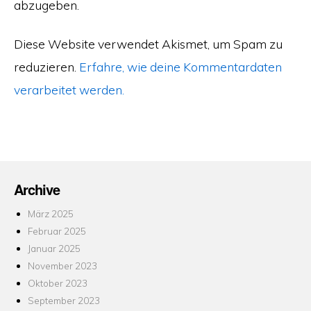
abzugeben.
Diese Website verwendet Akismet, um Spam zu
reduzieren.
Erfahre, wie deine Kommentardaten
verarbeitet werden.
Archive
März 2025
Februar 2025
Januar 2025
November 2023
Oktober 2023
September 2023