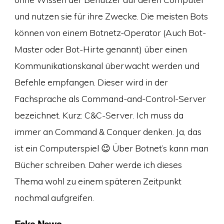
und nutzen sie für ihre Zwecke. Die meisten Bots
können von einem Botnetz-Operator (Auch Bot-
Master oder Bot-Hirte genannt) über einen
Kommunikationskanal überwacht werden und
Befehle empfangen. Dieser wird in der
Fachsprache als Command-and-Control-Server
bezeichnet. Kurz: C&C-Server. Ich muss da
immer an Command & Conquer denken. Ja, das
ist ein Computerspiel 😉 Über Botnet’s kann man
Bücher schreiben. Daher werde ich dieses
Thema wohl zu einem späteren Zeitpunkt
nochmal aufgreifen.
Fake News