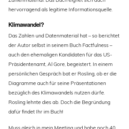
hervorragend als legitime Informationsquelle.
Klimawandel?
Das Zahlen und Datenmaterial hat – so berichtet
der Autor selbst in seinem Buch Factfulness –
auch den ehemaligen Kandidaten für das US-
Präsidentenamt, Al Gore, begeistert. In einem
persönlichen Gespräch bat er Rosling, ob er die
Diagramme auch für seine Präsentationen
bezüglich des Klimawandels nutzen dürfe.
Rosling lehnte dies ab. Doch die Begründung
dafür findet Ihr im Buch!
Muss gleich in mein Meeting und habe noch 40