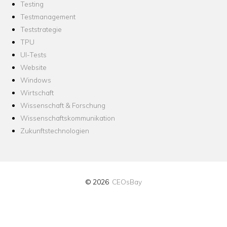
Testing
Testmanagement
Teststrategie
TPU
UI-Tests
Website
Windows
Wirtschaft
Wissenschaft & Forschung
Wissenschaftskommunikation
Zukunftstechnologien
© 2026
CEOsBay