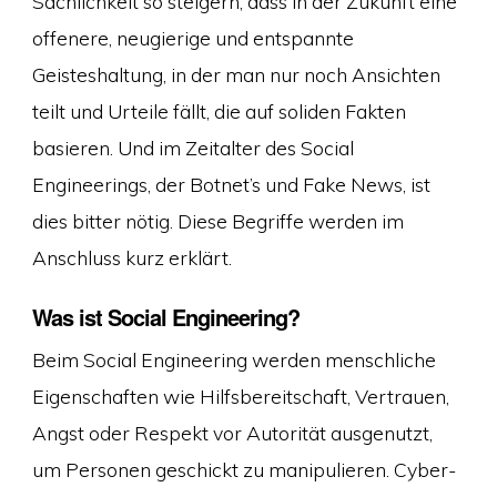
Sachlichkeit so steigern, dass in der Zukunft eine
offenere, neugierige und entspannte
Geisteshaltung, in der man nur noch Ansichten
teilt und Urteile fällt, die auf soliden Fakten
basieren. Und im Zeitalter des Social
Engineerings, der Botnet’s und Fake News, ist
dies bitter nötig. Diese Begriffe werden im
Anschluss kurz erklärt.
Was ist Social Engineering?
Beim Social Engineering werden menschliche
Eigenschaften wie Hilfsbereitschaft, Vertrauen,
Angst oder Respekt vor Autorität ausgenutzt,
um Personen geschickt zu manipulieren. Cyber-