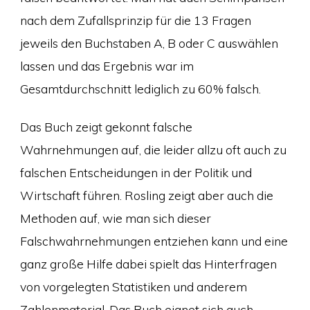
nach dem Zufallsprinzip für die 13 Fragen
jeweils den Buchstaben A, B oder C auswählen
lassen und das Ergebnis war im
Gesamtdurchschnitt lediglich zu 60% falsch.
Das Buch zeigt gekonnt falsche
Wahrnehmungen auf, die leider allzu oft auch zu
falschen Entscheidungen in der Politik und
Wirtschaft führen. Rosling zeigt aber auch die
Methoden auf, wie man sich dieser
Falschwahrnehmungen entziehen kann und eine
ganz große Hilfe dabei spielt das Hinterfragen
von vorgelegten Statistiken und anderem
Zahlenmaterial. Das Buch eignet sich auch