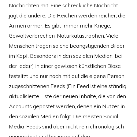
Nachrichten mit. Eine schreckliche Nachricht
jagt die andere. Die Reichen werden reicher, die
Armen ärmer. Es gibt immer mehr Kriege,
Gewaltverbrechen, Naturkatastrophen. Viele
Menschen tragen solche beängstigenden Bilder
im Kopf. Besonders in den sozialen Medien, bei
der jede(r) in einer gewissen künstlichen Blase
festsitzt und nur noch mit auf die eigene Person
zugeschnittenen Feeds (Ein Feed ist eine ständig
aktualisierte Liste der neuen Inhalte, die von den
Accounts gepostet werden, denen ein Nutzer in
den sozialen Medien folgt. Die meisten Social
Media-Feeds sind aber nicht rein chronologisch
angeordnet und basieren auf den