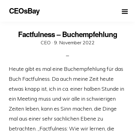
CEOsBay
Factfulness – Buchempfehlung
Veröffentlicht
CEO ·
9. November 2022
am
Heute gibt es mal eine Buchempfehlung für das
Buch Factfulness. Da auch meine Zeit heute
etwas knapp ist, ich in ca. einer halben Stunde in
ein Meeting muss und wir alle in schwierigen
Zeiten leben, kann es Sinn machen, die Dinge
mal aus einer sehr sachlichen Ebene zu
betrachten. „Factfulness: Wie wir lernen, die