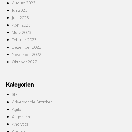
August 2023
Juli 2023
Juni 2023
April 2023
März 2023
Februar 2023
Dezember 2022
November 2022
Oktober 2022
Kategorien
3D
Adversariale Attacken
Agile
Allgemein
Analytics
Android