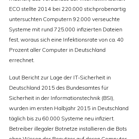
ECO stellte 2014 bei 220.000 stichprobenartig
untersuchten Computern 92.000 verseuchte
Systeme mit rund 725.000 infizierten Dateien
fest, woraus sich eine Infektionsrate von ca. 40
Prozent aller Computer in Deutschland
errechnet.
Laut Bericht zur Lage der IT-Sicherheit in
Deutschland 2015 des Bundesamtes für
Sicherheit in der Informationstechnik (BSI),
wurden im ersten Halbjahr 2015 in Deutschland
täglich bis zu 60.000 Systeme neu infiziert.
Betreiber illegaler Botnetze installieren die Bots
ohne Wissen der Benutzer auf deren Computer