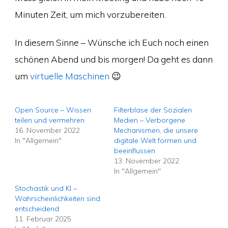
Minuten Zeit, um mich vorzubereiten.
In diesem Sinne – Wünsche ich Euch noch einen
schönen Abend und bis morgen! Da geht es dann
um
virtuelle Maschinen
😉
Open Source – Wissen
Filterblase der Sozialen
teilen und vermehren
Medien – Verborgene
16. November 2022
Mechanismen, die unsere
In "Allgemein"
digitale Welt formen und
beeinflussen
13. November 2022
In "Allgemein"
Stochastik und KI –
Wahrscheinlichkeiten sind
entscheidend
11. Februar 2025