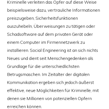
Kriminelle verleiten das Opfer auf diese Weise
beispielsweise dazu, vertrauliche Informationen
preiszugeben, Sicherheitsfunktionen
auszuhebeln, Überweisungen zu tätigen oder
Schadsoftware auf dem privaten Gerät oder
einem Computer im Firmennetzwerk zu
installieren. Social Engineering ist an sich nichts
Neues und dient seit Menschengedenken als
Grundlage für die unterschiedlichsten
Betrugsmaschen. Im Zeitalter der digitalen
Kommunikation ergeben sich jedoch äußerst
effektive, neue Möglichkeiten für Kriminelle, mit
denen sie Millionen von potenziellen Opfern
erreichen können.