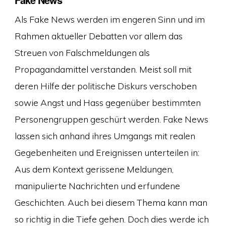
Als Fake News werden im engeren Sinn und im
Rahmen aktueller Debatten vor allem das
Streuen von Falschmeldungen als
Propagandamittel verstanden. Meist soll mit
deren Hilfe der politische Diskurs verschoben
sowie Angst und Hass gegenüber bestimmten
Personengruppen geschürt werden. Fake News
lassen sich anhand ihres Umgangs mit realen
Gegebenheiten und Ereignissen unterteilen in:
Aus dem Kontext gerissene Meldungen,
manipulierte Nachrichten und erfundene
Geschichten. Auch bei diesem Thema kann man
so richtig in die Tiefe gehen. Doch dies werde ich