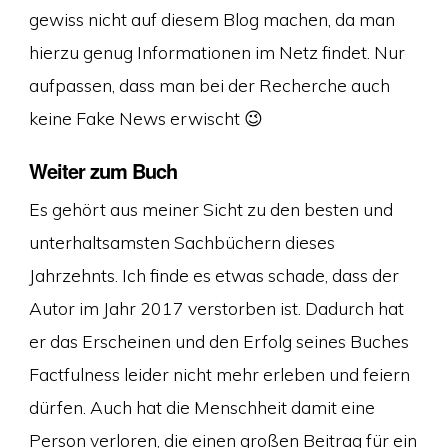
gewiss nicht auf diesem Blog machen, da man
hierzu genug Informationen im Netz findet. Nur
aufpassen, dass man bei der Recherche auch
keine Fake News erwischt 😉
Weiter zum Buch
Es gehört aus meiner Sicht zu den besten und
unterhaltsamsten Sachbüchern dieses
Jahrzehnts. Ich finde es etwas schade, dass der
Autor im Jahr 2017 verstorben ist. Dadurch hat
er das Erscheinen und den Erfolg seines Buches
Factfulness leider nicht mehr erleben und feiern
dürfen. Auch hat die Menschheit damit eine
Person verloren, die einen großen Beitrag für ein