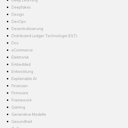
Deepfakes
Design
DevOps
Dezentralisierung
Distributed Ledger Technologie (DLT)
Dos
eCommerce
Elektronik
Embedded
Entwicklung
Explainable AI
Finanzen
Firmware
Framework
Gaming
Generative Modelle
Gesundheit