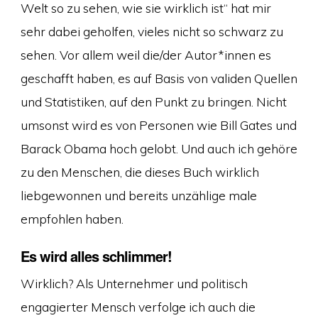
Welt so zu sehen, wie sie wirklich ist“ hat mir
sehr dabei geholfen, vieles nicht so schwarz zu
sehen. Vor allem weil die/der Autor*innen es
geschafft haben, es auf Basis von validen Quellen
und Statistiken, auf den Punkt zu bringen. Nicht
umsonst wird es von Personen wie Bill Gates und
Barack Obama hoch gelobt. Und auch ich gehöre
zu den Menschen, die dieses Buch wirklich
liebgewonnen und bereits unzählige male
empfohlen haben.
Es wird alles schlimmer!
Wirklich? Als Unternehmer und politisch
engagierter Mensch verfolge ich auch die