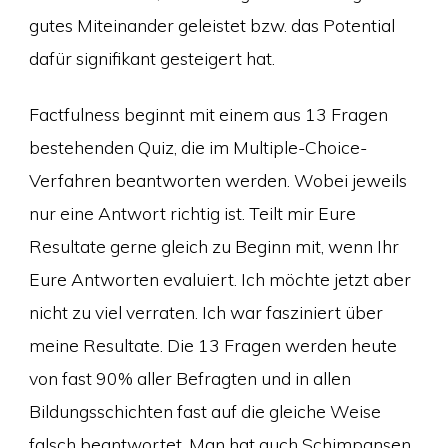
gutes Miteinander geleistet bzw. das Potential
dafür signifikant gesteigert hat.
Factfulness beginnt mit einem aus 13 Fragen
bestehenden Quiz, die im Multiple-Choice-
Verfahren beantworten werden. Wobei jeweils
nur eine Antwort richtig ist. Teilt mir Eure
Resultate gerne gleich zu Beginn mit, wenn Ihr
Eure Antworten evaluiert. Ich möchte jetzt aber
nicht zu viel verraten. Ich war fasziniert über
meine Resultate. Die 13 Fragen werden heute
von fast 90% aller Befragten und in allen
Bildungsschichten fast auf die gleiche Weise
falsch beantwortet. Man hat auch Schimpansen