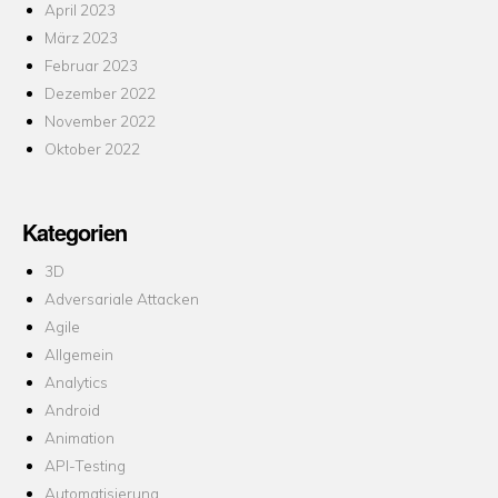
April 2023
März 2023
Februar 2023
Dezember 2022
November 2022
Oktober 2022
Kategorien
3D
Adversariale Attacken
Agile
Allgemein
Analytics
Android
Animation
API-Testing
Automatisierung