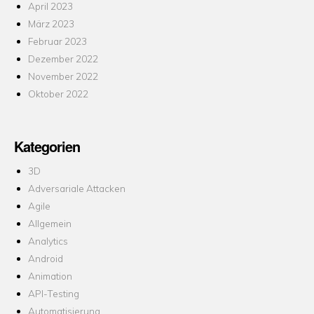
April 2023
März 2023
Februar 2023
Dezember 2022
November 2022
Oktober 2022
Kategorien
3D
Adversariale Attacken
Agile
Allgemein
Analytics
Android
Animation
API-Testing
Automatisierung